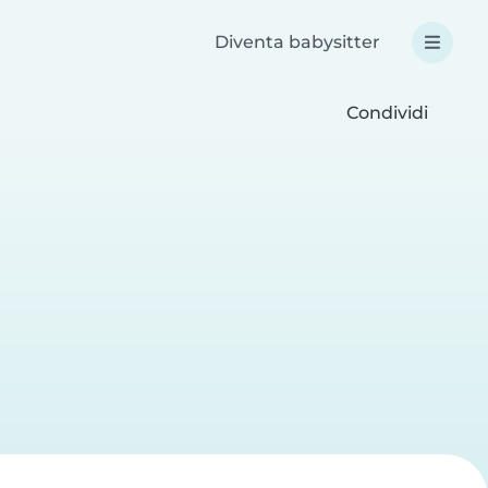
Diventa babysitter
Condividi