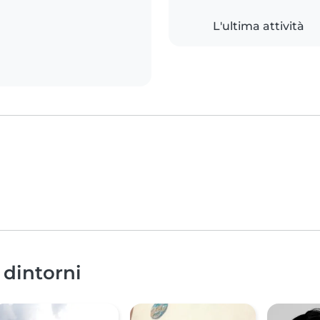
L'ultima attività
 dintorni