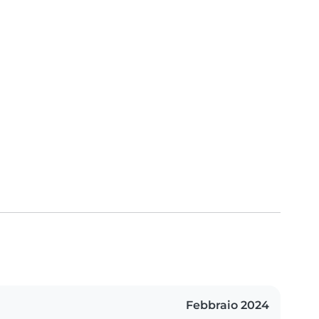
Febbraio 2024