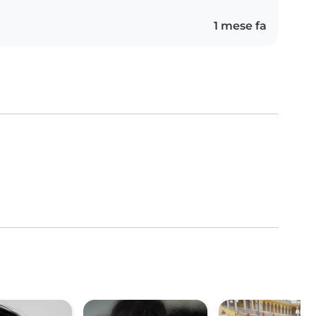
1 mese fa