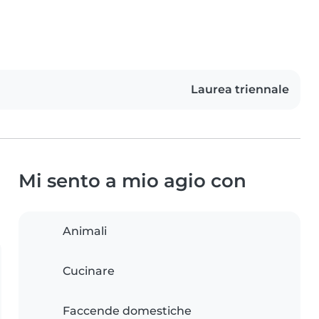
Laurea triennale
Mi sento a mio agio con
Animali
Cucinare
Faccende domestiche