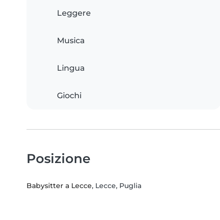
Leggere
Musica
Lingua
Giochi
Posizione
Babysitter a Lecce
, Lecce, Puglia