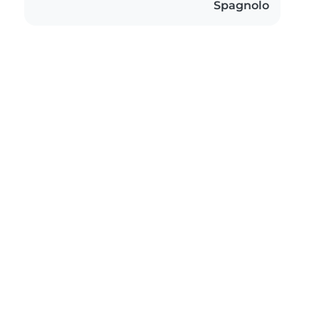
Spagnolo