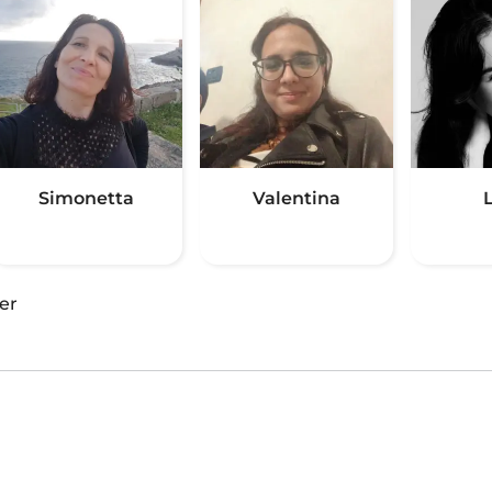
Simonetta
Valentina
er