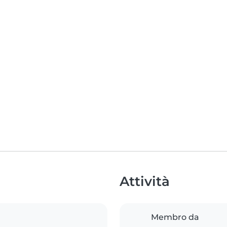
Attività
Membro da