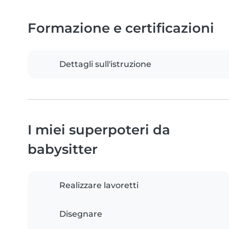
Formazione e certificazioni
Dettagli sull'istruzione
I miei superpoteri da
babysitter
Realizzare lavoretti
Disegnare