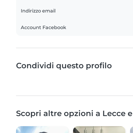
Indirizzo email
Account Facebook
Condividi questo profilo
Scopri altre opzioni a Lecce e