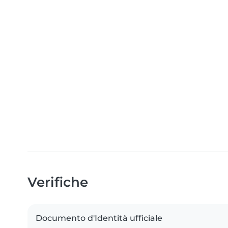
Verifiche
Documento d'Identità ufficiale