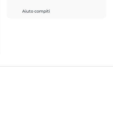
Aiuto compiti