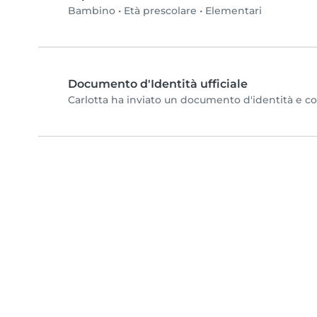
Bambino
•
Età prescolare
•
Elementari
Documento d'Identità ufficiale
Carlotta ha inviato un documento d'identità e comp