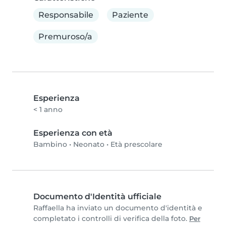
Responsabile
Paziente
Premuroso/a
Esperienza
< 1 anno
Esperienza con età
Bambino
•
Neonato
•
Età prescolare
Documento d'Identità ufficiale
Raffaella ha inviato un documento d'identità e
completato i controlli di verifica della foto.
Per