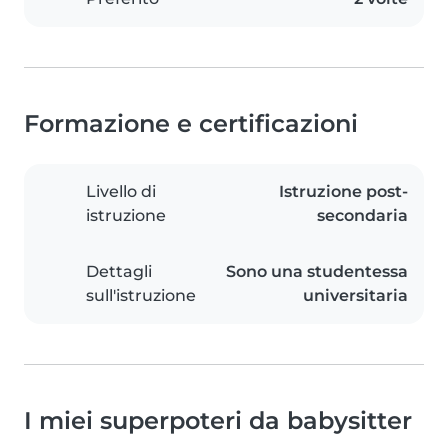
Formazione e certificazioni
Livello di
Istruzione post-
istruzione
secondaria
Dettagli
Sono una studentessa
sull'istruzione
universitaria
I miei superpoteri da babysitter