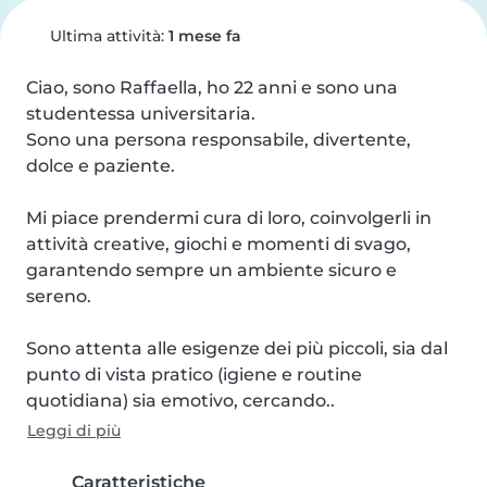
Ultima attività:
1 mese fa
Ciao, sono Raffaella, ho 22 anni e sono una 
studentessa universitaria.

Sono una persona responsabile, divertente, 
dolce e paziente.

Mi piace prendermi cura di loro, coinvolgerli in 
attività creative, giochi e momenti di svago, 
garantendo sempre un ambiente sicuro e 
sereno.

Sono attenta alle esigenze dei più piccoli, sia dal 
punto di vista pratico (igiene e routine 
quotidiana) sia emotivo, cercando..
Leggi di più
Caratteristiche