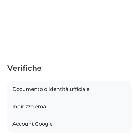
Verifiche
Documento d'Identità ufficiale
Indirizzo email
Account Google