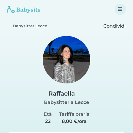
Condividi
Babysitter Lecce
Raffaella
Babysitter a Lecce
Età
Tariffa oraria
22
8,00 €/ora