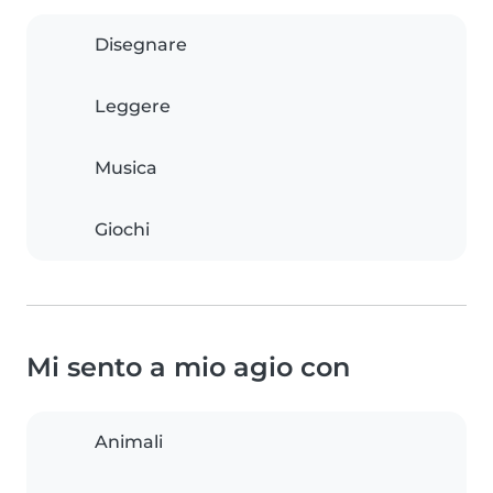
Disegnare
Leggere
Musica
Giochi
Mi sento a mio agio con
Animali