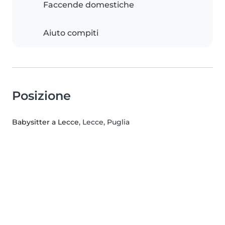
Faccende domestiche
Aiuto compiti
Posizione
Babysitter a Lecce
, Lecce, Puglia