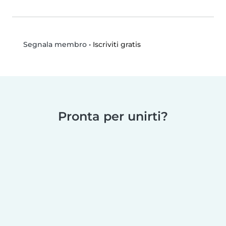
•
Iscriviti gratis
Segnala membro
Pronta per unirti?