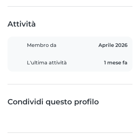
Attività
Membro da
Aprile 2026
L'ultima attività
1 mese fa
Condividi questo profilo