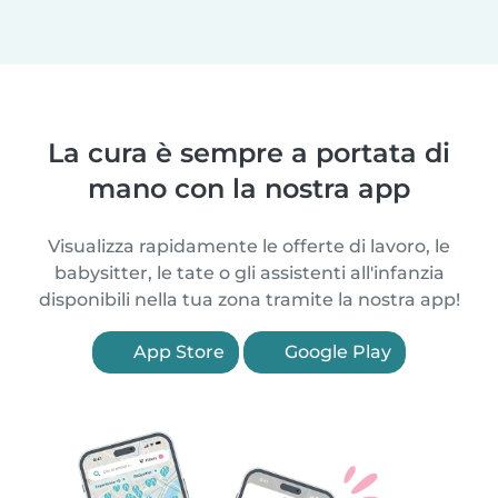
La cura è sempre a portata di
mano con la nostra app
Visualizza rapidamente le offerte di lavoro, le
babysitter, le tate o gli assistenti all'infanzia
disponibili nella tua zona tramite la nostra app!
App Store
Google Play