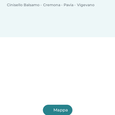
Cinisello Balsamo
Cremona
Pavia
Vigevano
Mappa