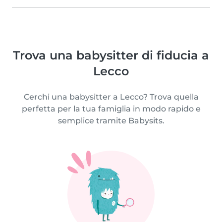
Trova una babysitter di fiducia a
Lecco
Cerchi una babysitter a Lecco? Trova quella
perfetta per la tua famiglia in modo rapido e
semplice tramite Babysits.