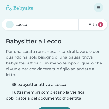
Filtri
1
Babysitter a Lecco
Per una serata romantica, ritardi al lavoro o per
quando hai solo bisogno di una pausa: trova
babysitter affidabili in meno tempo di quello che
ci vuole per convincere tuo figlio ad andare a
letto.
38 babysitter attive a Lecco
Tutti i membri completano la verifica
obbligatoria del documento d'identità