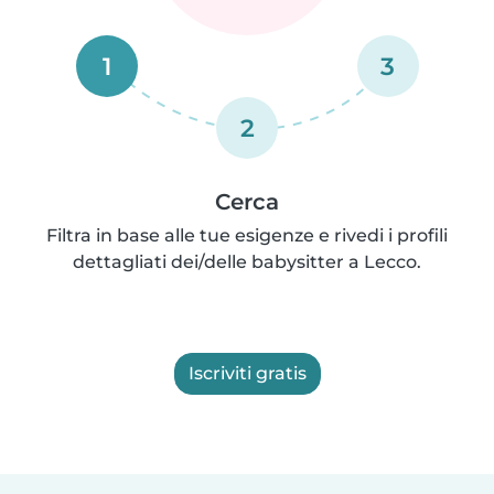
1
3
2
Cerca
Filtra in base alle tue esigenze e rivedi i profili
dettagliati dei/delle babysitter a Lecco.
Iscriviti gratis