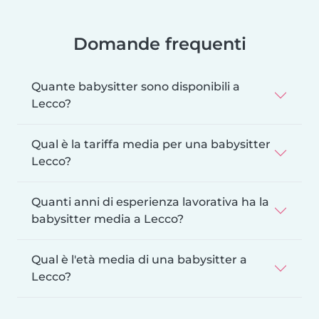
Domande frequenti
Quante babysitter sono disponibili a
Lecco?
Qual è la tariffa media per una babysitter
Lecco?
Quanti anni di esperienza lavorativa ha la
babysitter media a Lecco?
Qual è l'età media di una babysitter a
Lecco?