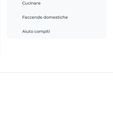
Cucinare
Faccende domestiche
Aiuto compiti