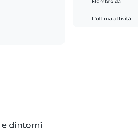
Membro da
L'ultima attività
 e dintorni