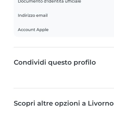
Documento d'Identità ufficiale
Indirizzo email
Account Apple
Condividi questo profilo
Scopri altre opzioni a Livorno