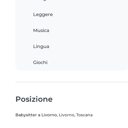
Leggere
Musica
Lingua
Giochi
Posizione
Babysitter a Livorno
, Livorno, Toscana