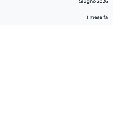
Giugno 2026
1 mese fa