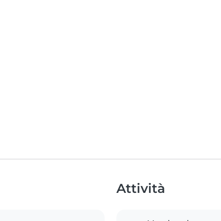
Attività