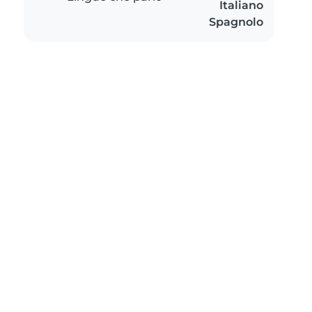
Italiano
Spagnolo