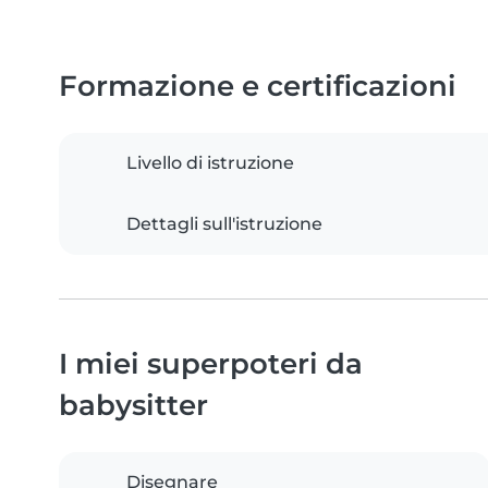
Formazione e certificazioni
Livello di istruzione
Dettagli sull'istruzione
I miei superpoteri da
babysitter
Disegnare