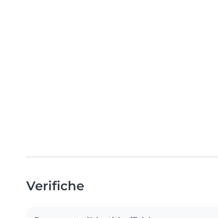
Verifiche