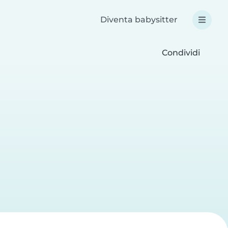
Diventa babysitter
Condividi