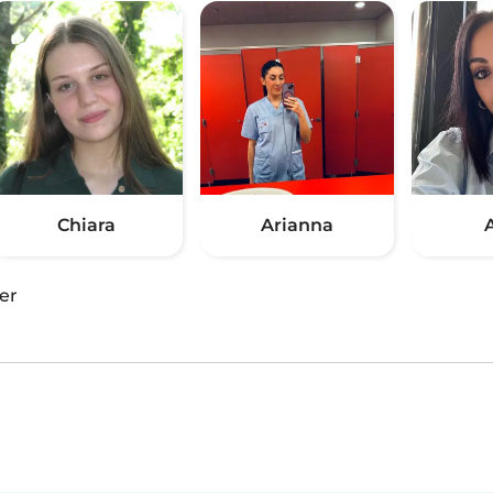
Chiara
Arianna
er