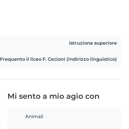
Istruzione superiore
Frequento il liceo F. Cecioni (indirizzo linguistico)
Mi sento a mio agio con
Animali