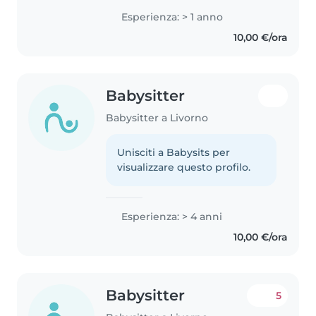
Esperienza: > 1 anno
10,00 €/ora
Babysitter
Babysitter a Livorno
Unisciti a Babysits per
visualizzare questo profilo.
Esperienza: > 4 anni
10,00 €/ora
Babysitter
5