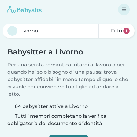
Filtri
1
Babysitter a Livorno
Per una serata romantica, ritardi al lavoro o per
quando hai solo bisogno di una pausa: trova
babysitter affidabili in meno tempo di quello che
ci vuole per convincere tuo figlio ad andare a
letto.
64 babysitter attive a Livorno
Tutti i membri completano la verifica
obbligatoria del documento d'identità