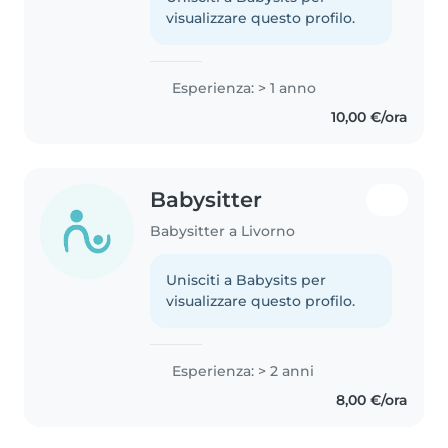
visualizzare questo profilo.
Esperienza: > 1 anno
10,00 €/ora
Babysitter
Babysitter a Livorno
Unisciti a Babysits per
visualizzare questo profilo.
Esperienza: > 2 anni
8,00 €/ora