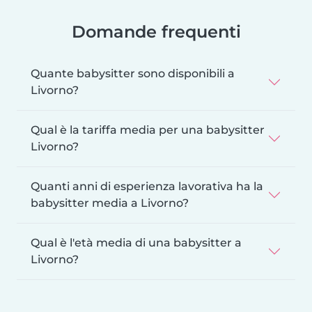
Domande frequenti
Quante babysitter sono disponibili a
Livorno?
Qual è la tariffa media per una babysitter
Livorno?
Quanti anni di esperienza lavorativa ha la
babysitter media a Livorno?
Qual è l'età media di una babysitter a
Livorno?