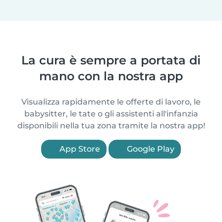
La cura è sempre a portata di
mano con la nostra app
Visualizza rapidamente le offerte di lavoro, le
babysitter, le tate o gli assistenti all'infanzia
disponibili nella tua zona tramite la nostra app!
App Store
Google Play