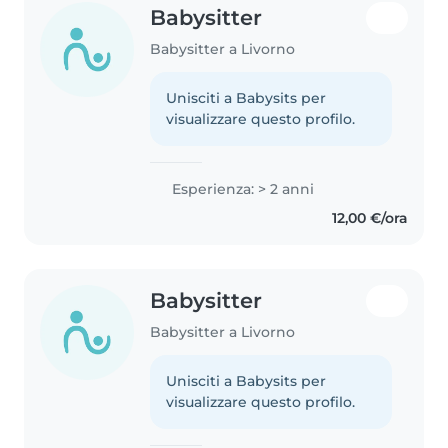
Babysitter
Babysitter a Livorno
Unisciti a Babysits per
visualizzare questo profilo.
Esperienza: > 2 anni
12,00 €/ora
Babysitter
Babysitter a Livorno
Unisciti a Babysits per
visualizzare questo profilo.