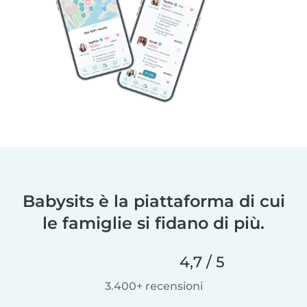
Babysits è la piattaforma di cui
le famiglie si fidano di più.
4,7 / 5
3.400+ recensioni