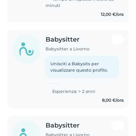
minuti
12,00 €/ora
Babysitter
Babysitter a Livorno
Unisciti a Babysits per
visualizzare questo profilo.
Esperienza: > 2 anni
8,00 €/ora
Babysitter
Babysitter a Livorno