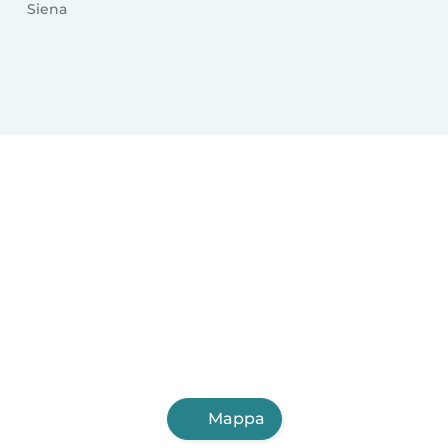
Siena
Mappa