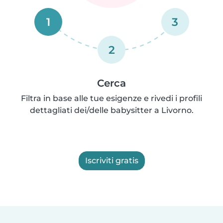
1
3
2
Cerca
Filtra in base alle tue esigenze e rivedi i profili
dettagliati dei/delle babysitter a Livorno.
Iscriviti gratis