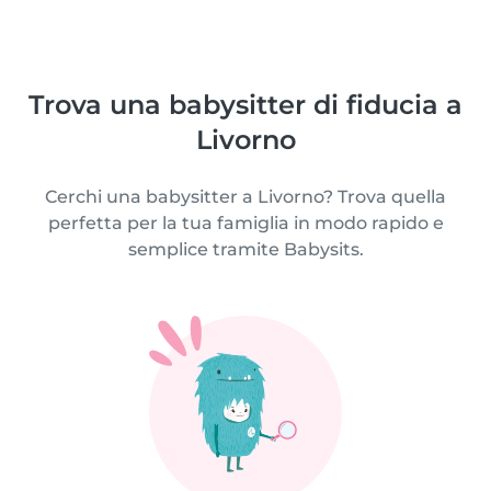
Trova una babysitter di fiducia a
Livorno
Cerchi una babysitter a Livorno? Trova quella
perfetta per la tua famiglia in modo rapido e
semplice tramite Babysits.