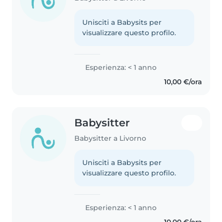
Unisciti a Babysits per
visualizzare questo profilo.
Esperienza: < 1 anno
10,00 €/ora
Babysitter
Babysitter a Livorno
Unisciti a Babysits per
visualizzare questo profilo.
Esperienza: < 1 anno
10,00 €/ora