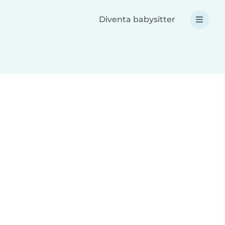
Diventa babysitter