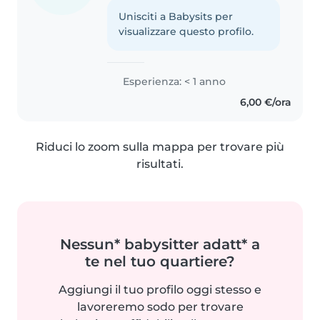
Unisciti a Babysits per
visualizzare questo profilo.
Esperienza: < 1 anno
6,00 €/ora
Riduci lo zoom sulla mappa per trovare più
risultati.
Nessun* babysitter adatt* a
te nel tuo quartiere?
Aggiungi il tuo profilo oggi stesso e
lavoreremo sodo per trovare