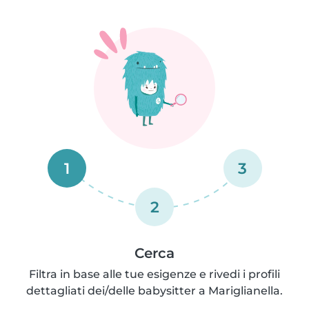
1
3
2
Cerca
Filtra in base alle tue esigenze e rivedi i profili
dettagliati dei/delle babysitter a Mariglianella.