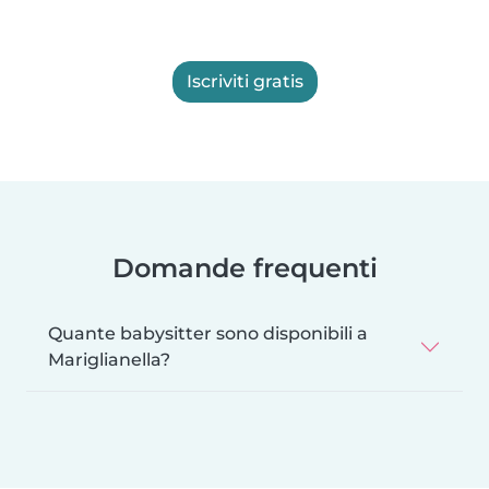
Iscriviti gratis
Domande frequenti
Quante babysitter sono disponibili a
Mariglianella?