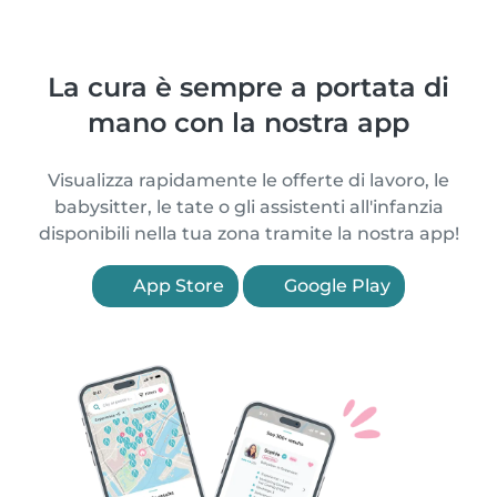
La cura è sempre a portata di
mano con la nostra app
Visualizza rapidamente le offerte di lavoro, le
babysitter, le tate o gli assistenti all'infanzia
disponibili nella tua zona tramite la nostra app!
App Store
Google Play