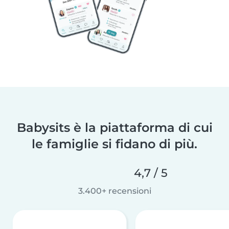
Babysits è la piattaforma di cui
le famiglie si fidano di più.
4,7 / 5
3.400+ recensioni