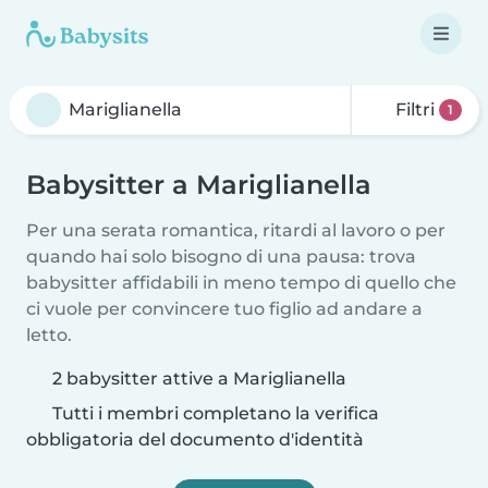
Filtri
1
Babysitter a Mariglianella
Per una serata romantica, ritardi al lavoro o per
quando hai solo bisogno di una pausa: trova
babysitter affidabili in meno tempo di quello che
ci vuole per convincere tuo figlio ad andare a
letto.
2 babysitter attive a Mariglianella
Tutti i membri completano la verifica
obbligatoria del documento d'identità