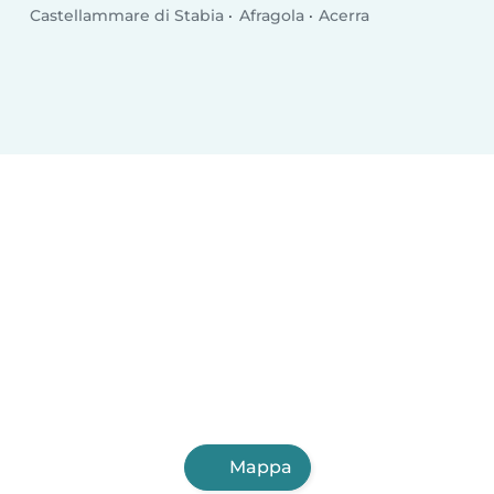
Castellammare di Stabia
Afragola
Acerra
Mappa