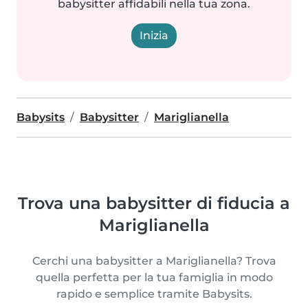
babysitter affidabili nella tua zona.
Inizia
Babysits
Babysitter
Mariglianella
Trova una babysitter di fiducia a
Mariglianella
Cerchi una babysitter a Mariglianella? Trova
quella perfetta per la tua famiglia in modo
rapido e semplice tramite Babysits.