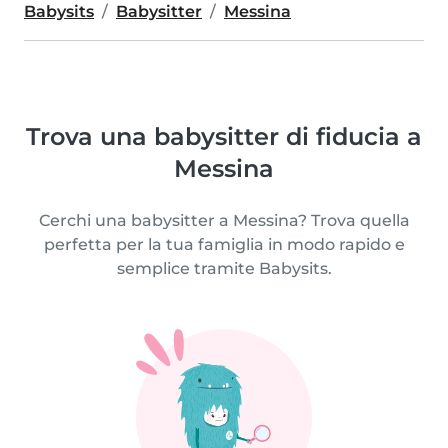
Babysits
Babysitter
Messina
Trova una babysitter di fiducia a
Messina
Cerchi una babysitter a Messina? Trova quella
perfetta per la tua famiglia in modo rapido e
semplice tramite Babysits.