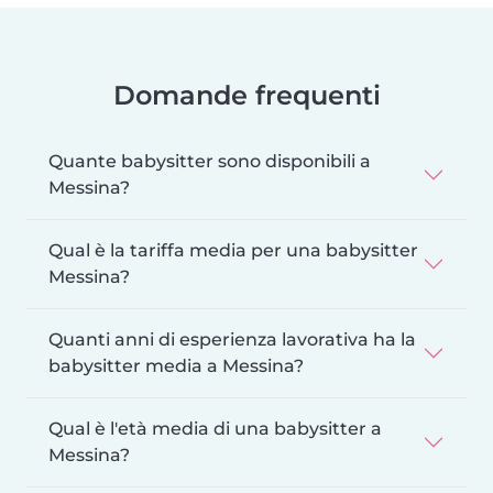
Domande frequenti
Quante babysitter sono disponibili a
Messina?
Qual è la tariffa media per una babysitter
Messina?
Quanti anni di esperienza lavorativa ha la
babysitter media a Messina?
Qual è l'età media di una babysitter a
Messina?