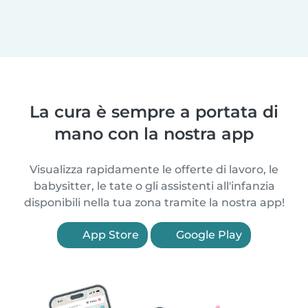
La cura è sempre a portata di
mano con la nostra app
Visualizza rapidamente le offerte di lavoro, le
babysitter, le tate o gli assistenti all'infanzia
disponibili nella tua zona tramite la nostra app!
App Store
Google Play