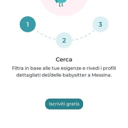
1
3
2
Cerca
Filtra in base alle tue esigenze e rivedi i profili
dettagliati dei/delle babysitter a Messina.
Iscriviti gratis