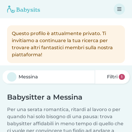
Questo profilo è attualmente privato. Ti
invitiamo a continuare la tua ricerca per
trovare altri fantastici membri sulla nostra
piattaforma!
Filtri
1
Babysitter a Messina
Per una serata romantica, ritardi al lavoro o per
quando hai solo bisogno di una pausa: trova
babysitter affidabili in meno tempo di quello che
ci vuole per convincere tuo figlio ad andare a