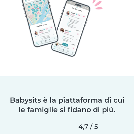
Babysits è la piattaforma di cui
le famiglie si fidano di più.
4,7 / 5