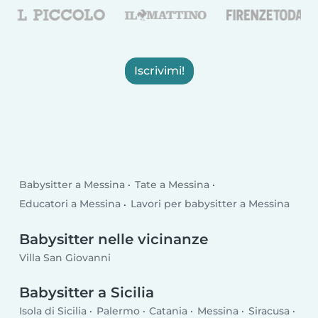
Iscrivimi!
Babysitter a Messina
Tate a Messina
Educatori a Messina
Lavori per babysitter a Messina
Babysitter nelle vicinanze
Villa San Giovanni
Babysitter a Sicilia
Isola di Sicilia
Palermo
Catania
Messina
Siracusa