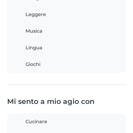
Leggere
Musica
Lingua
Giochi
Mi sento a mio agio con
Cucinare