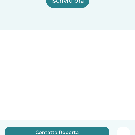
Iscriviti ora
Contatta Roberta