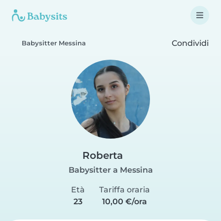
Condividi
Babysitter Messina
Roberta
Babysitter a Messina
Età
Tariffa oraria
23
10,00 €/ora