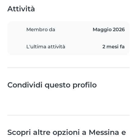
Attività
Membro da
Maggio 2026
L'ultima attività
2 mesi fa
Condividi questo profilo
Scopri altre opzioni a Messina e