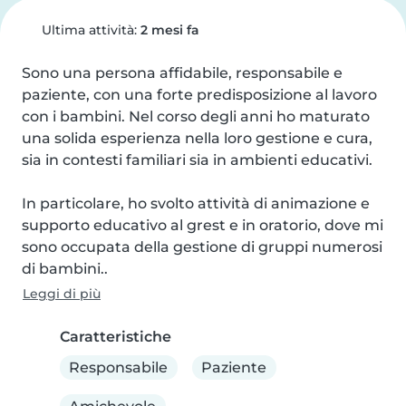
Ultima attività:
2 mesi fa
Sono una persona affidabile, responsabile e 
paziente, con una forte predisposizione al lavoro 
con i bambini. Nel corso degli anni ho maturato 
una solida esperienza nella loro gestione e cura, 
sia in contesti familiari sia in ambienti educativi.

In particolare, ho svolto attività di animazione e 
supporto educativo al grest e in oratorio, dove mi 
sono occupata della gestione di gruppi numerosi 
di bambini..
Leggi di più
Caratteristiche
Responsabile
Paziente