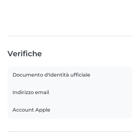
Verifiche
Documento d'Identità ufficiale
Indirizzo email
Account Apple