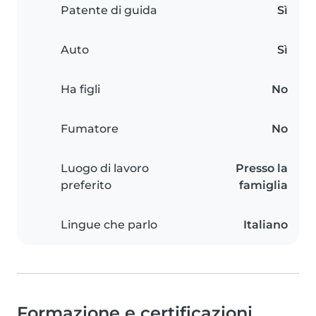
Patente di guida
Sì
Auto
Sì
Ha figli
No
Fumatore
No
Luogo di lavoro
Presso la
preferito
famiglia
Lingue che parlo
Italiano
Formazione e certificazioni