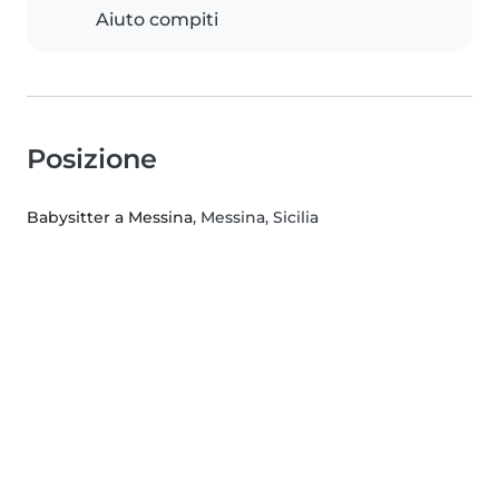
Aiuto compiti
Posizione
Babysitter a Messina
, Messina, Sicilia