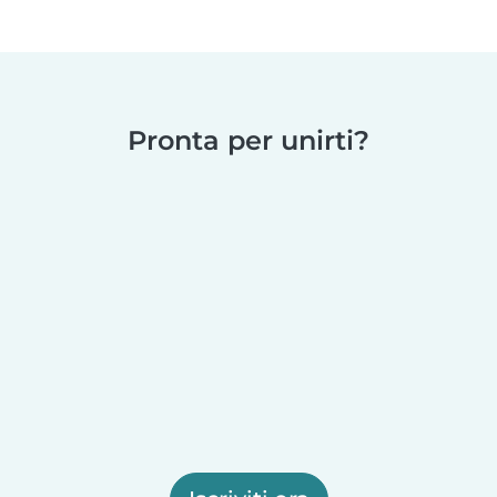
Pronta per unirti?