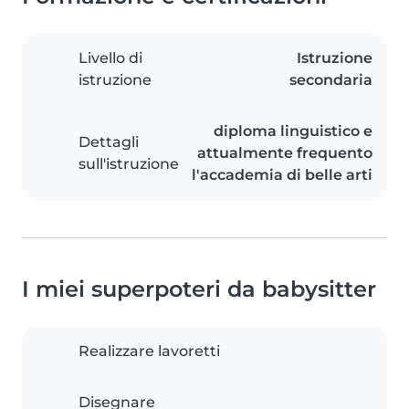
Livello di
Istruzione
istruzione
secondaria
diploma linguistico e
Dettagli
attualmente frequento
sull'istruzione
l'accademia di belle arti
I miei superpoteri da babysitter
Realizzare lavoretti
Disegnare