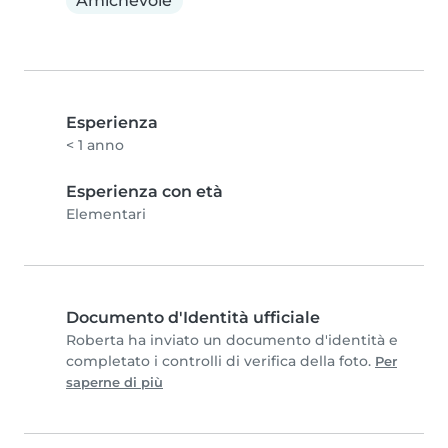
Amichevole
Esperienza
< 1 anno
Esperienza con età
Elementari
Documento d'Identità ufficiale
Roberta ha inviato un documento d'identità e
completato i controlli di verifica della foto.
Per
saperne di più