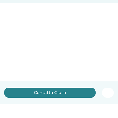
Contatta Giulia