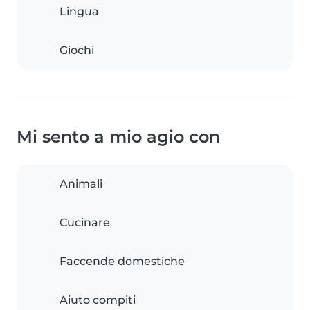
Lingua
Giochi
Mi sento a mio agio con
Animali
Cucinare
Faccende domestiche
Aiuto compiti