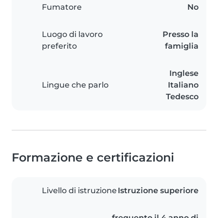
Fumatore
No
Luogo di lavoro
Presso la
preferito
famiglia
Inglese
Lingue che parlo
Italiano
Tedesco
Formazione e certificazioni
Livello di istruzione
Istruzione superiore
frequento il 4 anno di