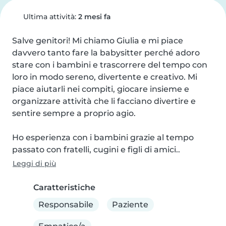
Ultima attività:
2 mesi fa
Salve genitori! Mi chiamo Giulia e mi piace 
davvero tanto fare la babysitter perché adoro 
stare con i bambini e trascorrere del tempo con 
loro in modo sereno, divertente e creativo. Mi 
piace aiutarli nei compiti, giocare insieme e 
organizzare attività che li facciano divertire e 
sentire sempre a proprio agio.

Ho esperienza con i bambini grazie al tempo 
passato con fratelli, cugini e figli di amici..
Leggi di più
Caratteristiche
Responsabile
Paziente