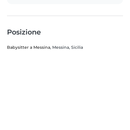
Posizione
Babysitter a Messina
, Messina, Sicilia