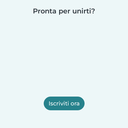
Pronta per unirti?
Iscriviti ora