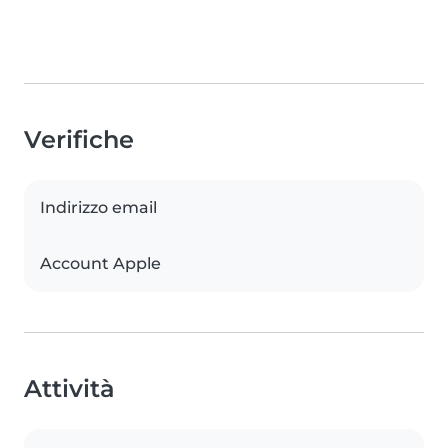
Verifiche
Indirizzo email
Account Apple
Attività