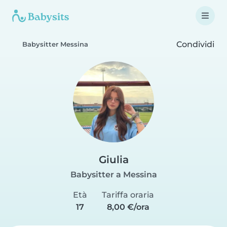
Condividi
Babysitter Messina
Giulia
Babysitter a Messina
Età
Tariffa oraria
17
8,00 €/ora