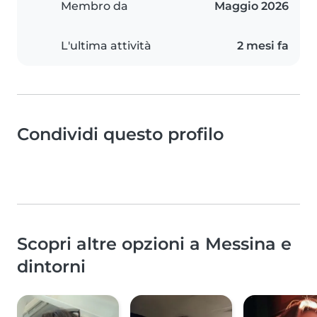
Membro da
Maggio 2026
L'ultima attività
2 mesi fa
Condividi questo profilo
Scopri altre opzioni a Messina e
dintorni