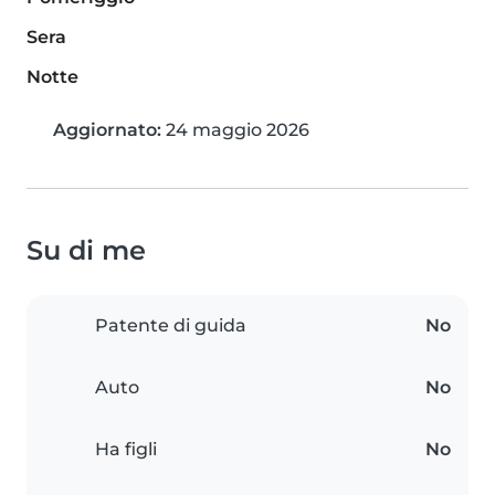
Sera
Notte
Aggiornato:
24 maggio 2026
Su di me
Patente di guida
No
Auto
No
Ha figli
No