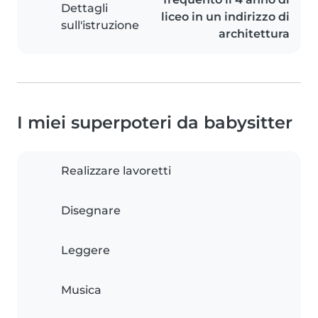
Dettagli
liceo in un indirizzo di
sull'istruzione
architettura
I miei superpoteri da babysitter
Realizzare lavoretti
Disegnare
Leggere
Musica