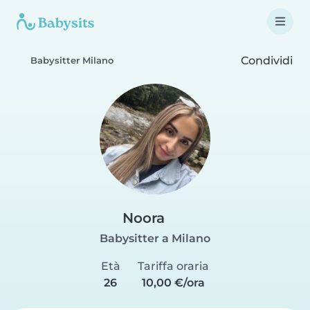
Condividi
Babysitter Milano
Noora
Babysitter a Milano
Età
Tariffa oraria
26
10,00 €/ora