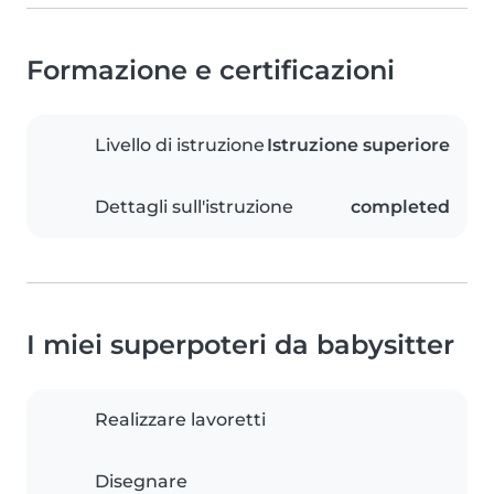
Formazione e certificazioni
Livello di istruzione
Istruzione superiore
Dettagli sull'istruzione
completed
I miei superpoteri da babysitter
Realizzare lavoretti
Disegnare