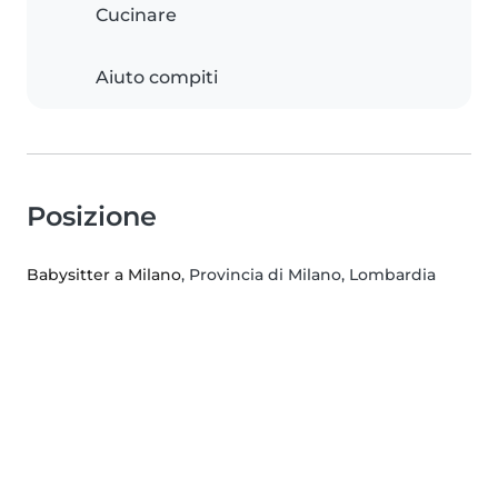
Cucinare
Aiuto compiti
Posizione
Babysitter a Milano
, Provincia di Milano, Lombardia