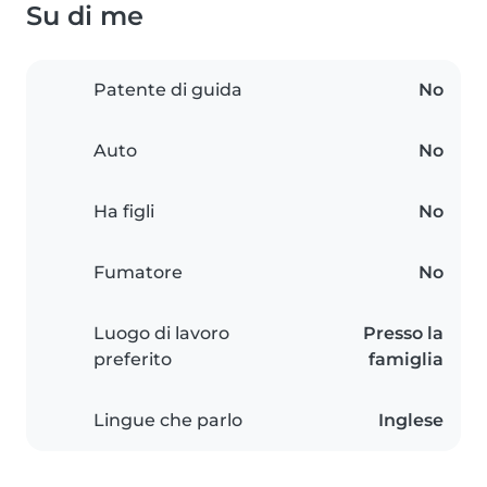
Su di me
Patente di guida
No
Auto
No
Ha figli
No
Fumatore
No
Luogo di lavoro
Presso la
preferito
famiglia
Lingue che parlo
Inglese