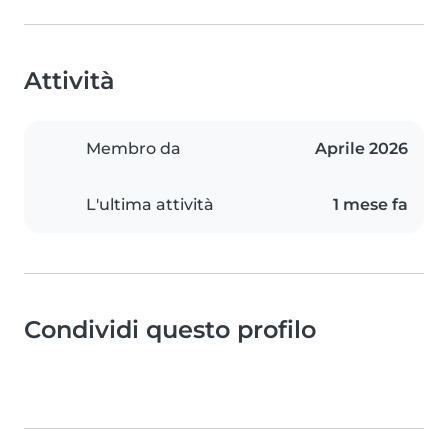
Attività
Membro da
Aprile 2026
L'ultima attività
1 mese fa
Condividi questo profilo