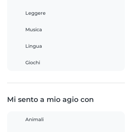
Leggere
Musica
Lingua
Giochi
Mi sento a mio agio con
Animali