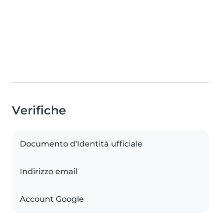
Verifiche
Documento d'Identità ufficiale
Indirizzo email
Account Google