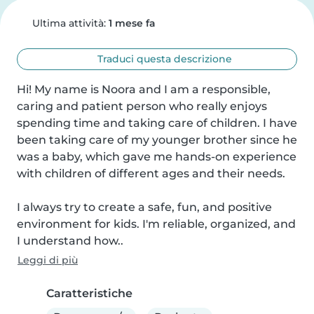
Ultima attività:
1 mese fa
Traduci questa descrizione
Hi! My name is Noora and I am a responsible, 
caring and patient person who really enjoys 
spending time and taking care of children. I have 
been taking care of my younger brother since he 
was a baby, which gave me hands-on experience 
with children of different ages and their needs.

I always try to create a safe, fun, and positive 
environment for kids. I'm reliable, organized, and 
I understand how..
Leggi di più
Caratteristiche