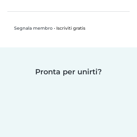
•
Iscriviti gratis
Segnala membro
Pronta per unirti?