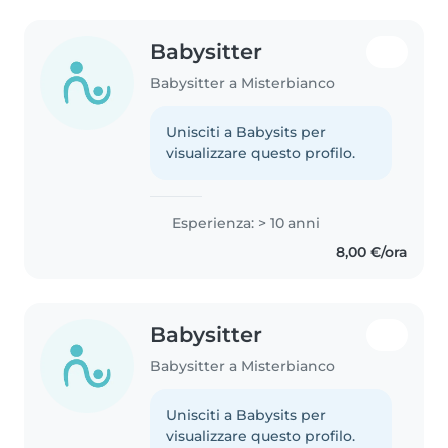
Babysitter
Babysitter a Misterbianco
Unisciti a Babysits per
visualizzare questo profilo.
Esperienza: > 10 anni
8,00 €/ora
Babysitter
Babysitter a Misterbianco
Unisciti a Babysits per
visualizzare questo profilo.