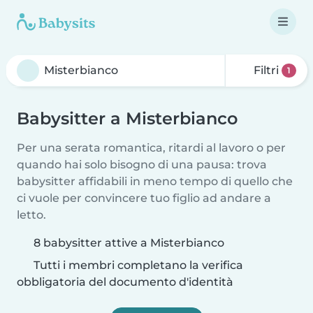
Filtri
1
Babysitter a Misterbianco
Per una serata romantica, ritardi al lavoro o per
quando hai solo bisogno di una pausa: trova
babysitter affidabili in meno tempo di quello che
ci vuole per convincere tuo figlio ad andare a
letto.
8 babysitter attive a Misterbianco
Tutti i membri completano la verifica
obbligatoria del documento d'identità