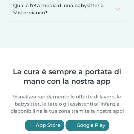
Qual è l'età media di una babysitter a
Misterbianco?
La cura è sempre a portata di
mano con la nostra app
Visualizza rapidamente le offerte di lavoro, le
babysitter, le tate o gli assistenti all'infanzia
disponibili nella tua zona tramite la nostra app!
App Store
Google Play