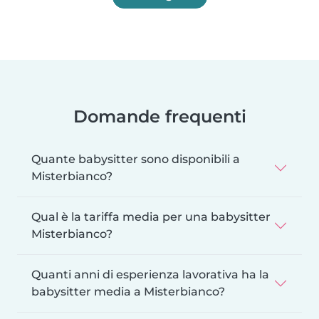
Domande frequenti
Quante babysitter sono disponibili a
Misterbianco?
Qual è la tariffa media per una babysitter
Misterbianco?
Quanti anni di esperienza lavorativa ha la
babysitter media a Misterbianco?