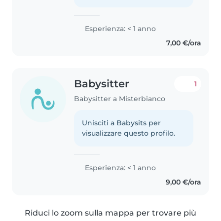
Esperienza: < 1 anno
7,00 €/ora
Babysitter
1
Babysitter a Misterbianco
Unisciti a Babysits per
visualizzare questo profilo.
Esperienza: < 1 anno
9,00 €/ora
Riduci lo zoom sulla mappa per trovare più