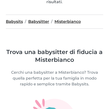
risultati.
Babysits
Babysitter
Misterbianco
Trova una babysitter di fiducia a
Misterbianco
Cerchi una babysitter a Misterbianco? Trova
quella perfetta per la tua famiglia in modo
rapido e semplice tramite Babysits.