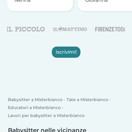
Nerina
Giovanna
Iscrivimi!
Babysitter a Misterbianco
Tate a Misterbianco
Educatori a Misterbianco
Lavori per babysitter a Misterbianco
Babysitter nelle vicinanze