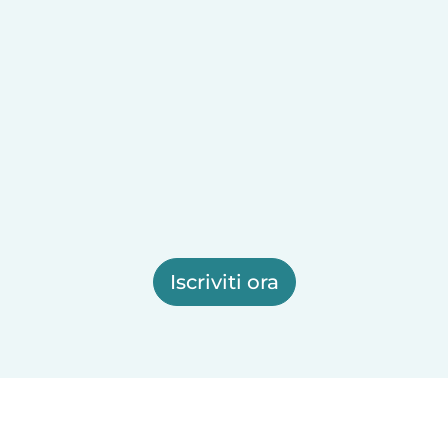
Iscriviti ora