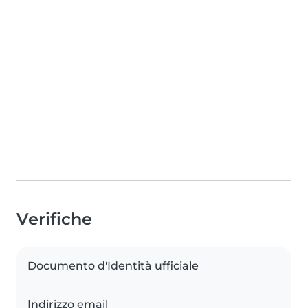
Verifiche
Documento d'Identità ufficiale
Indirizzo email