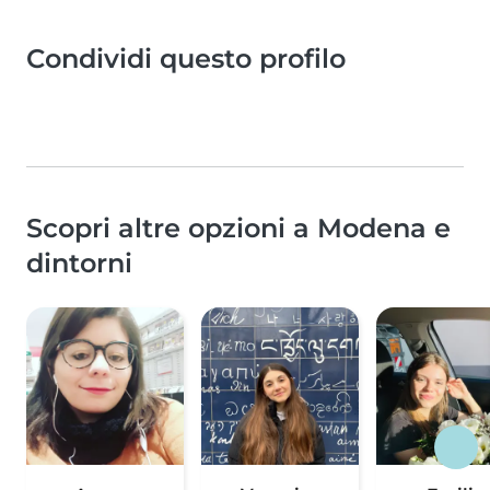
Condividi questo profilo
Scopri altre opzioni a Modena e
dintorni