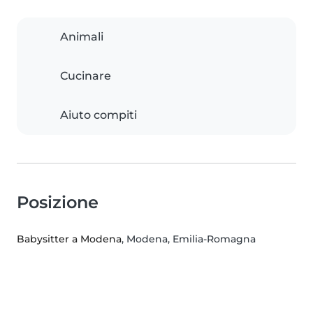
Animali
Cucinare
Aiuto compiti
Posizione
Babysitter a Modena
, Modena, Emilia-Romagna