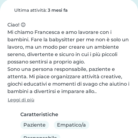
Ultima attività:
3 mesi fa
Ciao! 😊

Mi chiamo Francesca e amo lavorare con i 
bambini. Fare la babysitter per me non è solo un 
lavoro, ma un modo per creare un ambiente 
sereno, divertente e sicuro in cui i più piccoli 
possano sentirsi a proprio agio.

Sono una persona responsabile, paziente e 
attenta. Mi piace organizzare attività creative, 
giochi educativi e momenti di svago che aiutino i 
bambini a divertirsi e imparare allo..
Leggi di più
Caratteristiche
Paziente
Empatico/a