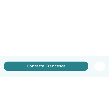
Contatta Francesca