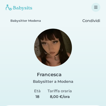
Condividi
Babysitter Modena
Francesca
Babysitter a Modena
Età
Tariffa oraria
18
8,00 €/ora