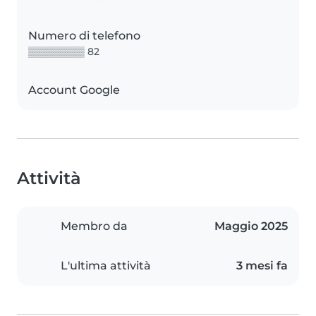
Numero di telefono
▒▒▒▒▒▒▒▒ 82
Account Google
Attività
Membro da
Maggio 2025
L'ultima attività
3 mesi fa