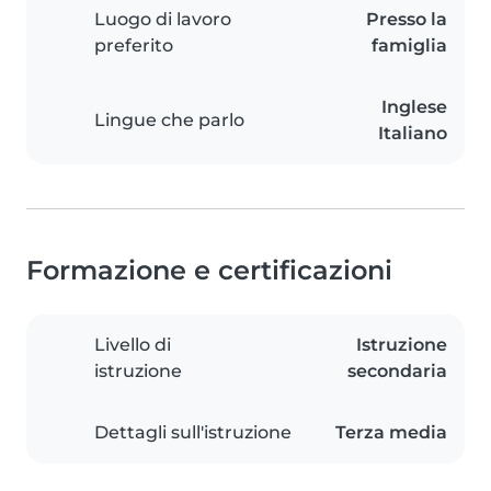
Luogo di lavoro
Presso la
preferito
famiglia
Inglese
Lingue che parlo
Italiano
Formazione e certificazioni
Livello di
Istruzione
istruzione
secondaria
Dettagli sull'istruzione
Terza media