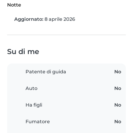
Notte
Aggiornato:
8 aprile 2026
Su di me
Patente di guida
No
Auto
No
Ha figli
No
Fumatore
No