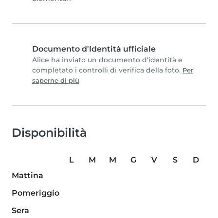
Documento d'Identità ufficiale
Alice ha inviato un documento d'identità e
completato i controlli di verifica della foto.
Per
saperne di più
Disponibilità
L
M
M
G
V
S
D
Mattina
Pomeriggio
Sera