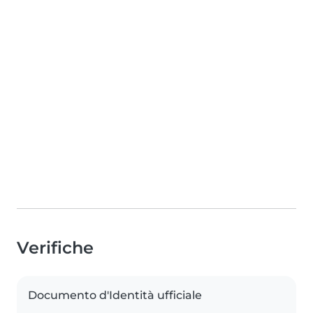
Verifiche
Documento d'Identità ufficiale