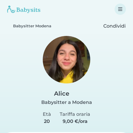
Condividi
Babysitter Modena
Alice
Babysitter a Modena
Età
Tariffa oraria
20
9,00 €/ora