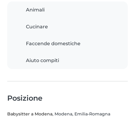
Animali
Cucinare
Faccende domestiche
Aiuto compiti
Posizione
Babysitter a Modena
, Modena, Emilia-Romagna