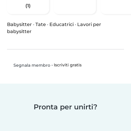
(1)
Babysitter
·
Tate
·
Educatrici
·
Lavori per
babysitter
•
Iscriviti gratis
Segnala membro
Pronta per unirti?