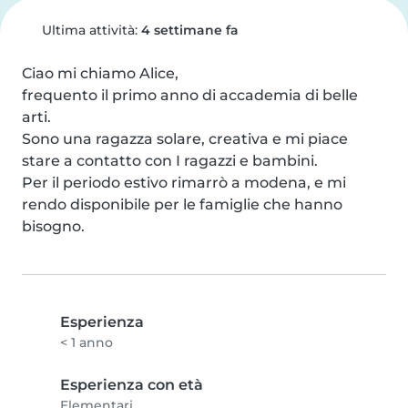
Ultima attività:
4 settimane fa
Ciao mi chiamo Alice,

frequento il primo anno di accademia di belle 
arti.

Sono una ragazza solare, creativa e mi piace 
stare a contatto con I ragazzi e bambini.

Per il periodo estivo rimarrò a modena, e mi 
rendo disponibile per le famiglie che hanno 
bisogno.
Esperienza
< 1 anno
Esperienza con età
Elementari