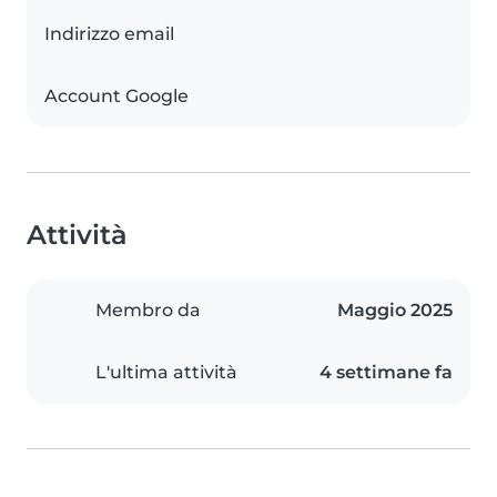
Indirizzo email
Account Google
Attività
Membro da
Maggio 2025
L'ultima attività
4 settimane fa