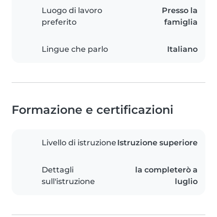
Luogo di lavoro
Presso la
preferito
famiglia
Lingue che parlo
Italiano
Formazione e certificazioni
Livello di istruzione
Istruzione superiore
Dettagli
la completerò a
sull'istruzione
luglio