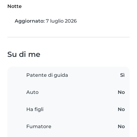
Notte
Aggiornato:
7 luglio 2026
Su di me
Patente di guida
Sì
Auto
No
Ha figli
No
Fumatore
No