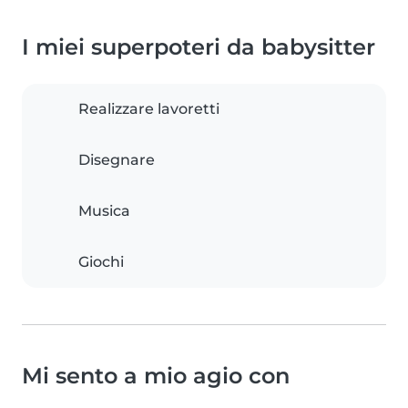
I miei superpoteri da babysitter
Realizzare lavoretti
Disegnare
Musica
Giochi
Mi sento a mio agio con