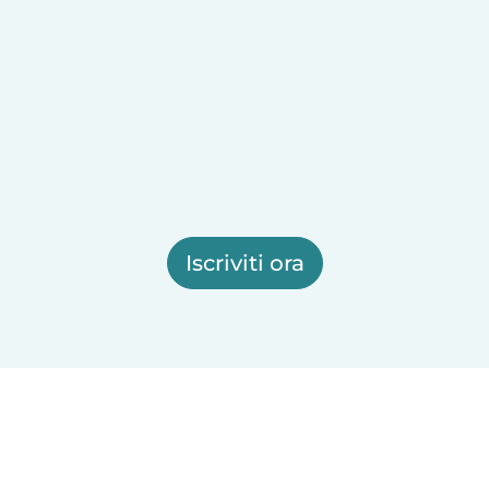
Iscriviti ora