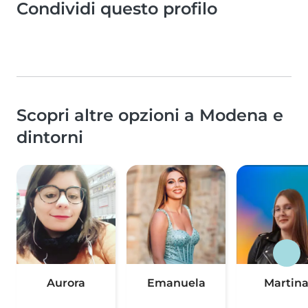
Condividi questo profilo
Scopri altre opzioni a Modena e
dintorni
Aurora
Emanuela
Martin