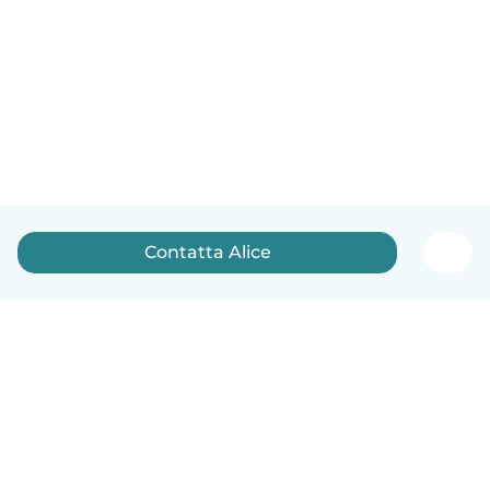
Contatta Alice
Italiano