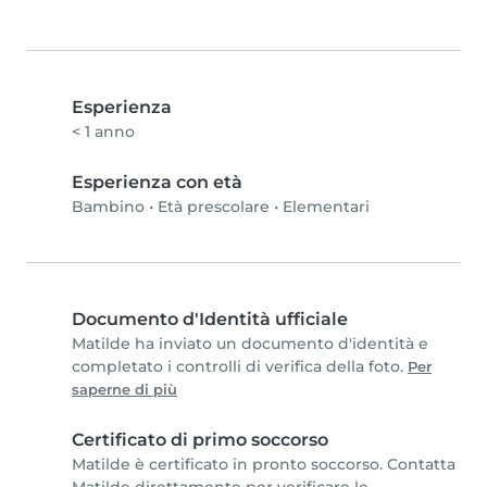
Esperienza
< 1 anno
Esperienza con età
Bambino
•
Età prescolare
•
Elementari
Documento d'Identità ufficiale
Matilde ha inviato un documento d'identità e
completato i controlli di verifica della foto.
Per
saperne di più
Certificato di primo soccorso
Matilde è certificato in pronto soccorso. Contatta