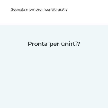
•
Iscriviti gratis
Segnala membro
Pronta per unirti?