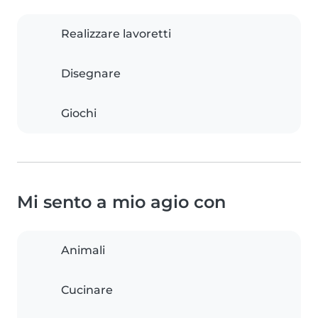
Realizzare lavoretti
Disegnare
Giochi
Mi sento a mio agio con
Animali
Cucinare