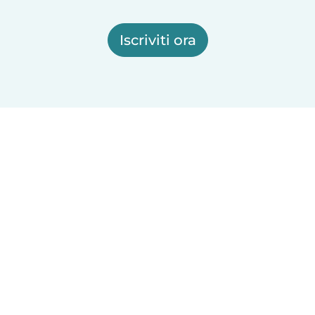
Iscriviti ora