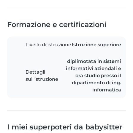
Formazione e certificazioni
Livello di istruzione
Istruzione superiore
diplimotata in sistemi
informativi aziendali e
Dettagli
ora studio presso il
sull'istruzione
dipartimento di ing.
informatica
I miei superpoteri da babysitter