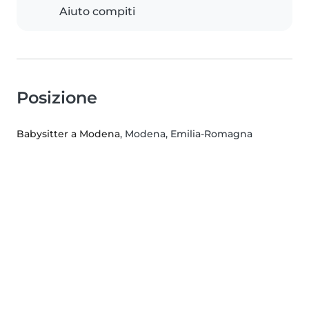
Aiuto compiti
Posizione
Babysitter a Modena
, Modena, Emilia-Romagna