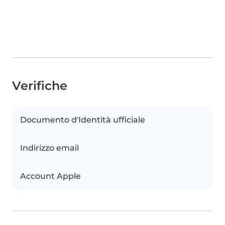
Verifiche
Documento d'Identità ufficiale
Indirizzo email
Account Apple