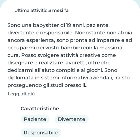
Ultima attività:
3 mesi fa
Sono una babysitter di 19 anni, paziente, 
divertente e responsabile. Nonostante non abbia 
ancora esperienza, sono pronta ad imparare e ad 
occuparmi dei vostri bambini con la massima 
cura. Posso svolgere attività creative come 
disegnare e realizzare lavoretti, oltre che 
dedicarmi all’aiuto compiti e ai giochi. Sono 
diplomata in sistemi informativi aziendali, ira sto 
proseguendo gli studi presso il..
Leggi di più
Caratteristiche
Paziente
Divertente
Responsabile