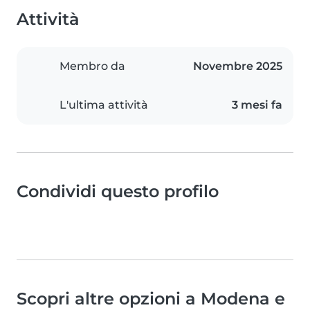
Attività
Membro da
Novembre 2025
L'ultima attività
3 mesi fa
Condividi questo profilo
Scopri altre opzioni a Modena e