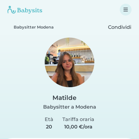
Condividi
Babysitter Modena
Matilde
Babysitter a Modena
Età
Tariffa oraria
20
10,00 €/ora