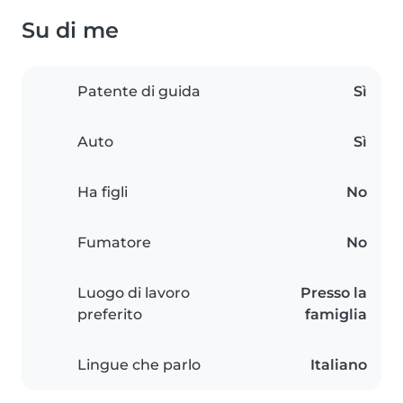
Su di me
Patente di guida
Sì
Auto
Sì
Ha figli
No
Fumatore
No
Luogo di lavoro
Presso la
preferito
famiglia
Lingue che parlo
Italiano