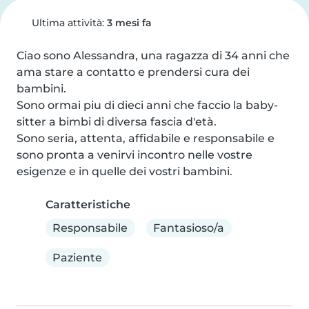
Ultima attività:
3 mesi fa
Ciao sono Alessandra, una ragazza di 34 anni che 
ama stare a contatto e prendersi cura dei 
bambini.

Sono ormai piu di dieci anni che faccio la baby-
sitter a bimbi di diversa fascia d'età.

Sono seria, attenta, affidabile e responsabile e 
sono pronta a venirvi incontro nelle vostre 
esigenze e in quelle dei vostri bambini.
Caratteristiche
Responsabile
Fantasioso/a
Paziente