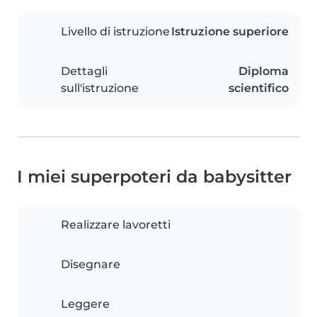
Livello di istruzione
Istruzione superiore
Dettagli
Diploma
sull'istruzione
scientifico
I miei superpoteri da babysitter
Realizzare lavoretti
Disegnare
Leggere