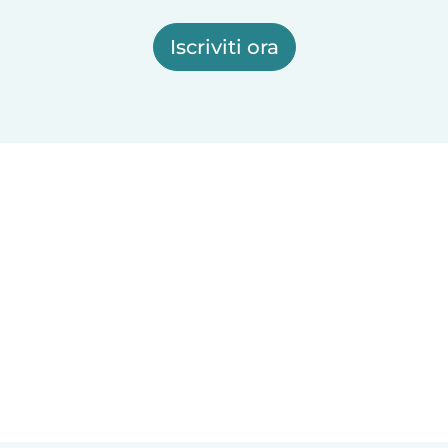
Iscriviti ora