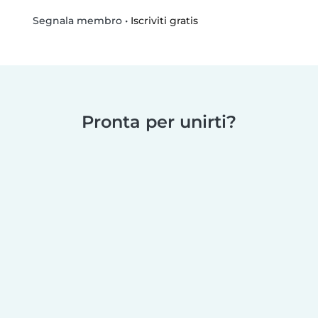
•
Iscriviti gratis
Segnala membro
Pronta per unirti?