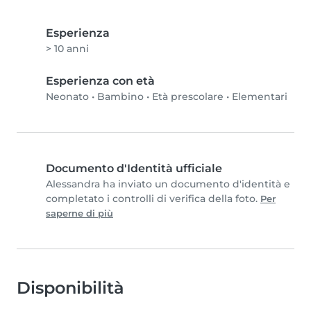
Esperienza
> 10 anni
Esperienza con età
Neonato
•
Bambino
•
Età prescolare
•
Elementari
Documento d'Identità ufficiale
Alessandra ha inviato un documento d'identità e
completato i controlli di verifica della foto.
Per
saperne di più
Disponibilità