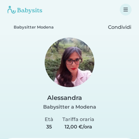
Condividi
Babysitter Modena
Alessandra
Babysitter a Modena
Età
Tariffa oraria
35
12,00 €/ora