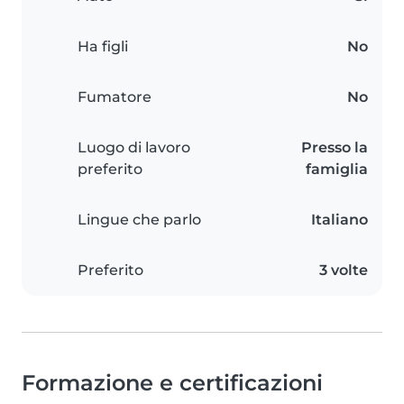
Ha figli
No
Fumatore
No
Luogo di lavoro
Presso la
preferito
famiglia
Lingue che parlo
Italiano
Preferito
3 volte
Formazione e certificazioni