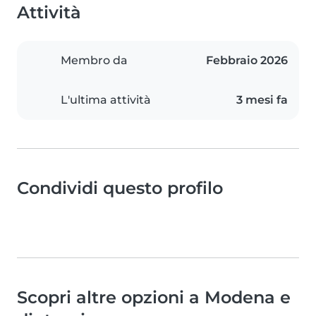
Attività
Membro da
Febbraio 2026
L'ultima attività
3 mesi fa
Condividi questo profilo
Scopri altre opzioni a Modena e