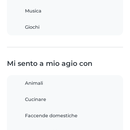
Musica
Giochi
Mi sento a mio agio con
Animali
Cucinare
Faccende domestiche