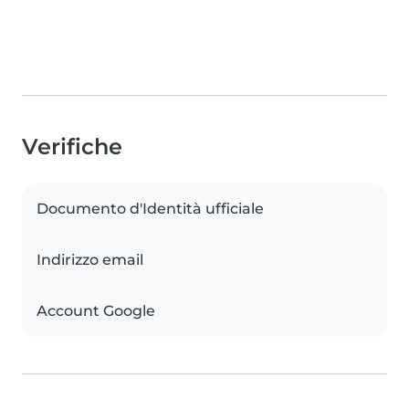
Verifiche
Documento d'Identità ufficiale
Indirizzo email
Account Google