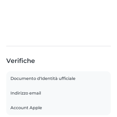
Verifiche
Documento d'Identità ufficiale
Indirizzo email
Account Apple