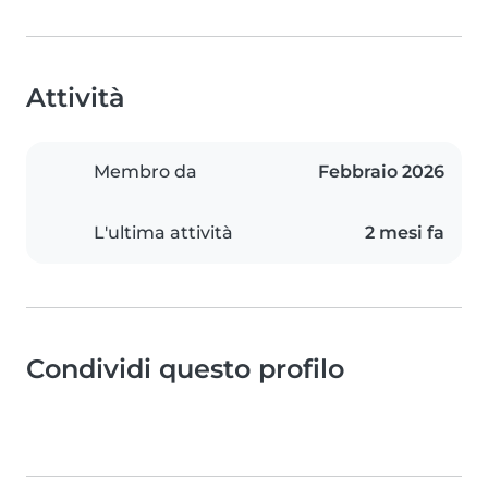
Attività
Membro da
Febbraio 2026
L'ultima attività
2 mesi fa
Condividi questo profilo