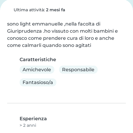
Ultima attività:
2 mesi fa
sono light emmanuelle ,nella facolta di 
Giuriprudenza .ho vissuto con molti bambini e 
conosco come prendere cura di loro e anche 
come calmarli quando sono agitati
Caratteristiche
Amichevole
Responsabile
Fantasioso/a
Esperienza
> 2 anni