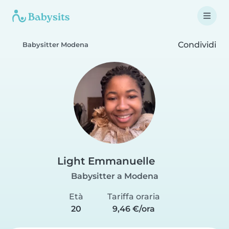
Condividi
Babysitter Modena
Light Emmanuelle
Babysitter a Modena
Età
Tariffa oraria
20
9,46 €/ora