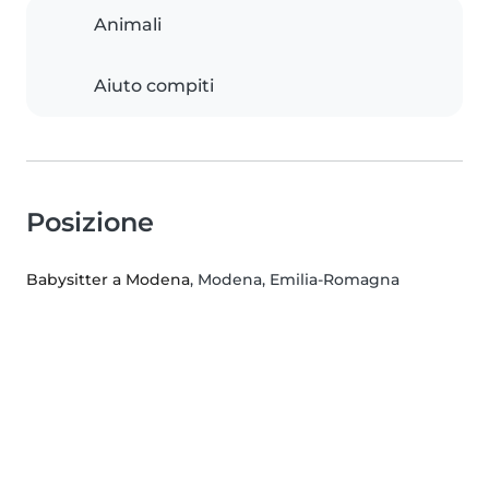
Animali
Aiuto compiti
Posizione
Babysitter a Modena
, Modena, Emilia-Romagna