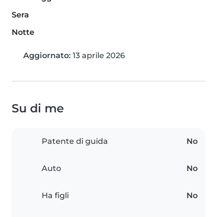
Sera
Notte
Aggiornato:
13 aprile 2026
Su di me
Patente di guida
No
Auto
No
Ha figli
No