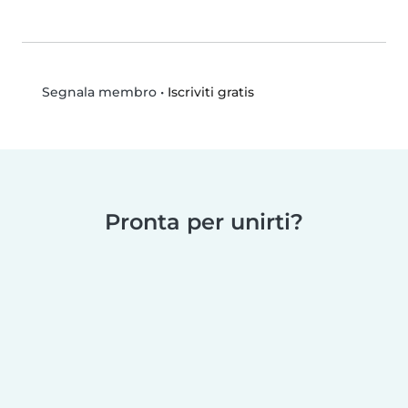
•
Iscriviti gratis
Segnala membro
Pronta per unirti?