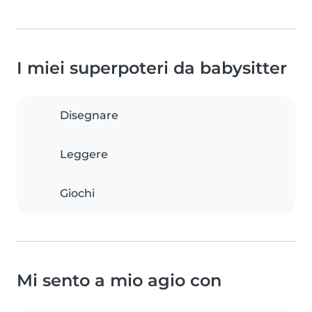
I miei superpoteri da babysitter
Disegnare
Leggere
Giochi
Mi sento a mio agio con