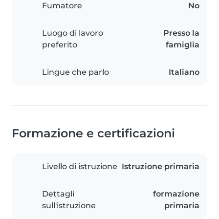
Fumatore
No
Luogo di lavoro
Presso la
preferito
famiglia
Lingue che parlo
Italiano
Formazione e certificazioni
Livello di istruzione
Istruzione primaria
Dettagli
formazione
sull'istruzione
primaria