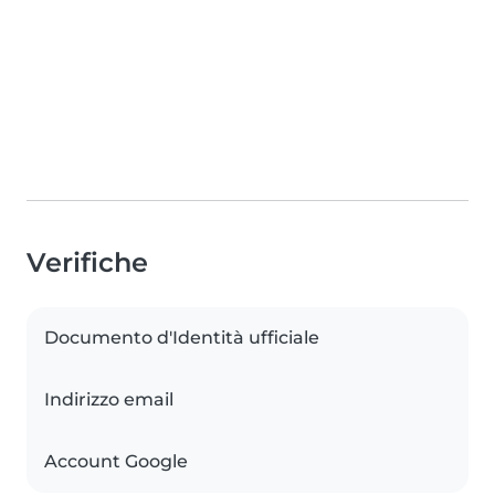
Verifiche
Documento d'Identità ufficiale
Indirizzo email
Account Google