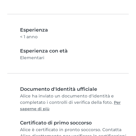
Esperienza
< 1 anno
Esperienza con età
Elementari
Documento d'Identità ufficiale
Alice ha inviato un documento d'identità e
completato i controlli di verifica della foto.
Per
saperne di più
Certificato di primo soccorso
Alice è certificato in pronto soccorso. Contatta