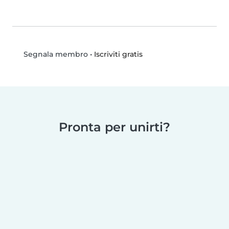
•
Iscriviti gratis
Segnala membro
Pronta per unirti?