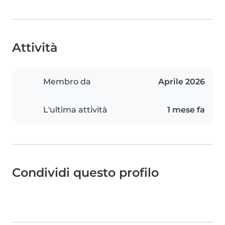
Attività
Membro da
Aprile 2026
L'ultima attività
1 mese fa
Condividi questo profilo