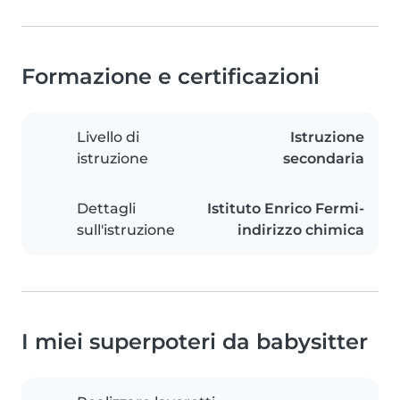
Formazione e certificazioni
Livello di
Istruzione
istruzione
secondaria
Dettagli
Istituto Enrico Fermi-
sull'istruzione
indirizzo chimica
I miei superpoteri da babysitter