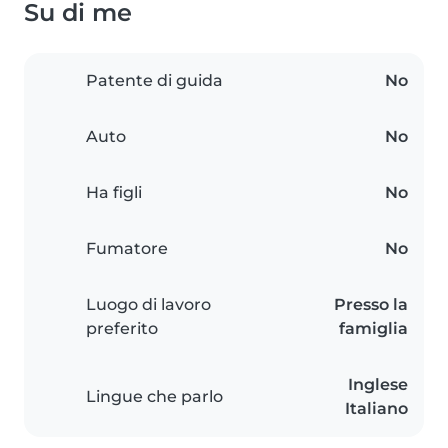
Su di me
Patente di guida
No
Auto
No
Ha figli
No
Fumatore
No
Luogo di lavoro
Presso la
preferito
famiglia
Inglese
Lingue che parlo
Italiano