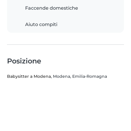
Faccende domestiche
Aiuto compiti
Posizione
Babysitter a Modena
, Modena, Emilia-Romagna