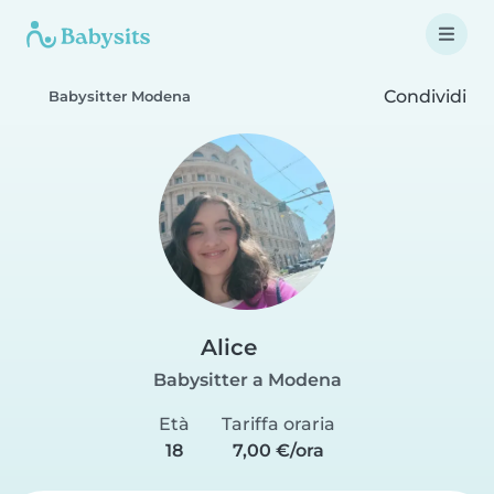
Condividi
Babysitter Modena
Alice
Babysitter a Modena
Età
Tariffa oraria
18
7,00 €/ora