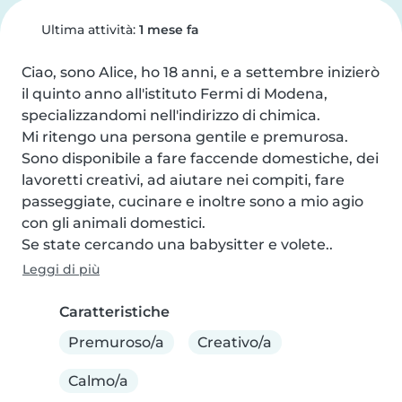
Ultima attività:
1 mese fa
Ciao, sono Alice, ho 18 anni, e a settembre inizierò 
il quinto anno all'istituto Fermi di Modena, 
specializzandomi nell'indirizzo di chimica.

Mi ritengo una persona gentile e premurosa.

Sono disponibile a fare faccende domestiche, dei 
lavoretti creativi, ad aiutare nei compiti, fare 
passeggiate, cucinare e inoltre sono a mio agio 
con gli animali domestici.

Se state cercando una babysitter e volete..
Leggi di più
Caratteristiche
Premuroso/a
Creativo/a
Calmo/a