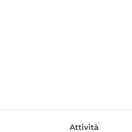
Attività