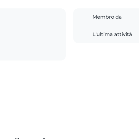
Membro da
L'ultima attività