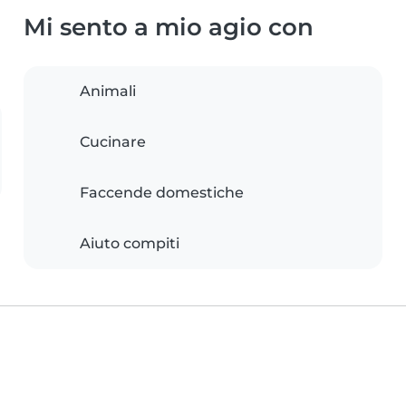
Mi sento a mio agio con
Animali
Cucinare
Faccende domestiche
Aiuto compiti