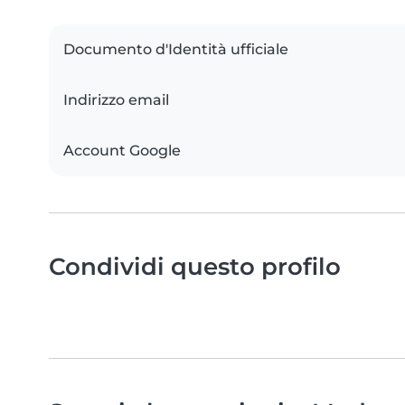
Documento d'Identità ufficiale
Indirizzo email
Account Google
Condividi questo profilo