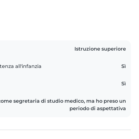
Istruzione superiore
tenza all'infanzia
Sì
Sì
ome segretaria di studio medico, ma ho preso un
periodo di aspettativa