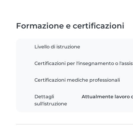
Formazione e certificazioni
Livello di istruzione
Certificazioni per l'insegnamento o l'assis
Certificazioni mediche professionali
Dettagli
Attualmente lavoro c
sull'istruzione