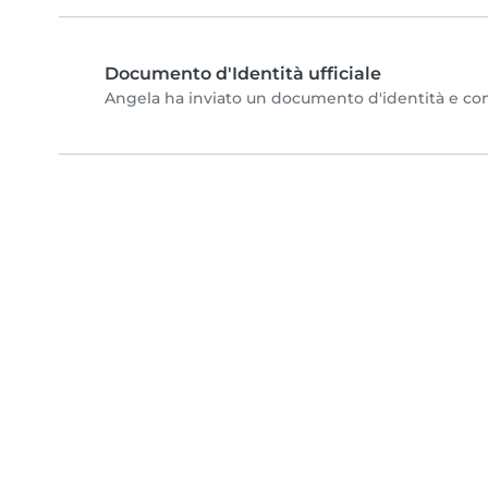
Documento d'Identità ufficiale
Angela ha inviato un documento d'identità e compl