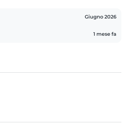
Giugno 2026
1 mese fa