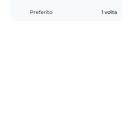
Preferito
1 volta