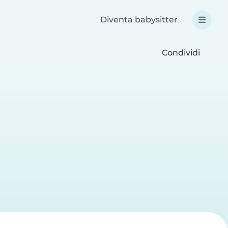
Diventa babysitter
Condividi