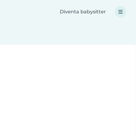
Diventa babysitter