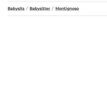
Babysits
Babysitter
Montignoso