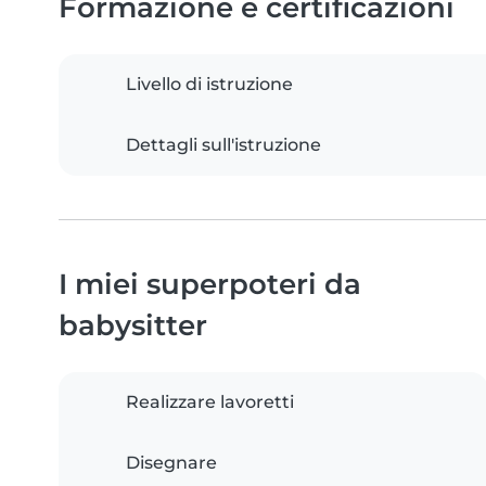
Formazione e certificazioni
Livello di istruzione
Dettagli sull'istruzione
I miei superpoteri da
babysitter
Realizzare lavoretti
Disegnare