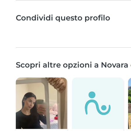
Condividi questo profilo
Scopri altre opzioni a Novara 