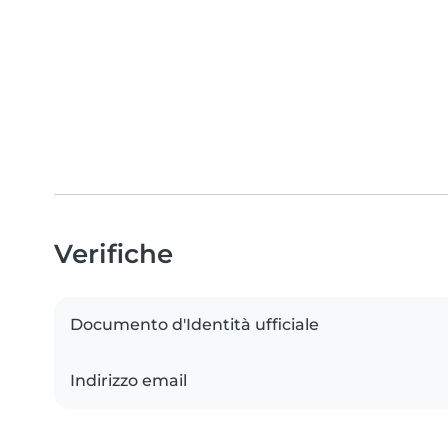
Verifiche
Documento d'Identità ufficiale
Indirizzo email