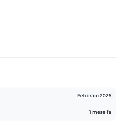
Febbraio 2026
1 mese fa