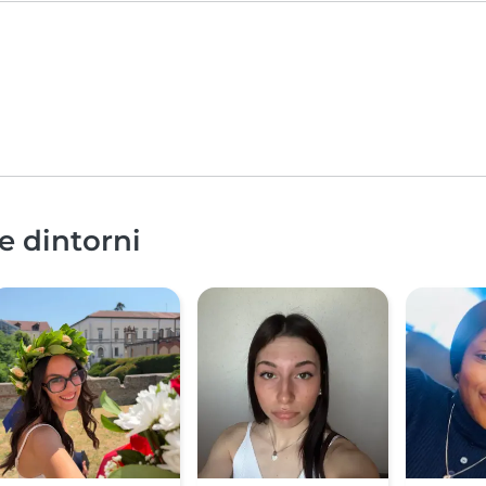
e dintorni