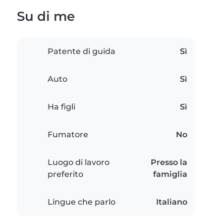
Su di me
Patente di guida
Sì
Auto
Sì
Ha figli
Sì
Fumatore
No
Luogo di lavoro
Presso la
preferito
famiglia
Lingue che parlo
Italiano