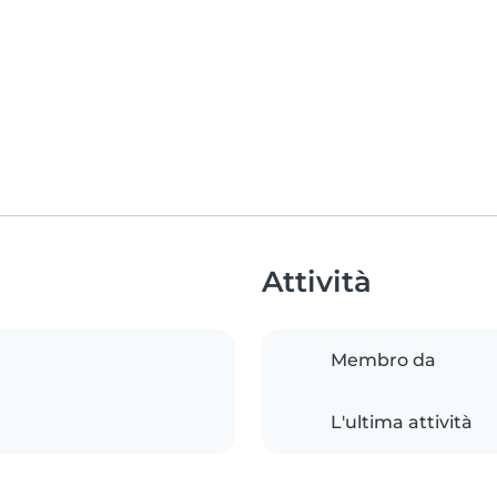
Attività
Membro da
L'ultima attività