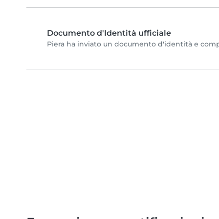
Documento d'Identità ufficiale
Piera ha inviato un documento d'identità e complet