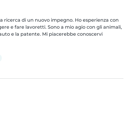
lla ricerca di un nuovo impegno. Ho esperienza con 
re e fare lavoretti. Sono a mio agio con gli animali, 
a auto e la patente. Mi piacerebbe conoscervi