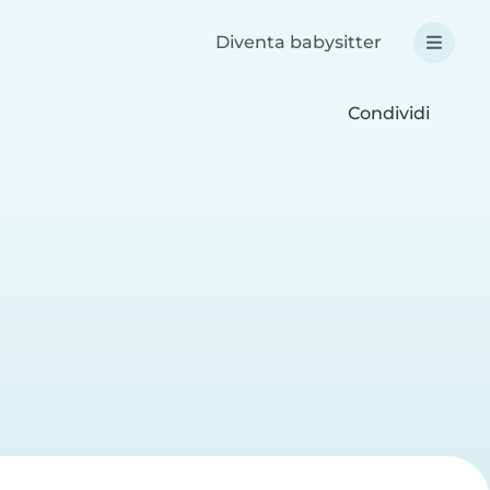
Diventa babysitter
Condividi