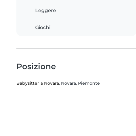
Leggere
Giochi
Posizione
Babysitter a Novara
, Novara, Piemonte