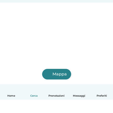
Mappa
Home
Cerca
Prenotazioni
Messaggi
Preferiti