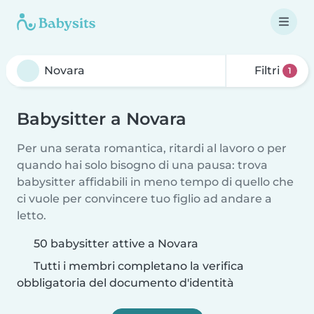
Filtri
1
Babysitter a Novara
Per una serata romantica, ritardi al lavoro o per
quando hai solo bisogno di una pausa: trova
babysitter affidabili in meno tempo di quello che
ci vuole per convincere tuo figlio ad andare a
letto.
50 babysitter attive a Novara
Tutti i membri completano la verifica
obbligatoria del documento d'identità