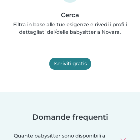
Cerca
Filtra in base alle tue esigenze e rivedi i profili
dettagliati dei/delle babysitter a Novara.
Iscriviti gratis
Domande frequenti
Quante babysitter sono disponibili a