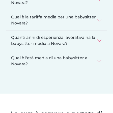
Novara?
Qual è la tariffa media per una babysitter
Novara?
Quanti anni di esperienza lavorativa ha la
babysitter media a Novara?
Qual è l'età media di una babysitter a
Novara?