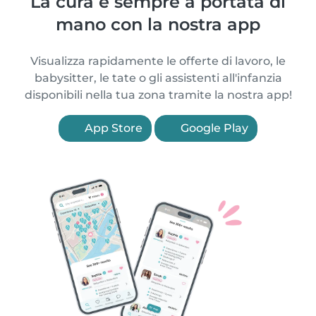
La cura è sempre a portata di
mano con la nostra app
Visualizza rapidamente le offerte di lavoro, le
babysitter, le tate o gli assistenti all'infanzia
disponibili nella tua zona tramite la nostra app!
App Store
Google Play