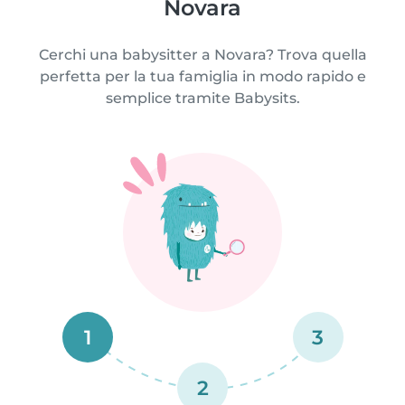
Novara
Cerchi una babysitter a Novara? Trova quella
perfetta per la tua famiglia in modo rapido e
semplice tramite Babysits.
1
3
2