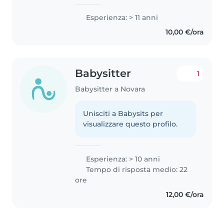
Esperienza: > 11 anni
10,00 €/ora
Babysitter
1
Babysitter a Novara
Unisciti a Babysits per
visualizzare questo profilo.
Esperienza: > 10 anni
Tempo di risposta medio: 22
ore
12,00 €/ora