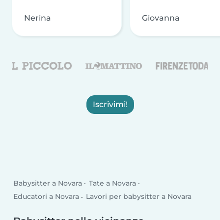
Nerina
Giovanna
Iscrivimi!
Babysitter a Novara
Tate a Novara
Educatori a Novara
Lavori per babysitter a Novara