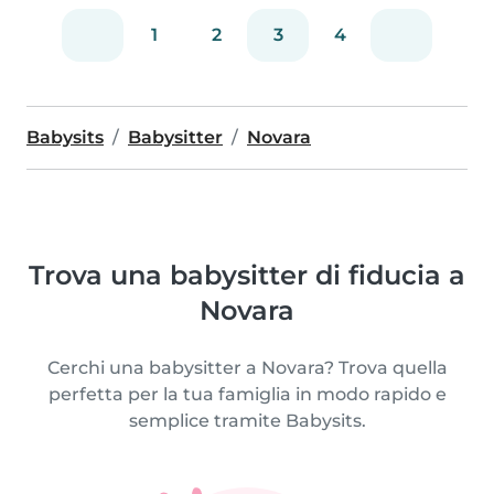
1
2
3
4
Babysits
Babysitter
Novara
Trova una babysitter di fiducia a
Novara
Cerchi una babysitter a Novara? Trova quella
perfetta per la tua famiglia in modo rapido e
semplice tramite Babysits.