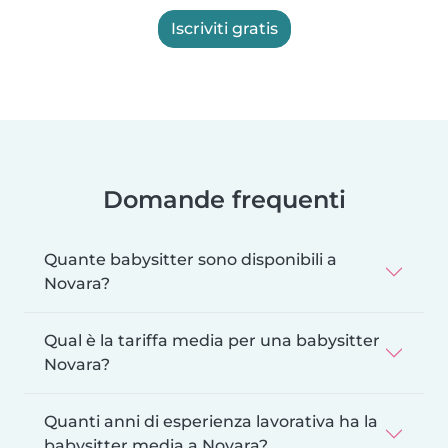
Iscriviti gratis
Domande frequenti
Quante babysitter sono disponibili a
Novara?
Qual è la tariffa media per una babysitter
Novara?
Quanti anni di esperienza lavorativa ha la
babysitter media a Novara?