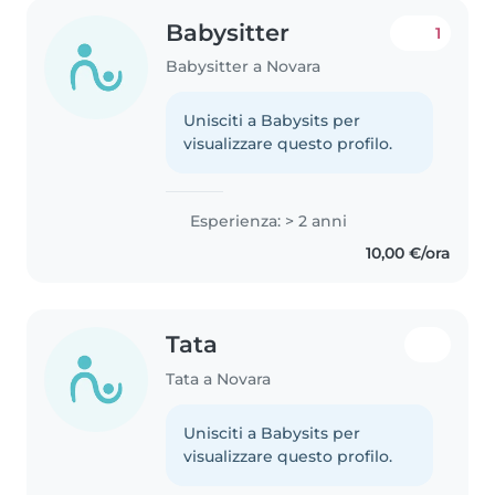
Babysitter
1
Babysitter a Novara
Unisciti a Babysits per
visualizzare questo profilo.
Esperienza: > 2 anni
10,00 €/ora
Tata
Tata a Novara
Unisciti a Babysits per
visualizzare questo profilo.