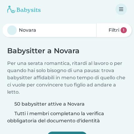
Filtri
1
Babysitter a Novara
Per una serata romantica, ritardi al lavoro o per
quando hai solo bisogno di una pausa: trova
babysitter affidabili in meno tempo di quello che
ci vuole per convincere tuo figlio ad andare a
letto.
50 babysitter attive a Novara
Tutti i membri completano la verifica
obbligatoria del documento d'identità