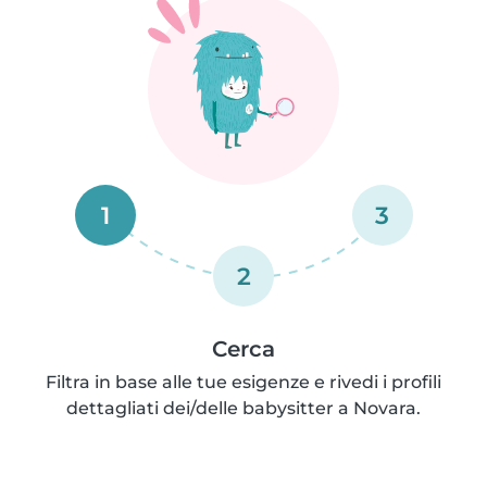
1
3
2
Cerca
Filtra in base alle tue esigenze e rivedi i profili
dettagliati dei/delle babysitter a Novara.