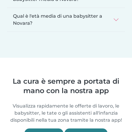
Qual è l'età media di una babysitter a
Novara?
La cura è sempre a portata di
mano con la nostra app
Visualizza rapidamente le offerte di lavoro, le
babysitter, le tate o gli assistenti all'infanzia
disponibili nella tua zona tramite la nostra app!