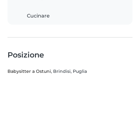
Cucinare
Posizione
Babysitter a Ostuni
, Brindisi, Puglia