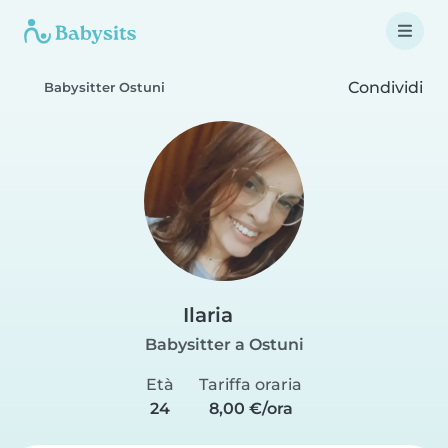
Condividi
Babysitter Ostuni
Ilaria
Babysitter a Ostuni
Età
Tariffa oraria
24
8,00 €/ora