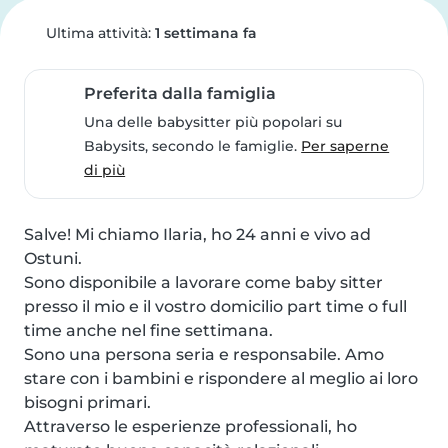
Ultima attività:
1 settimana fa
Preferita dalla famiglia
Una delle babysitter più popolari su
Babysits, secondo le famiglie.
Per saperne
di più
Salve! Mi chiamo Ilaria, ho 24 anni e vivo ad 
Ostuni.

Sono disponibile a lavorare come baby sitter 
presso il mio e il vostro domicilio part time o full 
time anche nel fine settimana.

Sono una persona seria e responsabile. Amo 
stare con i bambini e rispondere al meglio ai loro 
bisogni primari.

Attraverso le esperienze professionali, ho 