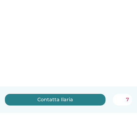
Contatta Ilaria
7