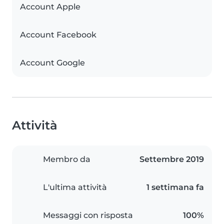
Account Apple
Account Facebook
Account Google
Attività
Membro da
Settembre 2019
L'ultima attività
1 settimana fa
Messaggi con risposta
100%