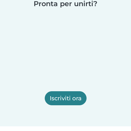
Pronta per unirti?
Iscriviti ora