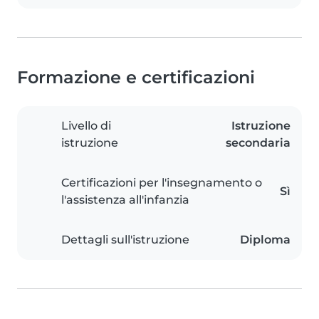
Formazione e certificazioni
Livello di
Istruzione
istruzione
secondaria
Certificazioni per l'insegnamento o
Sì
l'assistenza all'infanzia
Dettagli sull'istruzione
Diploma