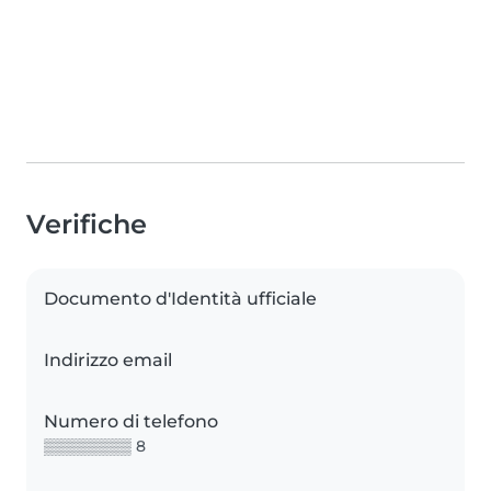
Verifiche
Documento d'Identità ufficiale
Indirizzo email
Numero di telefono
▒▒▒▒▒▒▒▒ 8