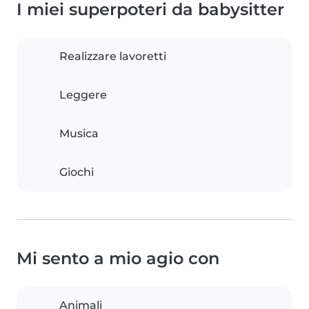
I miei superpoteri da babysitter
Realizzare lavoretti
Leggere
Musica
Giochi
Mi sento a mio agio con
Animali