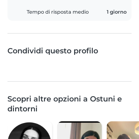
Tempo di risposta medio
1 giorno
Condividi questo profilo
Scopri altre opzioni a Ostuni e
dintorni