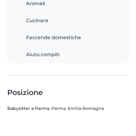
Animali
Cucinare
Faccende domestiche
Aiuto compiti
Posizione
Babysitter a Parma
, Parma, Emilia-Romagna