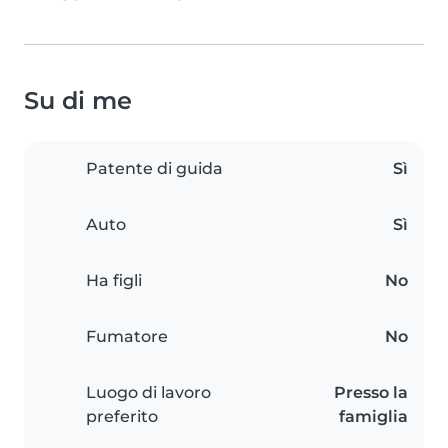
Su di me
Patente di guida
Sì
Auto
Sì
Ha figli
No
Fumatore
No
Luogo di lavoro
Presso la
preferito
famiglia