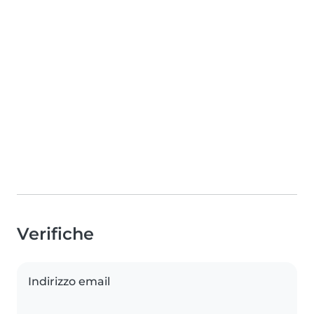
Verifiche
Indirizzo email