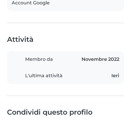
Account Google
Attività
Membro da
Novembre 2022
L'ultima attività
Ieri
Condividi questo profilo