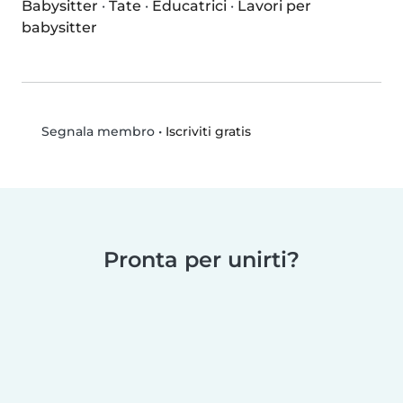
Babysitter
·
Tate
·
Educatrici
·
Lavori per
babysitter
•
Iscriviti gratis
Segnala membro
Pronta per unirti?