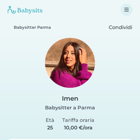
Condividi
Babysitter Parma
Imen
Babysitter a Parma
Età
Tariffa oraria
25
10,00 €/ora