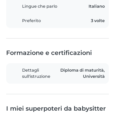
Lingue che parlo
Italiano
Preferito
3 volte
Formazione e certificazioni
Dettagli
Diploma di maturità,
sull'istruzione
Università
I miei superpoteri da babysitter