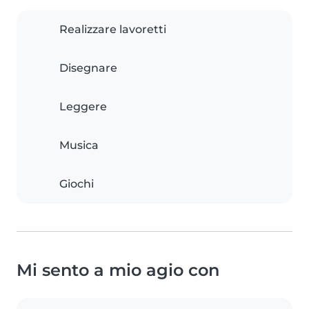
Realizzare lavoretti
Disegnare
Leggere
Musica
Giochi
Mi sento a mio agio con