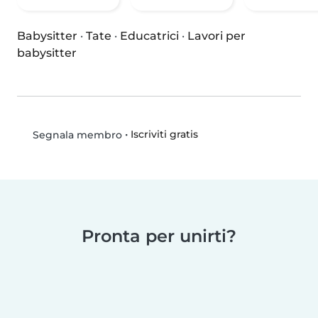
Babysitter
·
Tate
·
Educatrici
·
Lavori per
babysitter
•
Iscriviti gratis
Segnala membro
Pronta per unirti?