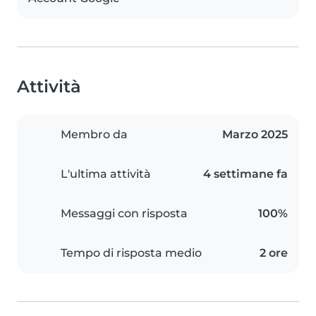
Attività
Membro da
Marzo 2025
L'ultima attività
4 settimane fa
Messaggi con risposta
100%
Tempo di risposta medio
2 ore