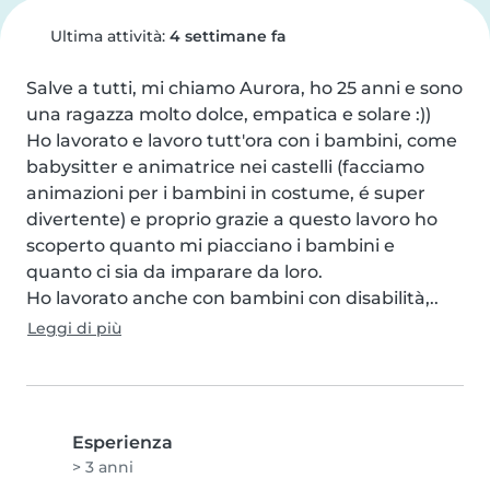
Ultima attività:
4 settimane fa
Salve a tutti, mi chiamo Aurora, ho 25 anni e sono 
una ragazza molto dolce, empatica e solare :))

Ho lavorato e lavoro tutt'ora con i bambini, come 
babysitter e animatrice nei castelli (facciamo 
animazioni per i bambini in costume, é super 
divertente) e proprio grazie a questo lavoro ho 
scoperto quanto mi piacciano i bambini e 
quanto ci sia da imparare da loro.

Ho lavorato anche con bambini con disabilità,..
Leggi di più
Esperienza
> 3 anni