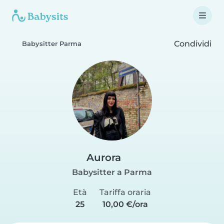
Condividi
Babysitter Parma
Aurora
Babysitter a Parma
Età
Tariffa oraria
25
10,00 €/ora