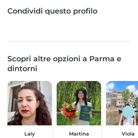
Condividi questo profilo
Scopri altre opzioni a Parma e
dintorni
Laly
Martina
Viola