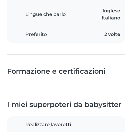
Inglese
Lingue che parlo
Italiano
Preferito
2 volte
Formazione e certificazioni
I miei superpoteri da babysitter
Realizzare lavoretti