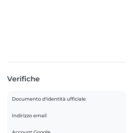
Verifiche
Documento d'Identità ufficiale
Indirizzo email
Account Google