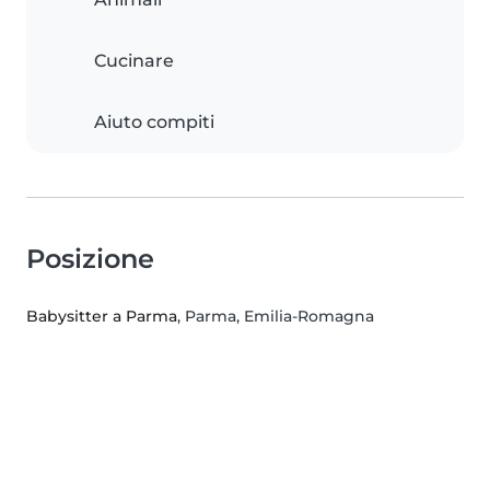
Cucinare
Aiuto compiti
Posizione
Babysitter a Parma
, Parma, Emilia-Romagna