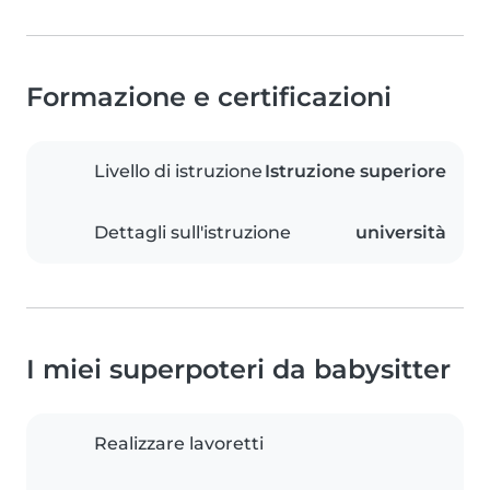
Formazione e certificazioni
Livello di istruzione
Istruzione superiore
Dettagli sull'istruzione
università
I miei superpoteri da babysitter
Realizzare lavoretti