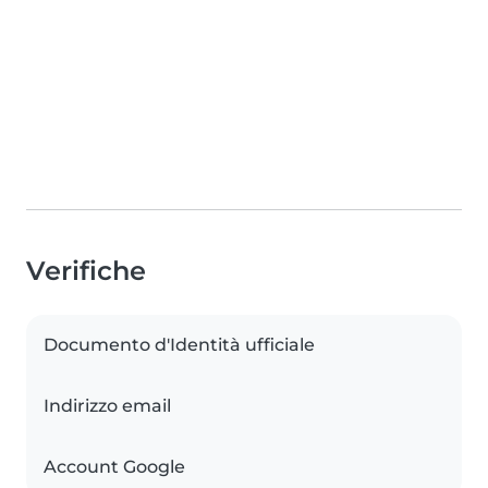
Verifiche
Documento d'Identità ufficiale
Indirizzo email
Account Google