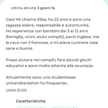
Ultima attività:
3 giorni fa
Ciao! Mi chiamo Elisa, ho 22 anni e sono una 
ragazza solare, responsabile e automunita.

Ho esperienza con bambini dai 3 ai 12 anni 
(famiglia, vicini, aiuto compiti), parlo inglese, me 
la cavo con il francese, e mi piace cucinare cose 
sane e buone.

Posso aiutare nei compiti, fare piccoli giochi 
educativi e sono molto attenta alla sicurezza.

Attualmente sono una studentessa 
universitaria(non ho frequenze..
Leggi di più
Caratteristiche