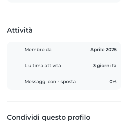
Attività
Membro da
Aprile 2025
L'ultima attività
3 giorni fa
Messaggi con risposta
0%
Condividi questo profilo