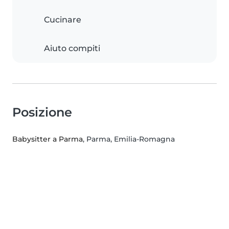
Cucinare
Aiuto compiti
Posizione
Babysitter a Parma
, Parma, Emilia-Romagna