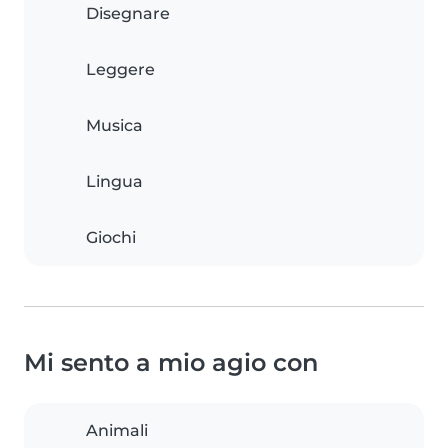
Disegnare
Leggere
Musica
Lingua
Giochi
Mi sento a mio agio con
Animali