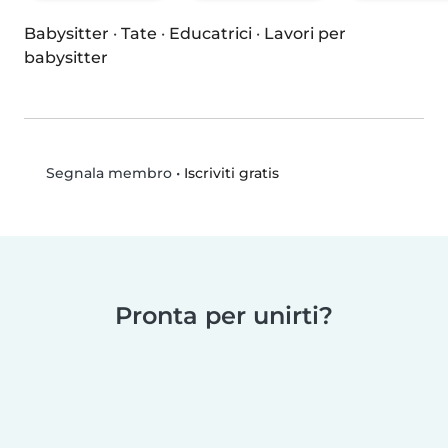
Babysitter
·
Tate
·
Educatrici
·
Lavori per
babysitter
•
Iscriviti gratis
Segnala membro
Pronta per unirti?