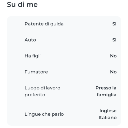
Su di me
Patente di guida
Sì
Auto
Sì
Ha figli
No
Fumatore
No
Luogo di lavoro
Presso la
preferito
famiglia
Inglese
Lingue che parlo
Italiano