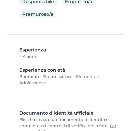
Responsabile
Empatico/a
Premuroso/a
Esperienza
> 4 anni
Esperienza con età
Bambino
•
Età prescolare
•
Elementari
•
Adolescente
Documento d'Identità ufficiale
Elisa ha inviato un documento d'identità e
completato i controlli di verifica della foto.
Per