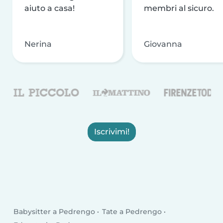
aiuto a casa!
membri al sicuro.
Nerina
Giovanna
Iscrivimi!
Babysitter a Pedrengo
Tate a Pedrengo