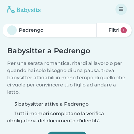
Filtri
1
Babysitter a Pedrengo
Per una serata romantica, ritardi al lavoro o per
quando hai solo bisogno di una pausa: trova
babysitter affidabili in meno tempo di quello che
ci vuole per convincere tuo figlio ad andare a
letto.
5 babysitter attive a Pedrengo
Tutti i membri completano la verifica
obbligatoria del documento d'identità