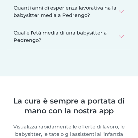
Quanti anni di esperienza lavorativa ha la
babysitter media a Pedrengo?
Qual è l'età media di una babysitter a
Pedrengo?
La cura è sempre a portata di
mano con la nostra app
Visualizza rapidamente le offerte di lavoro, le
babysitter, le tate o gli assistenti all'infanzia