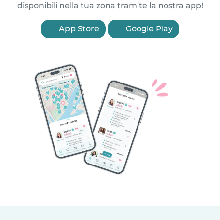
disponibili nella tua zona tramite la nostra app!
App Store
Google Play