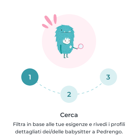
1
3
2
Cerca
Filtra in base alle tue esigenze e rivedi i profili
dettagliati dei/delle babysitter a Pedrengo.