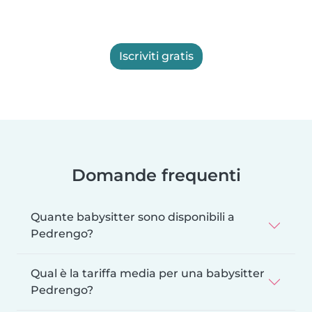
Iscriviti gratis
Domande frequenti
Quante babysitter sono disponibili a
Pedrengo?
Qual è la tariffa media per una babysitter
Pedrengo?