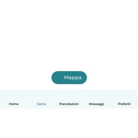
Mappa
Home
Cerca
Prenotazioni
Messaggi
Preferiti
Italiano