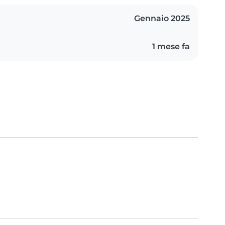
Gennaio 2025
1 mese fa