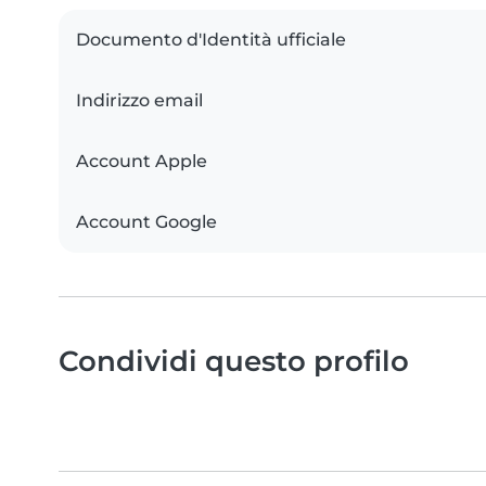
Documento d'Identità ufficiale
Indirizzo email
Account Apple
Account Google
Condividi questo profilo