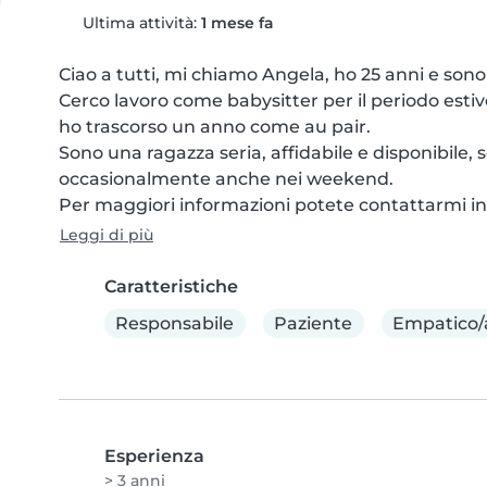
Ultima attività:
1 mese fa
Ciao a tutti, mi chiamo Angela, ho 25 anni e sono
Cerco lavoro come babysitter per il periodo estivo: 
ho trascorso un anno come au pair.

Sono una ragazza seria, affidabile e disponibile, 
occasionalmente anche nei weekend.

Per maggiori informazioni potete contattarmi in.
Leggi di più
Caratteristiche
Responsabile
Paziente
Empatico/
Esperienza
> 3 anni