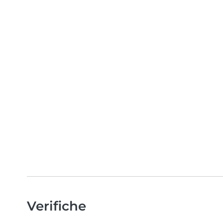
Verifiche