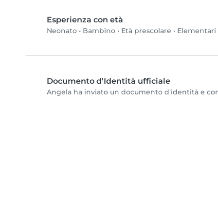
Esperienza con età
Neonato
•
Bambino
•
Età prescolare
•
Elementari
Documento d'Identità ufficiale
Angela ha inviato un documento d'identità e compl