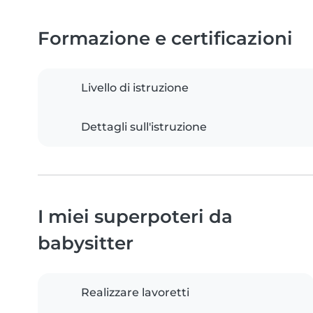
Formazione e certificazioni
Livello di istruzione
Dettagli sull'istruzione
I miei superpoteri da
babysitter
Realizzare lavoretti