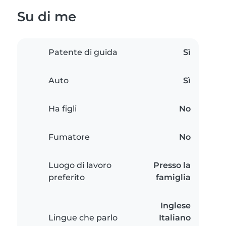
Su di me
Patente di guida
Sì
Auto
Sì
Ha figli
No
Fumatore
No
Luogo di lavoro
Presso la
preferito
famiglia
Inglese
Lingue che parlo
Italiano