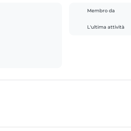
Membro da
L'ultima attività