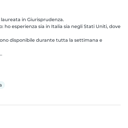
 laureata in Giurisprudenza.

ho esperienza sia in Italia sia negli Stati Uniti, dove 
sono disponibile durante tutta la settimana e 
.
a