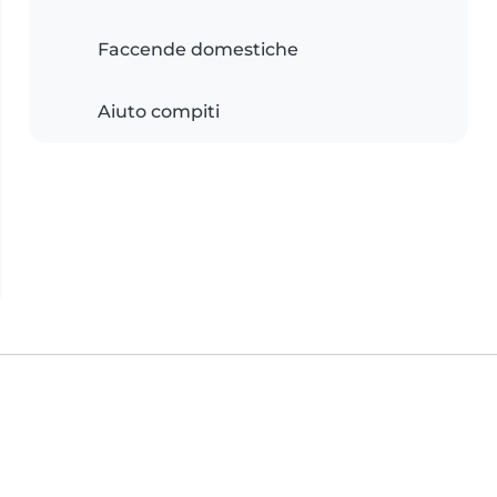
Faccende domestiche
Aiuto compiti