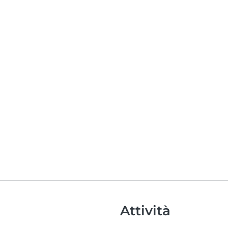
Attività