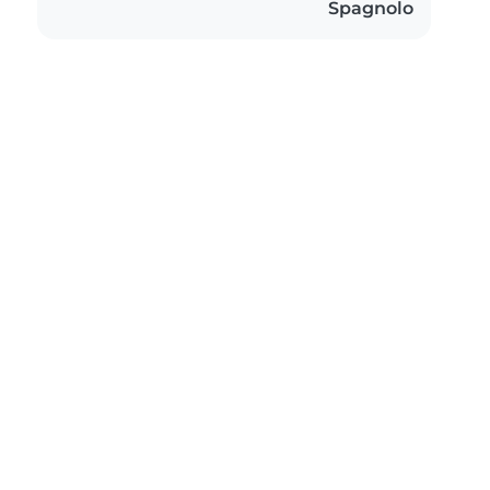
Spagnolo