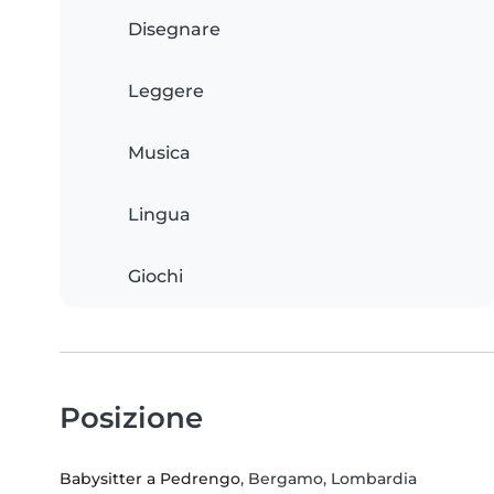
Disegnare
Leggere
Musica
Lingua
Giochi
Posizione
Babysitter a Pedrengo
, Bergamo, Lombardia