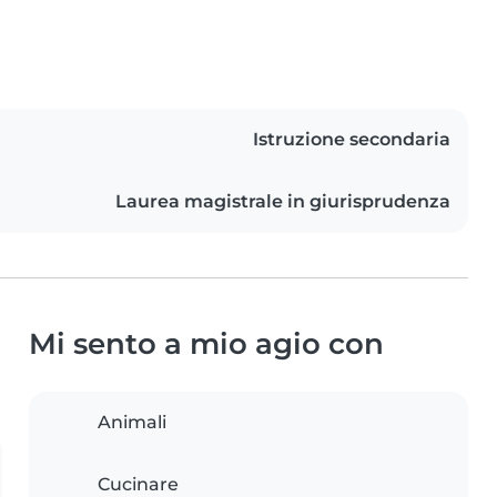
Istruzione secondaria
Laurea magistrale in giurisprudenza
Mi sento a mio agio con
Animali
Cucinare