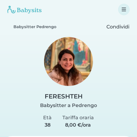
Condividi
Babysitter Pedrengo
FERESHTEH
Babysitter a Pedrengo
Età
Tariffa oraria
38
8,00 €/ora