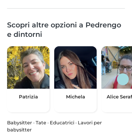
Scopri altre opzioni a Pedrengo
e dintorni
Patrizia
Michela
Alice Seraf
Babysitter
·
Tate
·
Educatrici
·
Lavori per
babysitter