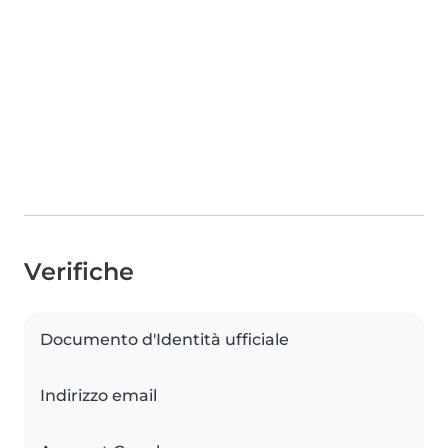
Verifiche
Documento d'Identità ufficiale
Indirizzo email