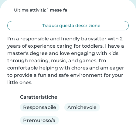
Ultima attività:
1 mese fa
Traduci questa descrizione
I'm a responsible and friendly babysitter with 2 
years of experience caring for toddlers. I have a 
master's degree and love engaging with kids 
through reading, music, and games. I'm 
comfortable helping with chores and am eager 
to provide a fun and safe environment for your 
little ones.
Caratteristiche
Responsabile
Amichevole
Premuroso/a