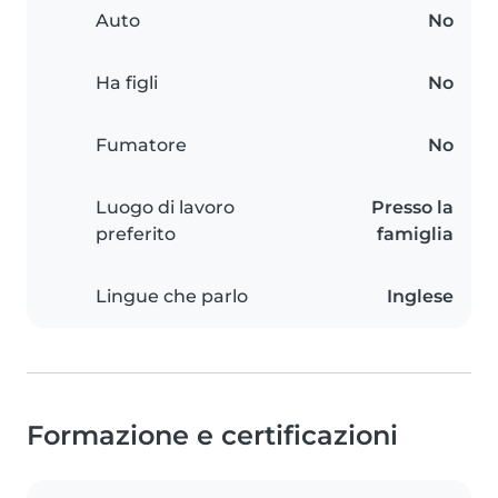
Auto
No
Ha figli
No
Fumatore
No
Luogo di lavoro
Presso la
preferito
famiglia
Lingue che parlo
Inglese
Formazione e certificazioni