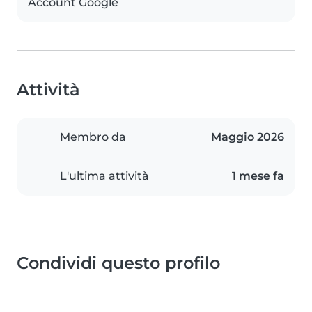
Account Google
Attività
Membro da
Maggio 2026
L'ultima attività
1 mese fa
Condividi questo profilo