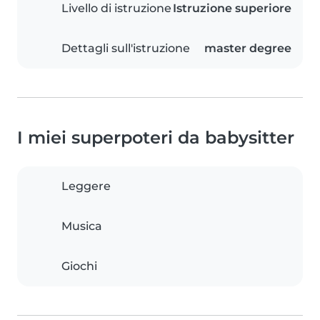
Livello di istruzione
Istruzione superiore
Dettagli sull'istruzione
master degree
I miei superpoteri da babysitter
Leggere
Musica
Giochi