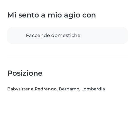
Mi sento a mio agio con
Faccende domestiche
Posizione
Babysitter a Pedrengo
, Bergamo, Lombardia