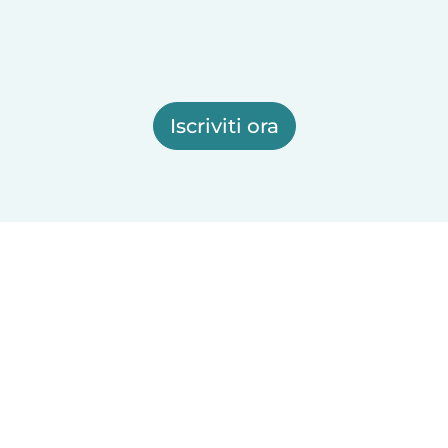
Iscriviti ora