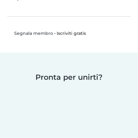
•
Iscriviti gratis
Segnala membro
Pronta per unirti?