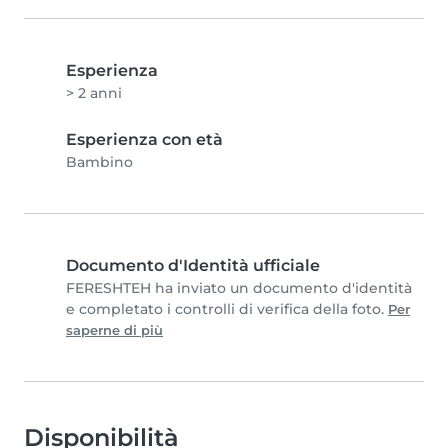
Esperienza
> 2 anni
Esperienza con età
Bambino
Documento d'Identità ufficiale
FERESHTEH ha inviato un documento d'identità
e completato i controlli di verifica della foto.
Per
saperne di più
Disponibilità