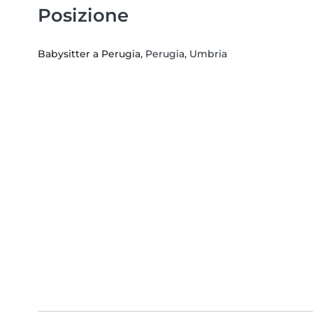
Posizione
Babysitter a Perugia
, Perugia, Umbria