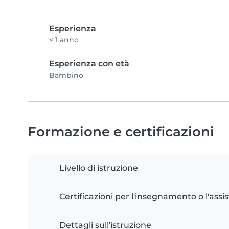
Esperienza
< 1 anno
Esperienza con età
Bambino
Formazione e certificazioni
Livello di istruzione
Certificazioni per l'insegnamento o l'assis
Dettagli sull'istruzione