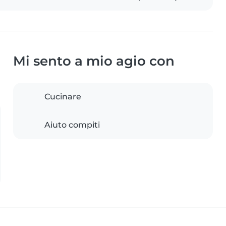
Mi sento a mio agio con
Cucinare
Aiuto compiti