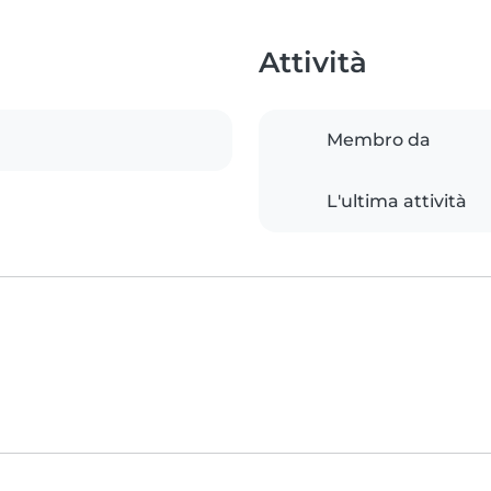
Attività
Membro da
L'ultima attività