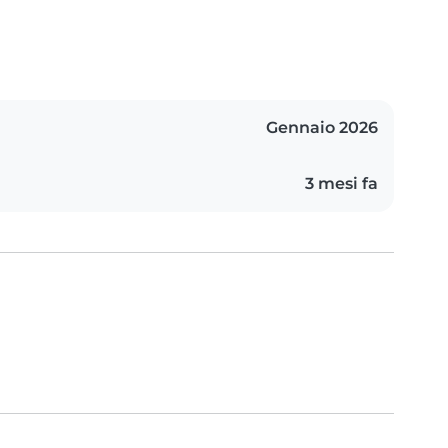
Gennaio 2026
3 mesi fa