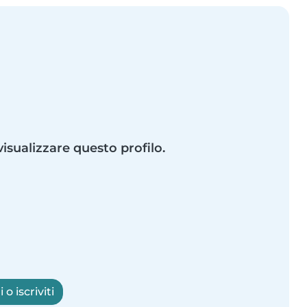
visualizzare questo profilo.
o iscriviti