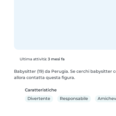
Ultima attività:
3 mesi fa
Babysitter (19) da Perugia. Se cerchi babysitter co
allora contatta questa figura.
Caratteristiche
Divertente
Responsabile
Amichev