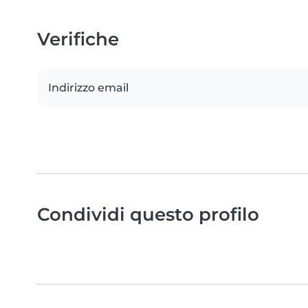
Verifiche
Indirizzo email
Condividi questo profilo