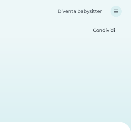
Diventa babysitter
Condividi