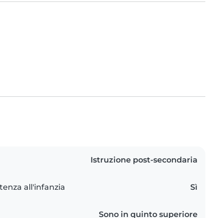
Istruzione post-secondaria
tenza all'infanzia
Sì
Sono in quinto superiore