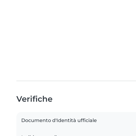
Verifiche
Documento d'Identità ufficiale