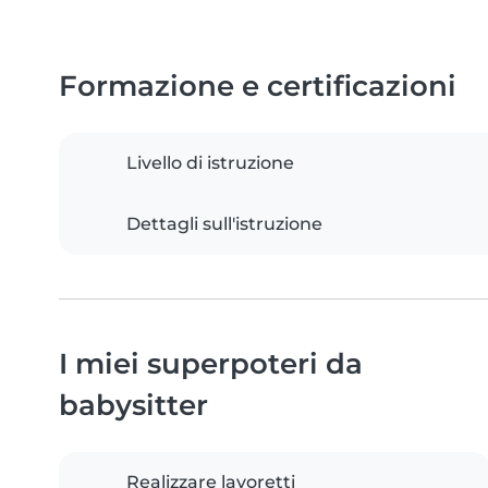
Formazione e certificazioni
Livello di istruzione
Dettagli sull'istruzione
I miei superpoteri da
babysitter
Realizzare lavoretti