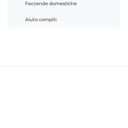
Faccende domestiche
Aiuto compiti