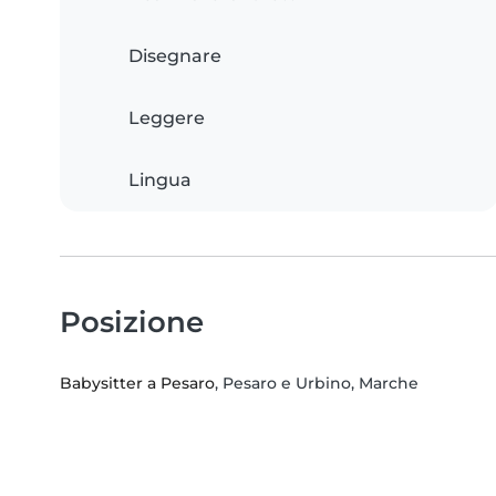
Disegnare
Leggere
Lingua
Posizione
Babysitter a Pesaro
, Pesaro e Urbino, Marche