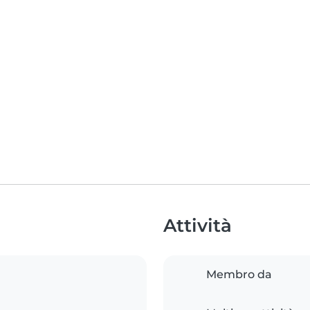
Attività
Membro da