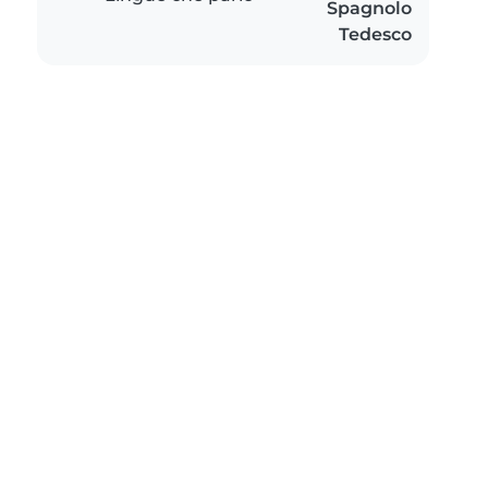
Spagnolo
Tedesco