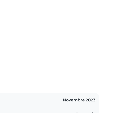
Novembre 2023