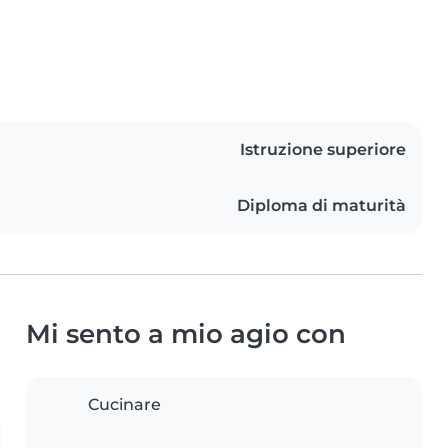
Istruzione superiore
Diploma di maturità
Mi sento a mio agio con
Cucinare