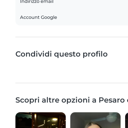
Indirizzo email
Account Google
Condividi questo profilo
Scopri altre opzioni a Pesaro 