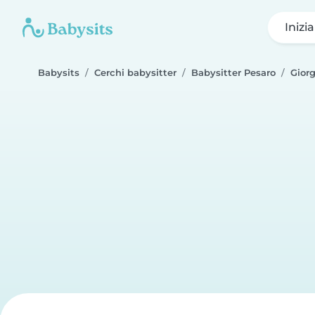
Inizi
Babysits
Cerchi babysitter
Babysitter Pesaro
Giorg