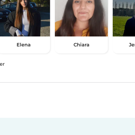
Elena
Chiara
Je
er