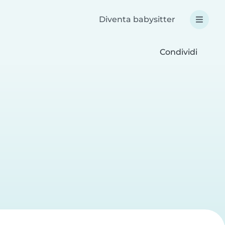
Diventa babysitter
Condividi