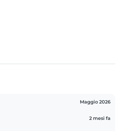
Maggio 2026
2 mesi fa