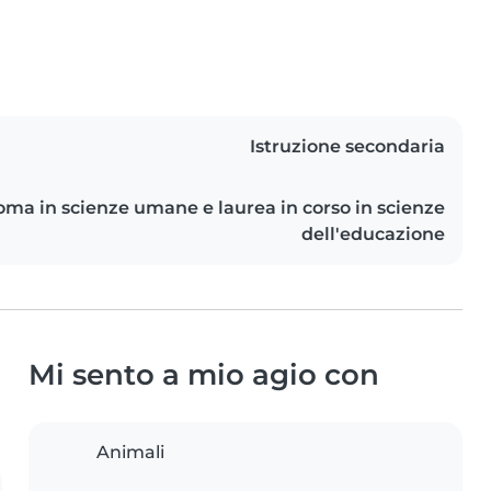
Istruzione secondaria
oma in scienze umane e laurea in corso in scienze
dell'educazione
Mi sento a mio agio con
Animali