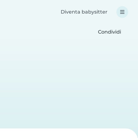
Diventa babysitter
Condividi