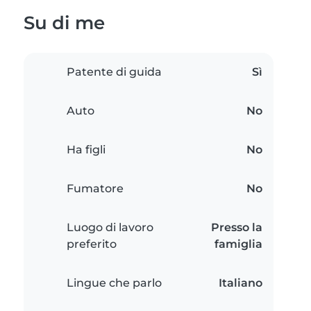
Su di me
Patente di guida
Sì
Auto
No
Ha figli
No
Fumatore
No
Luogo di lavoro
Presso la
preferito
famiglia
Lingue che parlo
Italiano