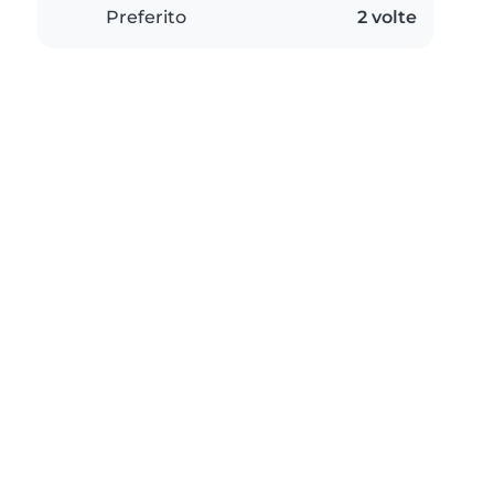
Preferito
2 volte