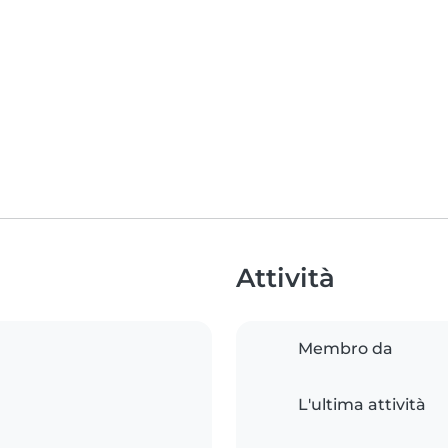
Attività
Membro da
L'ultima attività