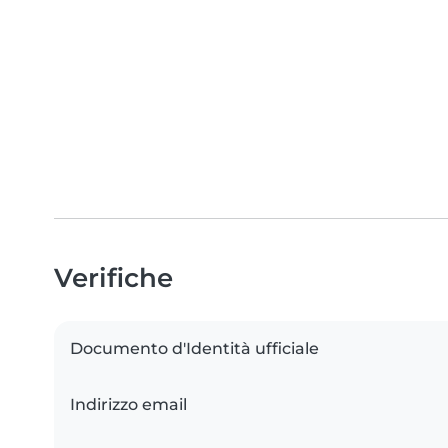
Verifiche
Documento d'Identità ufficiale
Indirizzo email