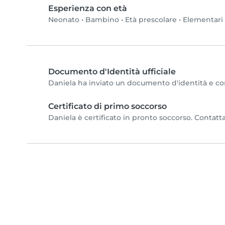
Esperienza con età
Neonato
•
Bambino
•
Età prescolare
•
Elementari
Documento d'Identità ufficiale
Daniela ha inviato un documento d'identità e comp
Certificato di primo soccorso
Daniela è certificato in pronto soccorso. Contatta