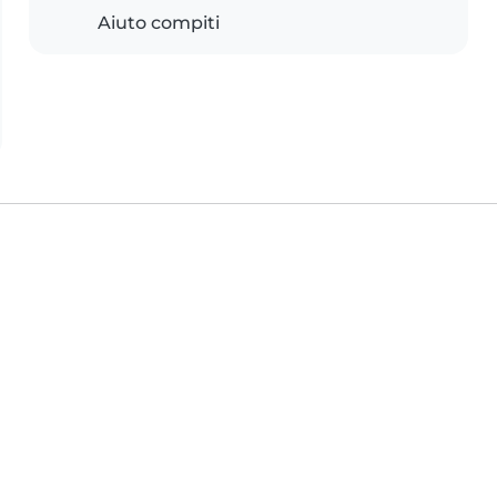
Aiuto compiti