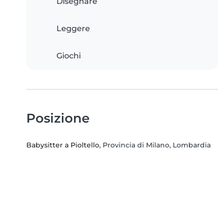
Disegnare
Leggere
Giochi
Posizione
Babysitter a Pioltello
, Provincia di Milano, Lombardia