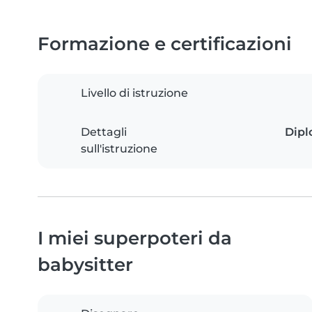
Formazione e certificazioni
Livello di istruzione
Dettagli
Dipl
sull'istruzione
I miei superpoteri da
babysitter