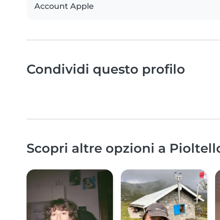
Account Apple
Condividi questo profilo
Scopri altre opzioni a Pioltell