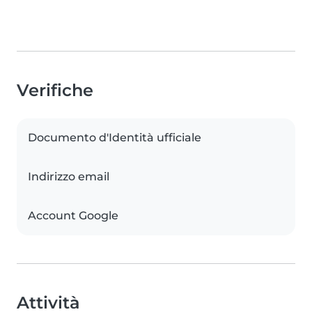
Verifiche
Documento d'Identità ufficiale
Indirizzo email
Account Google
Attività