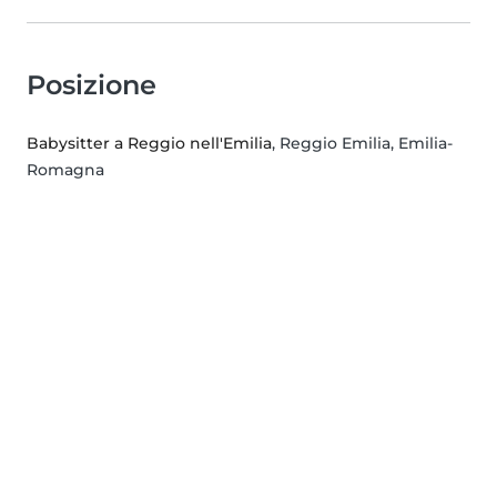
Posizione
Babysitter a Reggio nell'Emilia
, Reggio Emilia, Emilia-
Romagna