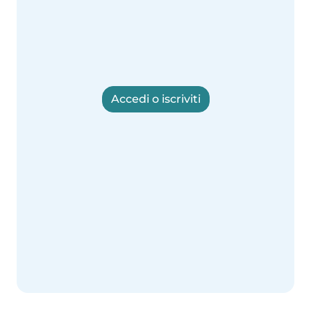
Accedi o iscriviti