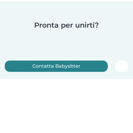
Pronta per unirti?
Contatta Babysitter
Iscriviti ora