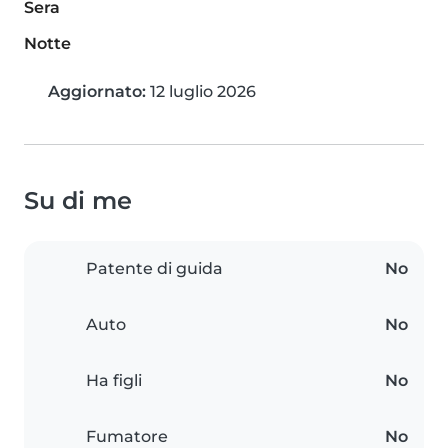
Sera
Notte
Aggiornato:
12 luglio 2026
Su di me
Patente di guida
No
Auto
No
Ha figli
No
Fumatore
No