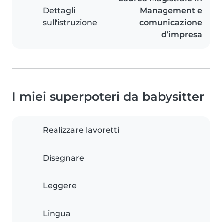
Dettagli
Management e
sull'istruzione
comunicazione
d’impresa
I miei superpoteri da babysitter
Realizzare lavoretti
Disegnare
Leggere
Lingua