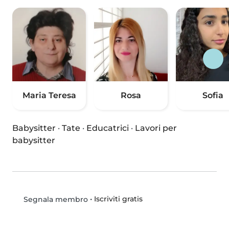
Maria Teresa
Rosa
Sofia
Babysitter
·
Tate
·
Educatrici
·
Lavori per
babysitter
•
Iscriviti gratis
Segnala membro