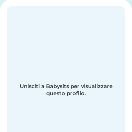
Unisciti a Babysits per visualizzare
questo profilo.