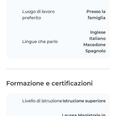
Luogo di lavoro
Presso la
preferito
famiglia
Inglese
Italiano
Lingue che parlo
Macedone
Spagnolo
Formazione e certificazioni
Livello di istruzione
Istruzione superiore
Laurea Magistrale in