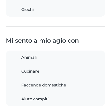
Giochi
Mi sento a mio agio con
Animali
Cucinare
Faccende domestiche
Aiuto compiti