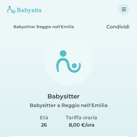
Condividi
Babysitter Reggio nell'Emilia
Babysitter
Babysitter a Reggio nell'Emilia
Età
Tariffa oraria
26
8,00 €/ora