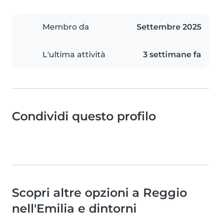
Membro da
Settembre 2025
L'ultima attività
3 settimane fa
Condividi questo profilo
Scopri altre opzioni a Reggio
nell'Emilia e dintorni