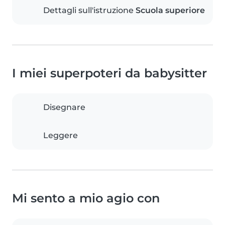
Dettagli sull'istruzione
Scuola superiore
I miei superpoteri da babysitter
Disegnare
Leggere
Mi sento a mio agio con