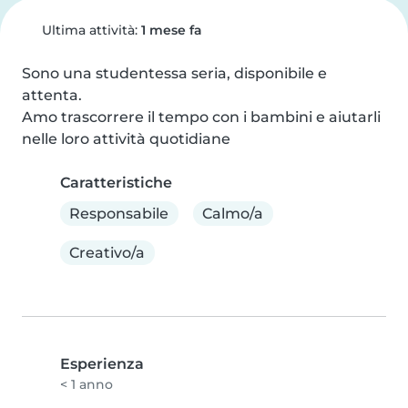
Ultima attività:
1 mese fa
Sono una studentessa seria, disponibile e 
attenta.

Amo trascorrere il tempo con i bambini e aiutarli 
nelle loro attività quotidiane
Caratteristiche
Responsabile
Calmo/a
Creativo/a
Esperienza
< 1 anno