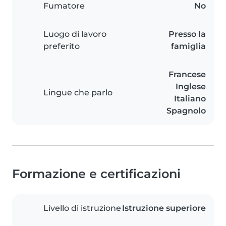
Fumatore
No
Luogo di lavoro
Presso la
preferito
famiglia
Francese
Inglese
Lingue che parlo
Italiano
Spagnolo
Formazione e certificazioni
Livello di istruzione
Istruzione superiore