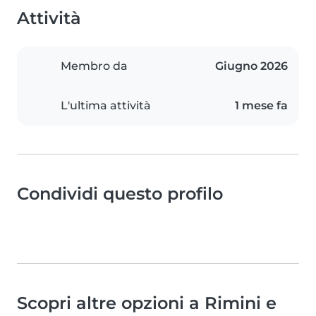
Attività
Membro da
Giugno 2026
L'ultima attività
1 mese fa
Condividi questo profilo
Scopri altre opzioni a Rimini e