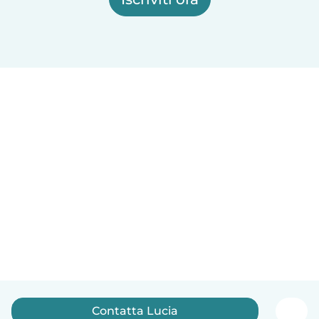
Contatta Lucia