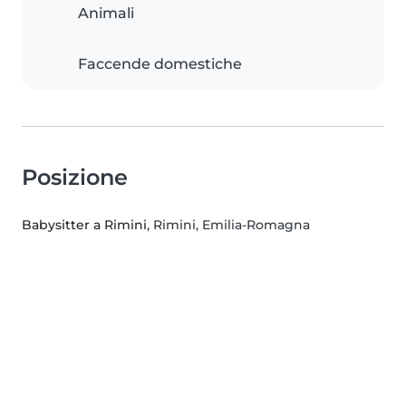
Animali
Faccende domestiche
Posizione
Babysitter a Rimini
, Rimini, Emilia-Romagna