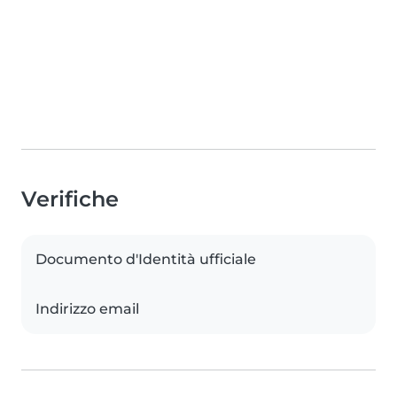
Verifiche
Documento d'Identità ufficiale
Indirizzo email