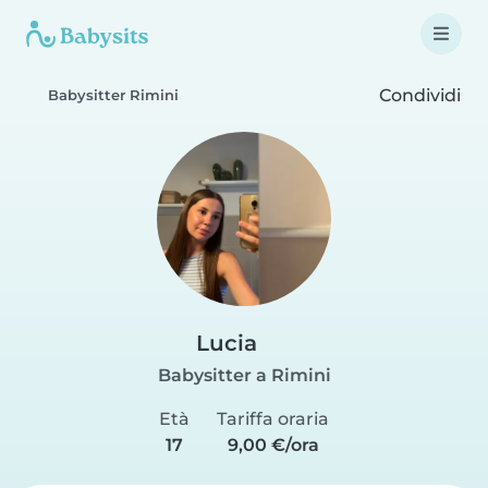
Condividi
Babysitter Rimini
Lucia
Babysitter a Rimini
Età
Tariffa oraria
17
9,00 €/ora