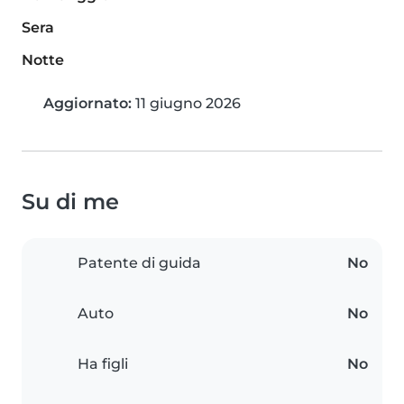
Sera
Notte
Aggiornato:
11 giugno 2026
Su di me
Patente di guida
No
Auto
No
Ha figli
No