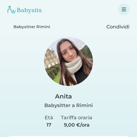
Condividi
Babysitter Rimini
Anita
Babysitter a Rimini
Età
Tariffa oraria
17
9,00 €/ora