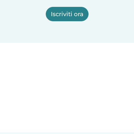
Iscriviti ora