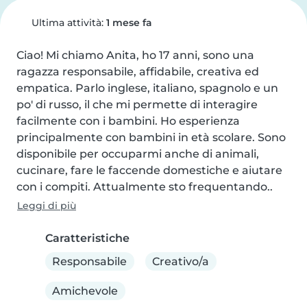
Ultima attività:
1 mese fa
Ciao! Mi chiamo Anita, ho 17 anni, sono una 
ragazza responsabile, affidabile, creativa ed 
empatica. Parlo inglese, italiano, spagnolo e un 
po' di russo, il che mi permette di interagire 
facilmente con i bambini. Ho esperienza 
principalmente con bambini in età scolare. Sono 
disponibile per occuparmi anche di animali, 
cucinare, fare le faccende domestiche e aiutare 
con i compiti. Attualmente sto frequentando..
Leggi di più
Caratteristiche
Responsabile
Creativo/a
Amichevole