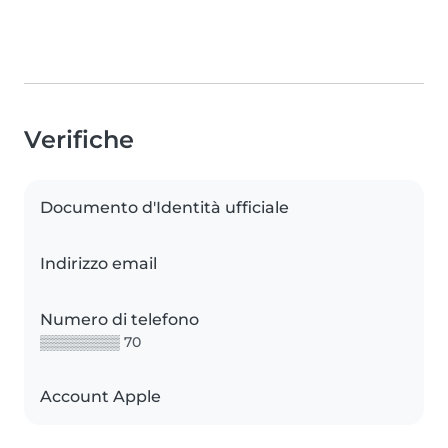
Verifiche
Documento d'Identità ufficiale
Indirizzo email
Numero di telefono
▒▒▒▒▒▒▒▒ 70
Account Apple