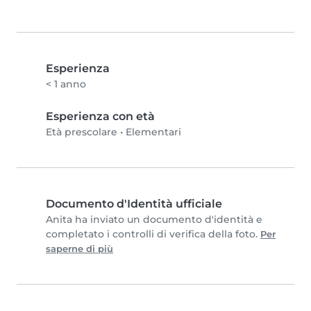
Esperienza
< 1 anno
Esperienza con età
Età prescolare
•
Elementari
Documento d'Identità ufficiale
Anita ha inviato un documento d'identità e
completato i controlli di verifica della foto.
Per
saperne di più