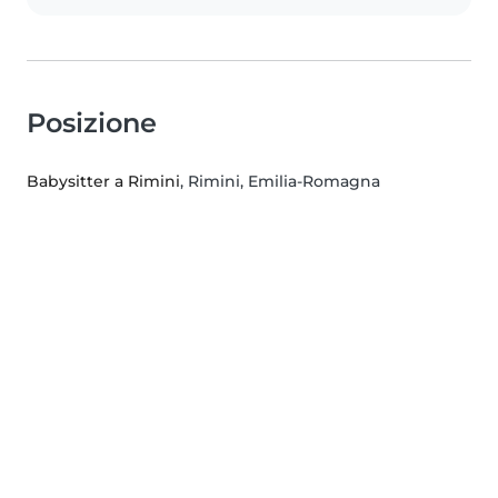
Posizione
Babysitter a Rimini
, Rimini, Emilia-Romagna