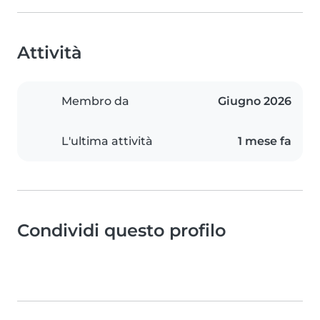
Attività
Membro da
Giugno 2026
L'ultima attività
1 mese fa
Condividi questo profilo