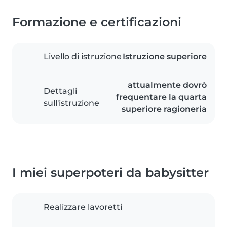
Formazione e certificazioni
Livello di istruzione
Istruzione superiore
attualmente dovrò
Dettagli
frequentare la quarta
sull'istruzione
superiore ragioneria
I miei superpoteri da babysitter
Realizzare lavoretti