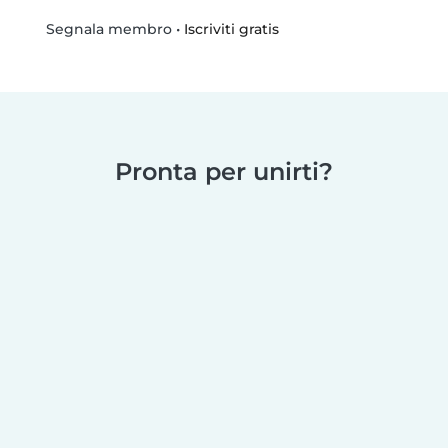
•
Iscriviti gratis
Segnala membro
Pronta per unirti?