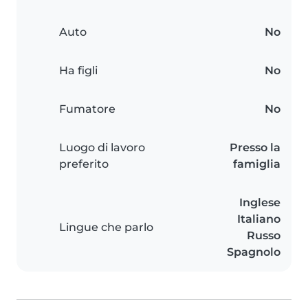
Auto
No
Ha figli
No
Fumatore
No
Luogo di lavoro
Presso la
preferito
famiglia
Inglese
Italiano
Lingue che parlo
Russo
Spagnolo