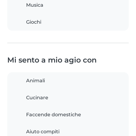
Musica
Giochi
Mi sento a mio agio con
Animali
Cucinare
Faccende domestiche
Aiuto compiti