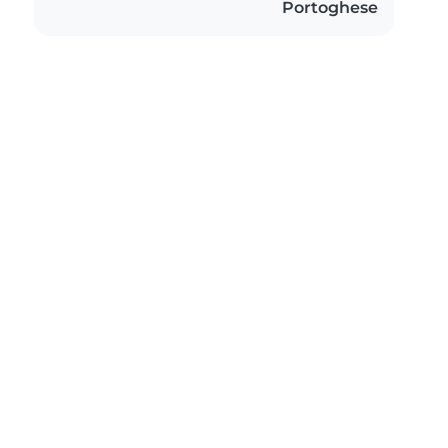
Portoghese