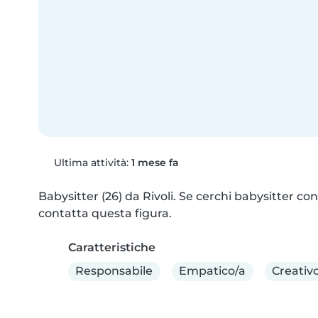
Ultima attività:
1 mese fa
Babysitter (26) da Rivoli. Se cerchi babysitter con <
contatta questa figura.
Caratteristiche
Responsabile
Empatico/a
Creativ