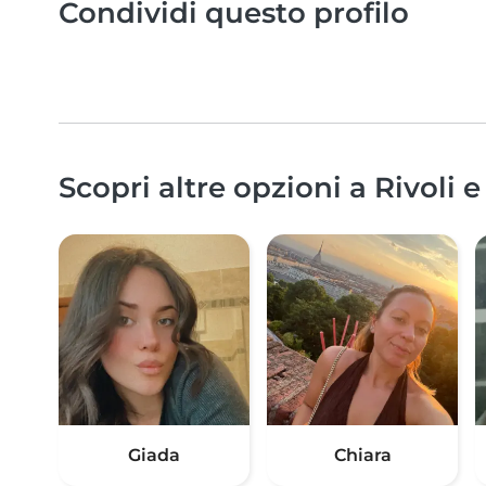
Condividi questo profilo
Scopri altre opzioni a Rivoli e
Giada
Chiara