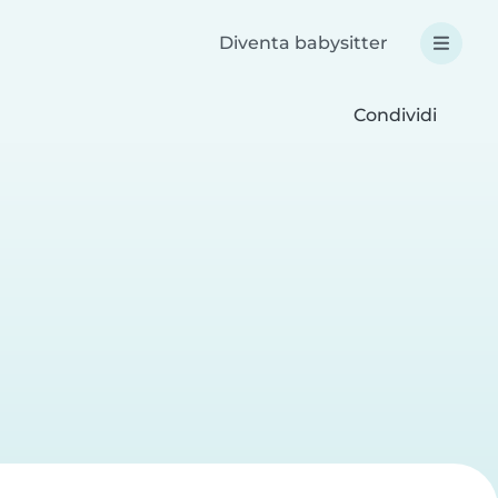
Diventa babysitter
Condividi