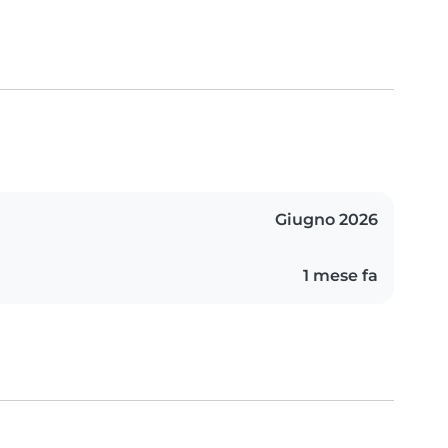
Giugno 2026
1 mese fa