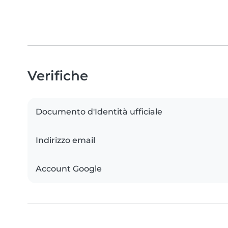
Verifiche
Documento d'Identità ufficiale
Indirizzo email
Account Google