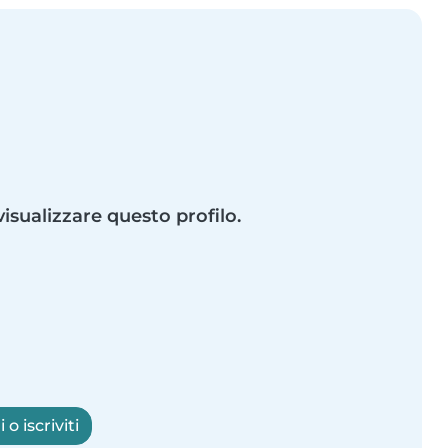
visualizzare questo profilo.
o iscriviti