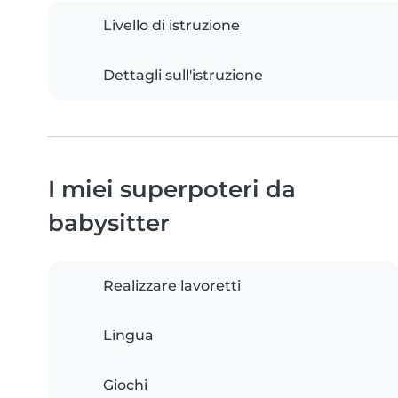
Livello di istruzione
Dettagli sull'istruzione
I miei superpoteri da
babysitter
Realizzare lavoretti
Lingua
Giochi