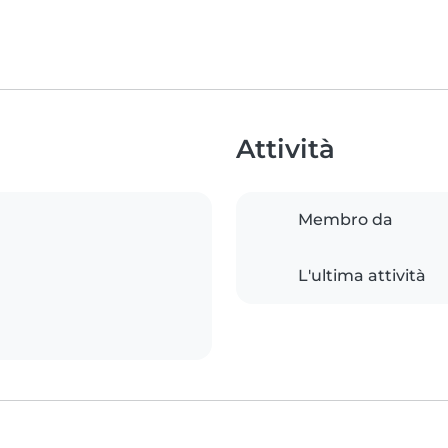
Attività
Membro da
L'ultima attività