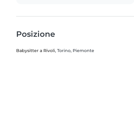
Posizione
Babysitter a Rivoli
, Torino, Piemonte