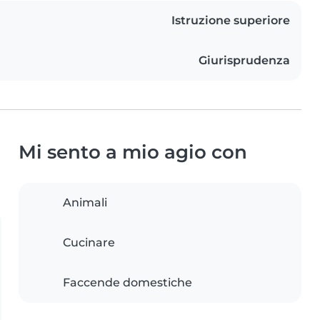
Istruzione superiore
Giurisprudenza
Mi sento a mio agio con
Animali
Cucinare
Faccende domestiche