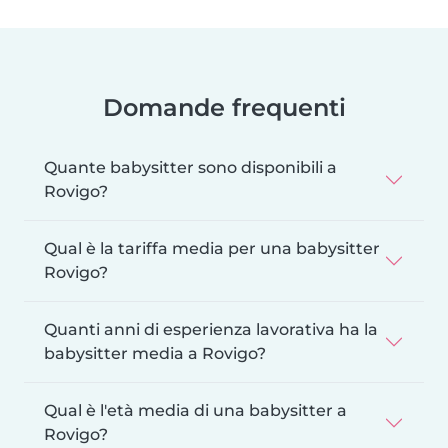
Domande frequenti
Quante babysitter sono disponibili a
Rovigo?
Qual è la tariffa media per una babysitter
Rovigo?
Quanti anni di esperienza lavorativa ha la
babysitter media a Rovigo?
Qual è l'età media di una babysitter a
Rovigo?