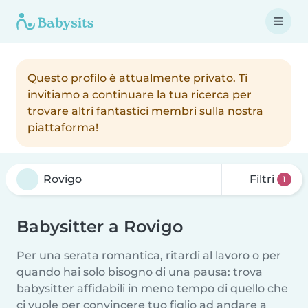
Questo profilo è attualmente privato. Ti
invitiamo a continuare la tua ricerca per
trovare altri fantastici membri sulla nostra
piattaforma!
Filtri
1
Babysitter a Rovigo
Per una serata romantica, ritardi al lavoro o per
quando hai solo bisogno di una pausa: trova
babysitter affidabili in meno tempo di quello che
ci vuole per convincere tuo figlio ad andare a