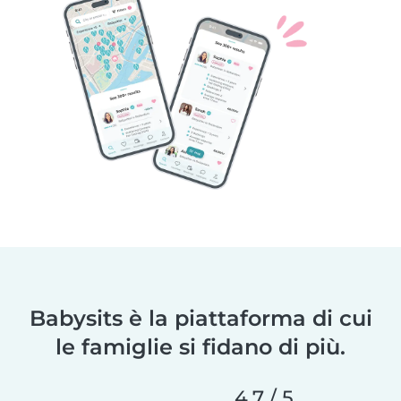
Babysits è la piattaforma di cui
le famiglie si fidano di più.
4,7 / 5