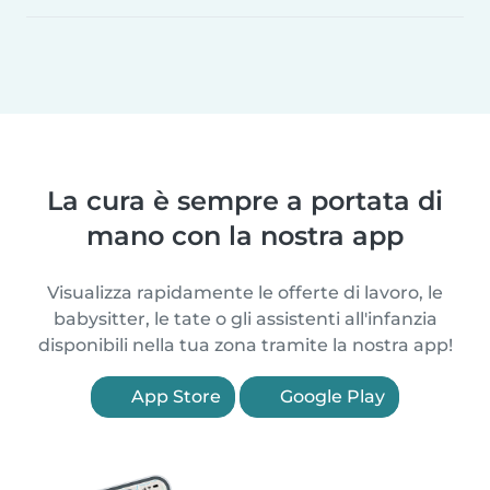
La cura è sempre a portata di
mano con la nostra app
Visualizza rapidamente le offerte di lavoro, le
babysitter, le tate o gli assistenti all'infanzia
disponibili nella tua zona tramite la nostra app!
App Store
Google Play