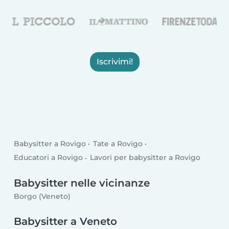
Iscrivimi!
Babysitter a Rovigo
Tate a Rovigo
Educatori a Rovigo
Lavori per babysitter a Rovigo
Babysitter nelle vicinanze
Borgo (Veneto)
Babysitter a Veneto