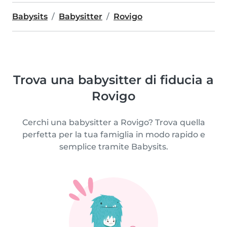
Babysits
Babysitter
Rovigo
Trova una babysitter di fiducia a
Rovigo
Cerchi una babysitter a Rovigo? Trova quella
perfetta per la tua famiglia in modo rapido e
semplice tramite Babysits.