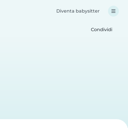
Diventa babysitter
Condividi