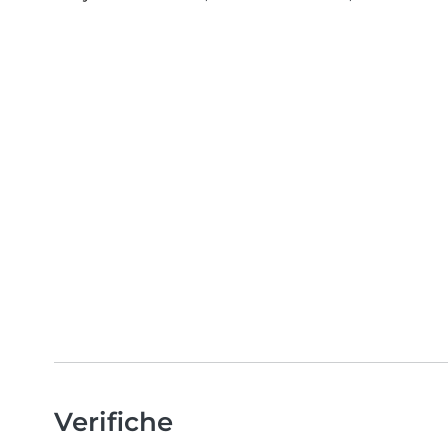
Verifiche