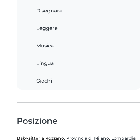
Disegnare
Leggere
Musica
Lingua
Giochi
Posizione
Babysitter a Rozzano
, Provincia di Milano, Lombardia