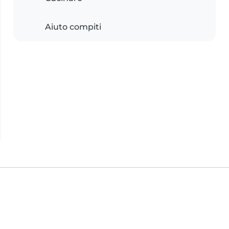
Aiuto compiti