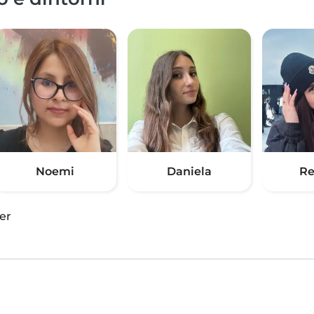
Noemi
Daniela
Re
er