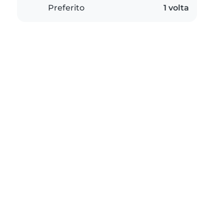
Preferito
1 volta