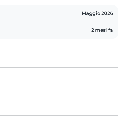
Maggio 2026
2 mesi fa