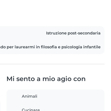
Istruzione post-secondaria
do per laurearmi in filosofia e psicologia infantile
Mi sento a mio agio con
Animali
Cucinare