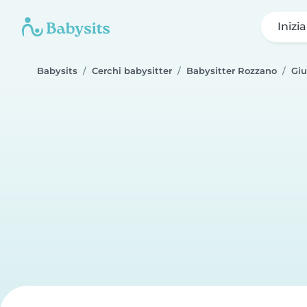
Inizi
Babysits
Cerchi babysitter
Babysitter Rozzano
Giu