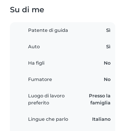
Su di me
Patente di guida
Sì
Auto
Sì
Ha figli
No
Fumatore
No
Luogo di lavoro
Presso la
preferito
famiglia
Lingue che parlo
Italiano