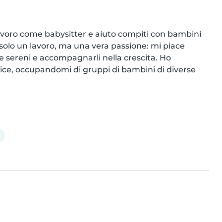
lavoro come babysitter e aiuto compiti con bambini 
 solo un lavoro, ma una vera passione: mi piace 
re sereni e accompagnarli nella crescita. Ho 
ice, occupandomi di gruppi di bambini di diverse 