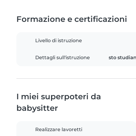
Formazione e certificazioni
Livello di istruzione
Dettagli sull'istruzione
sto studian
I miei superpoteri da
babysitter
Realizzare lavoretti