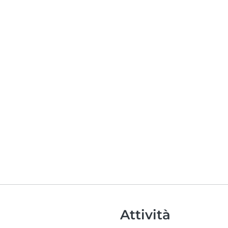
Attività