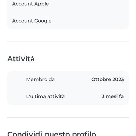
Account Apple
Account Google
Attività
Membro da
Ottobre 2023
L'ultima attività
3 mesi fa
Condividi questo profilo