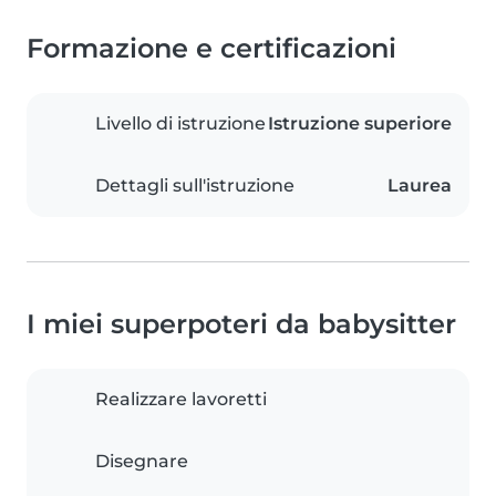
Formazione e certificazioni
Livello di istruzione
Istruzione superiore
Dettagli sull'istruzione
Laurea
I miei superpoteri da babysitter
Realizzare lavoretti
Disegnare