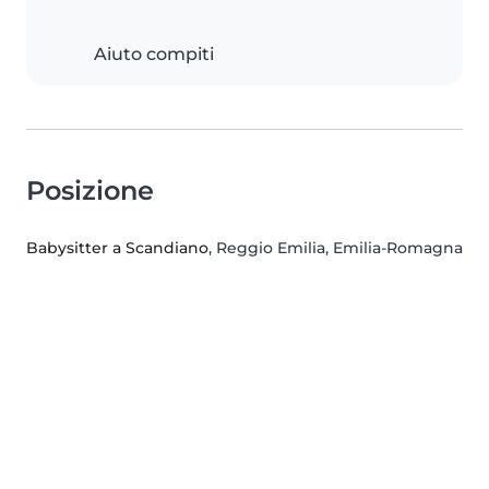
Aiuto compiti
Posizione
Babysitter a Scandiano
, Reggio Emilia, Emilia-Romagna