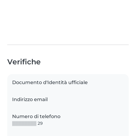
Verifiche
Documento d'Identità ufficiale
Indirizzo email
Numero di telefono
▒▒▒▒▒▒▒▒ 29