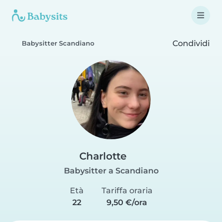
Condividi
Babysitter Scandiano
Charlotte
Babysitter a Scandiano
Età
Tariffa oraria
22
9,50 €/ora