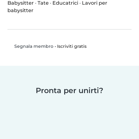
Babysitter
·
Tate
·
Educatrici
·
Lavori per
babysitter
•
Iscriviti gratis
Segnala membro
Pronta per unirti?