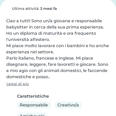
Ultima attività:
3 mesi fa
Ciao a tutti! Sono un/a giovane e responsabile 
babysitter in cerca della sua prima esperienza. 
Ho un diploma di maturità e ora frequento 
l'università all'estero.

Mi piace molto lavorare con i bambini e ho anche 
esperienza nel settore.

Parlo italiano, francese e inglese. Mi piace 
disegnare, leggere, fare lavoretti e giocare. Sono 
a mio agio con gli animali domestici, le faccende 
domestiche e posso..
Leggi di più
Caratteristiche
Responsabile
Creativo/a