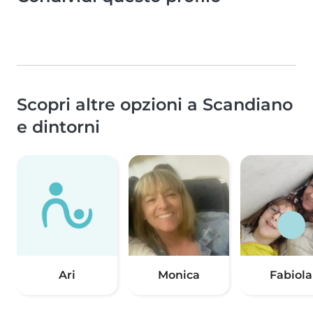
Scopri altre opzioni a Scandiano
e dintorni
Ari
Monica
Fabiola