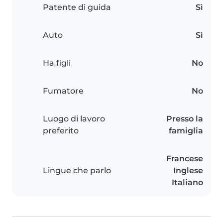
Patente di guida
Sì
Auto
Sì
Ha figli
No
Fumatore
No
Luogo di lavoro
Presso la
preferito
famiglia
Francese
Lingue che parlo
Inglese
Italiano