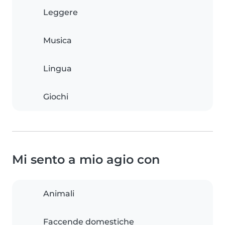
Leggere
Musica
Lingua
Giochi
Mi sento a mio agio con
Animali
Faccende domestiche