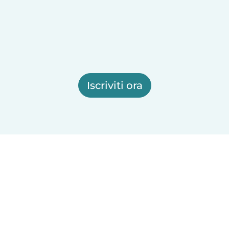
Iscriviti ora