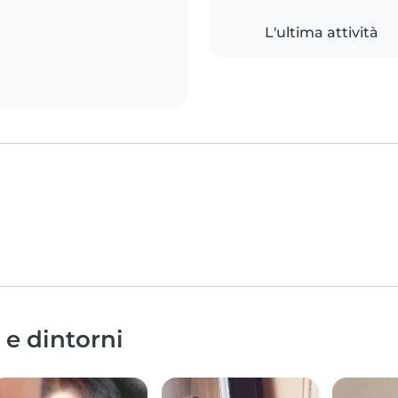
L'ultima attività
 e dintorni