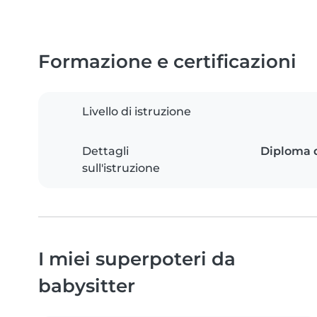
Formazione e certificazioni
Livello di istruzione
Dettagli
Diploma d
sull'istruzione
I miei superpoteri da
babysitter