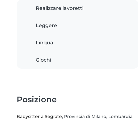
Realizzare lavoretti
Leggere
Lingua
Giochi
Posizione
Babysitter a Segrate
, Provincia di Milano, Lombardia