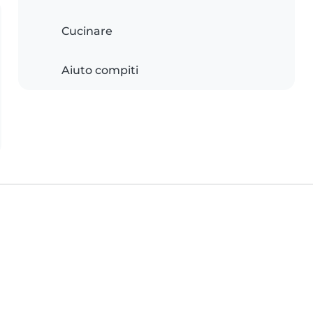
Cucinare
Aiuto compiti