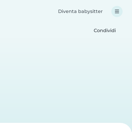
Diventa babysitter
Condividi