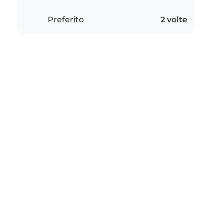
Preferito
2 volte