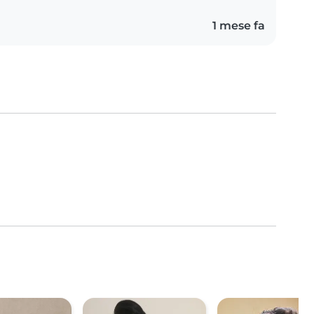
1 mese fa