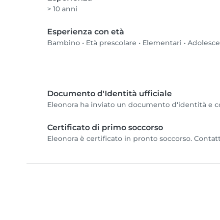
> 10 anni
Esperienza con età
Bambino
•
Età prescolare
•
Elementari
•
Adolesc
Documento d'Identità ufficiale
Eleonora ha inviato un documento d'identità e com
Certificato di primo soccorso
Eleonora è certificato in pronto soccorso. Contatt