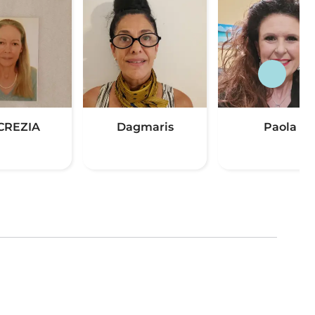
CREZIA
Dagmaris
Paola
(