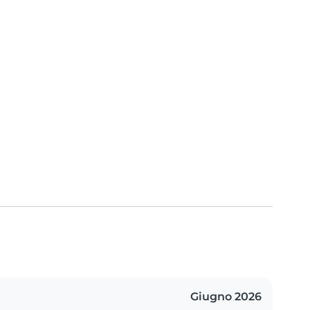
Giugno 2026