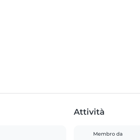
Attività
Membro da