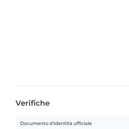
Verifiche
Documento d'Identità ufficiale