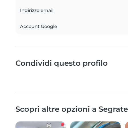
Indirizzo email
Account Google
Condividi questo profilo
Scopri altre opzioni a Segrate