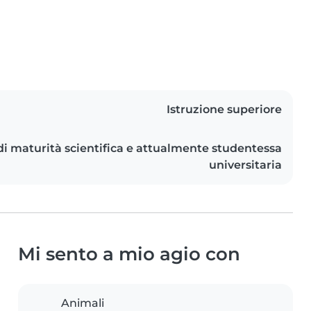
Istruzione superiore
i maturità scientifica e attualmente studentessa
universitaria
Mi sento a mio agio con
Animali