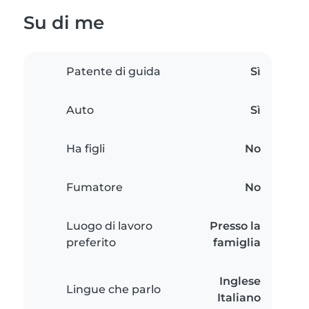
Su di me
Patente di guida
Sì
Auto
Sì
Ha figli
No
Fumatore
No
Luogo di lavoro
Presso la
preferito
famiglia
Inglese
Lingue che parlo
Italiano