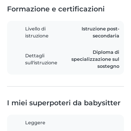
Formazione e certificazioni
Livello di
Istruzione post-
istruzione
secondaria
Diploma di
Dettagli
specializzazione sul
sull'istruzione
sostegno
I miei superpoteri da babysitter
Leggere