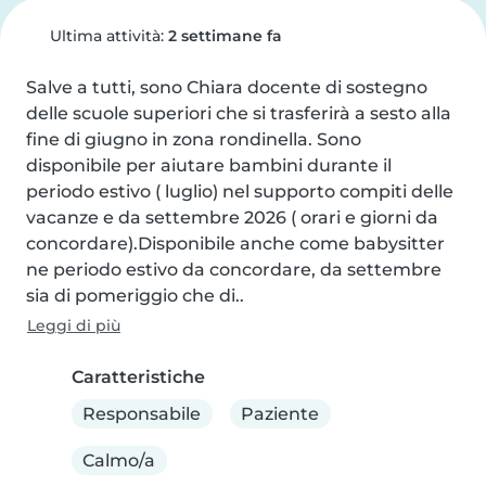
Ultima attività:
2 settimane fa
Salve a tutti, sono Chiara docente di sostegno 
delle scuole superiori che si trasferirà a sesto alla 
fine di giugno in zona rondinella. Sono 
disponibile per aiutare bambini durante il 
periodo estivo ( luglio) nel supporto compiti delle 
vacanze e da settembre 2026 ( orari e giorni da 
concordare).Disponibile anche come babysitter 
ne periodo estivo da concordare, da settembre 
sia di pomeriggio che di..
Leggi di più
Caratteristiche
Responsabile
Paziente
Calmo/a