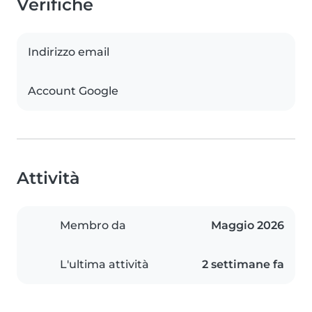
Verifiche
Indirizzo email
Account Google
Attività
Membro da
Maggio 2026
L'ultima attività
2 settimane fa