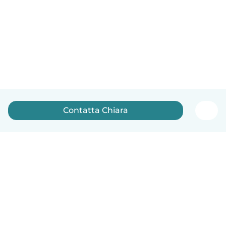
Contatta Chiara
Italiano