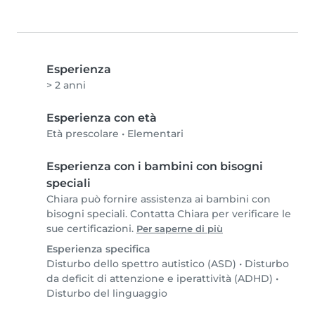
Esperienza
> 2 anni
Esperienza con età
Età prescolare
•
Elementari
Esperienza con i bambini con bisogni
speciali
Chiara può fornire assistenza ai bambini con
bisogni speciali. Contatta Chiara per verificare le
sue certificazioni.
Per saperne di più
Esperienza specifica
Disturbo dello spettro autistico (ASD)
•
Disturbo
da deficit di attenzione e iperattività (ADHD)
•
Disturbo del linguaggio