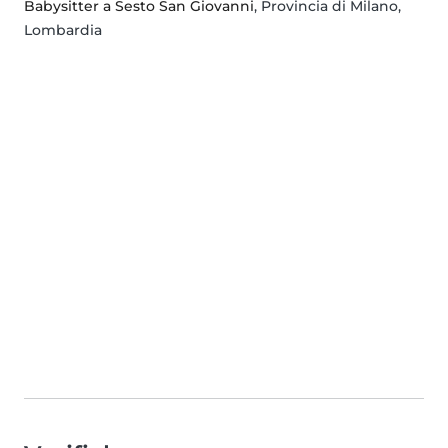
Babysitter a Sesto San Giovanni
, Provincia di Milano,
Lombardia