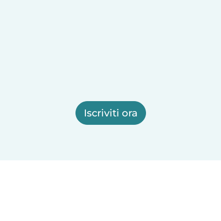
Iscriviti ora