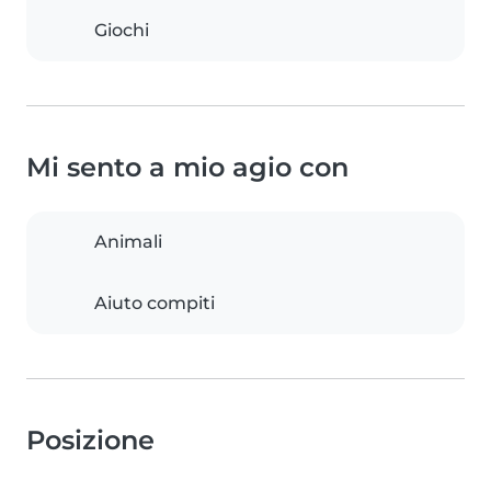
Giochi
Mi sento a mio agio con
Animali
Aiuto compiti
Posizione