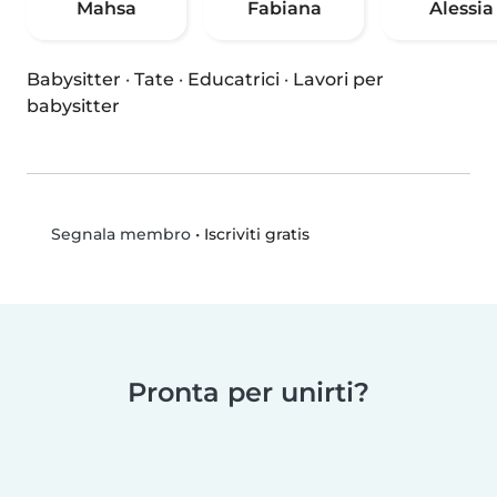
Mahsa
Fabiana
Alessia
Babysitter
·
Tate
·
Educatrici
·
Lavori per
babysitter
•
Iscriviti gratis
Segnala membro
Pronta per unirti?