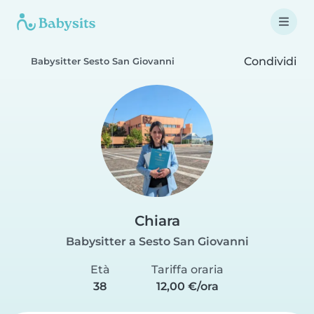
Condividi
Babysitter Sesto San Giovanni
Chiara
Babysitter a Sesto San Giovanni
Età
Tariffa oraria
38
12,00 €/ora