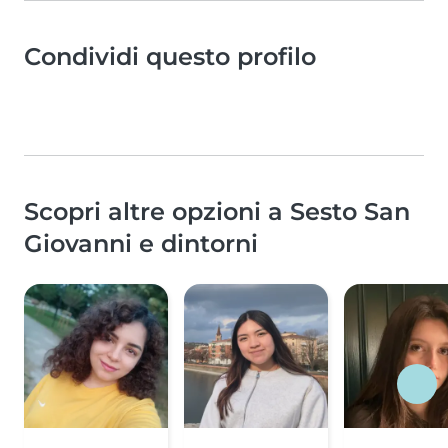
Condividi questo profilo
Scopri altre opzioni a Sesto San
Giovanni e dintorni