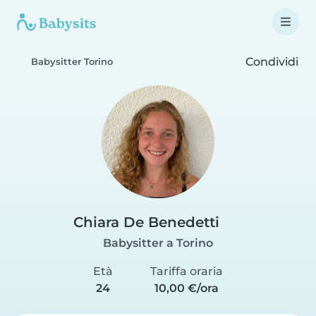
Condividi
Babysitter Torino
Chiara De Benedetti
Babysitter a Torino
Età
Tariffa oraria
24
10,00 €/ora