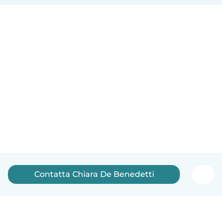
Contatta Chiara De Benedetti