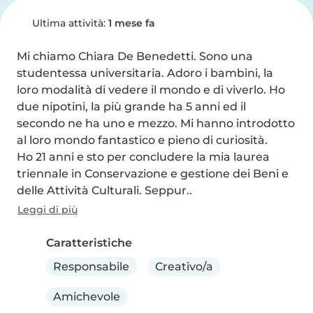
Ultima attività:
1 mese fa
Mi chiamo Chiara De Benedetti. Sono una 
studentessa universitaria. Adoro i bambini, la 
loro modalità di vedere il mondo e di viverlo. Ho 
due nipotini, la più grande ha 5 anni ed il 
secondo ne ha uno e mezzo. Mi hanno introdotto 
al loro mondo fantastico e pieno di curiosità. 

Ho 21 anni e sto per concludere la mia laurea 
triennale in Conservazione e gestione dei Beni e 
delle Attività Culturali. Seppur..
Leggi di più
Caratteristiche
Responsabile
Creativo/a
Amichevole