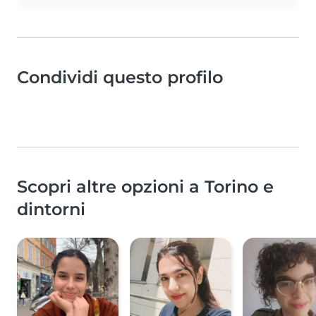
Condividi questo profilo
Scopri altre opzioni a Torino e
dintorni