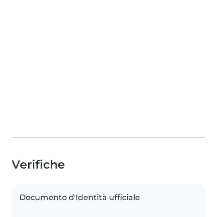
Verifiche
Documento d'Identità ufficiale