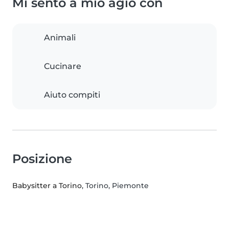
Mi sento a mio agio con
Animali
Cucinare
Aiuto compiti
Posizione
Babysitter a Torino
, Torino, Piemonte