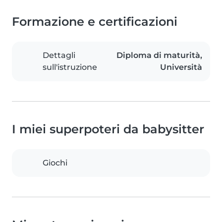
Formazione e certificazioni
Dettagli
Diploma di maturità,
sull'istruzione
Università
I miei superpoteri da babysitter
Giochi