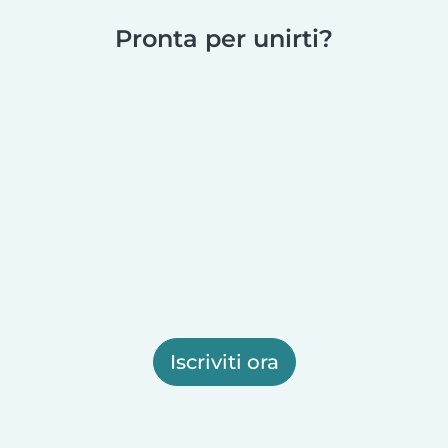
Pronta per unirti?
Iscriviti ora