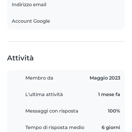
Indirizzo email
Account Google
Attività
Membro da
Maggio 2023
L'ultima attività
1 mese fa
Messaggi con risposta
100%
Tempo di risposta medio
6 giorni