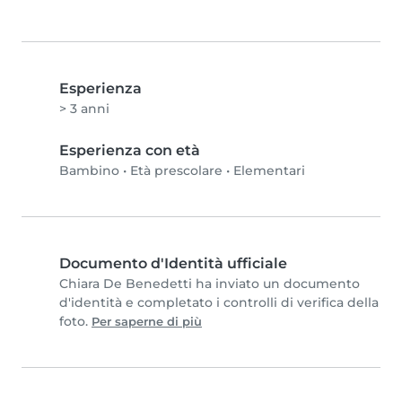
Esperienza
> 3 anni
Esperienza con età
Bambino
•
Età prescolare
•
Elementari
Documento d'Identità ufficiale
Chiara De Benedetti ha inviato un documento
d'identità e completato i controlli di verifica della
foto.
Per saperne di più