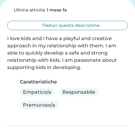
Ultima attività:
1 mese fa
Traduci questa descrizione
I love kids and I have a playful and creative 
approach in my relationship with them. I am 
able to quickly develop a safe and strong 
relationship with kids. I am passionate about 
supporting kids in developing.
Caratteristiche
Empatico/a
Responsabile
Premuroso/a