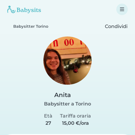
Condividi
Babysitter Torino
Anita
Babysitter a Torino
Età
Tariffa oraria
27
15,00 €/ora