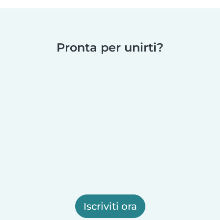
Pronta per unirti?
Iscriviti ora