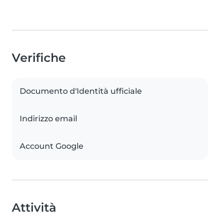
Verifiche
Documento d'Identità ufficiale
Indirizzo email
Account Google
Attività