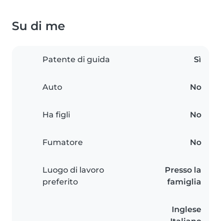
Su di me
Patente di guida
Sì
Auto
No
Ha figli
No
Fumatore
No
Luogo di lavoro
Presso la
preferito
famiglia
Inglese