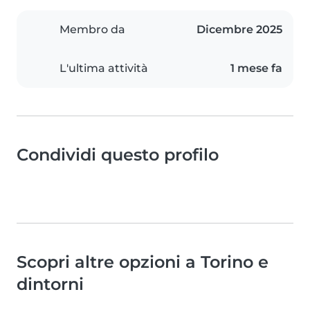
Membro da
Dicembre 2025
L'ultima attività
1 mese fa
Condividi questo profilo
Scopri altre opzioni a Torino e
dintorni