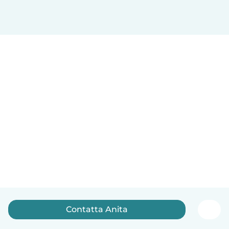
Contatta Anita