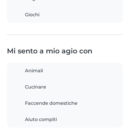
Giochi
Mi sento a mio agio con
Animali
Cucinare
Faccende domestiche
Aiuto compiti