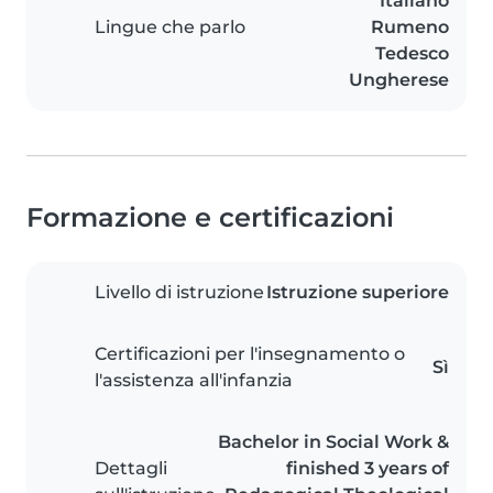
Italiano
Lingue che parlo
Rumeno
Tedesco
Ungherese
Formazione e certificazioni
Livello di istruzione
Istruzione superiore
Certificazioni per l'insegnamento o
Sì
l'assistenza all'infanzia
Bachelor in Social Work &
Dettagli
finished 3 years of