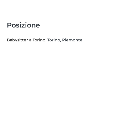
Posizione
Babysitter a Torino
, Torino, Piemonte