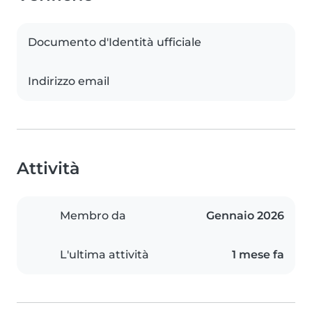
Documento d'Identità ufficiale
Indirizzo email
Attività
Membro da
Gennaio 2026
L'ultima attività
1 mese fa