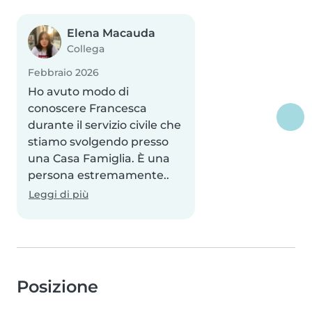
Elena Macauda
Collega
Febbraio 2026
Ho avuto modo di
conoscere Francesca
durante il servizio civile che
stiamo svolgendo presso
una Casa Famiglia. È una
persona estremamente..
Leggi di più
Posizione