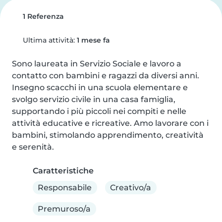
1 Referenza
Ultima attività:
1 mese fa
Sono laureata in Servizio Sociale e lavoro a 
contatto con bambini e ragazzi da diversi anni. 
Insegno scacchi in una scuola elementare e 
svolgo servizio civile in una casa famiglia, 
supportando i più piccoli nei compiti e nelle 
attività educative e ricreative. Amo lavorare con i 
bambini, stimolando apprendimento, creatività 
e serenità.
Caratteristiche
Responsabile
Creativo/a
Premuroso/a