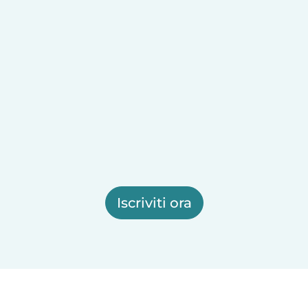
Iscriviti ora