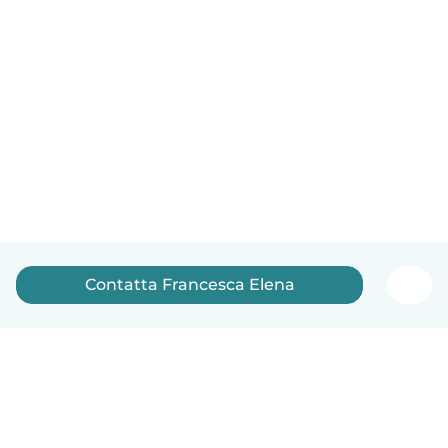
Contatta Francesca Elena