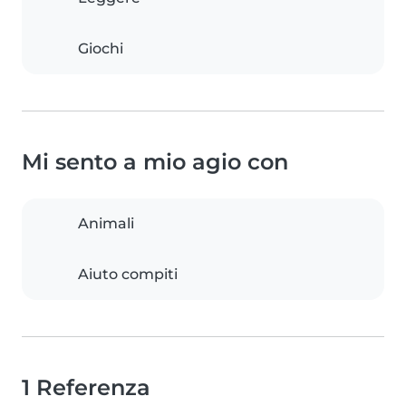
Giochi
Mi sento a mio agio con
Animali
Aiuto compiti
1 Referenza