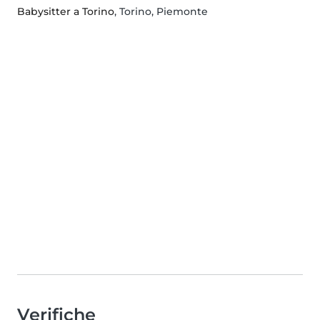
Babysitter a Torino
, Torino, Piemonte
Verifiche