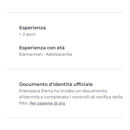
Esperienza
> 2 anni
Esperienza con età
Elementari
•
Adolescente
Documento d'Identità ufficiale
Francesca Elena ha inviato un documento
d'identità e completato i controlli di verifica della
foto.
Per saperne di più