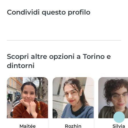
Condividi questo profilo
Scopri altre opzioni a Torino e
dintorni
Maitée
Rozhin
Silvia