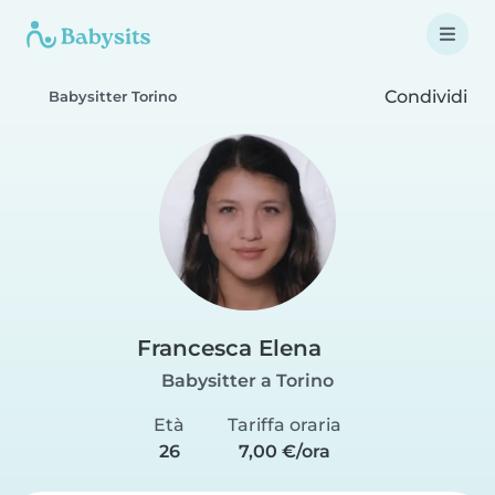
Condividi
Babysitter Torino
Francesca Elena
Babysitter a Torino
Età
Tariffa oraria
26
7,00 €/ora