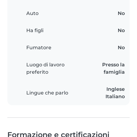
Auto
No
Ha figli
No
Fumatore
No
Luogo di lavoro
Presso la
preferito
famiglia
Inglese
Lingue che parlo
Italiano
Formazione e certificazioni