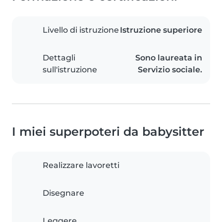
Livello di istruzione
Istruzione superiore
Dettagli
Sono laureata in
sull'istruzione
Servizio sociale.
I miei superpoteri da babysitter
Realizzare lavoretti
Disegnare
Leggere