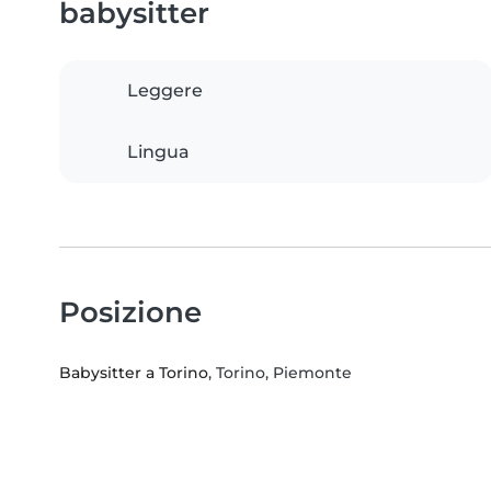
babysitter
Leggere
Lingua
Posizione
Babysitter a Torino
, Torino, Piemonte