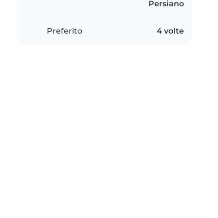
Persiano
Preferito
4 volte