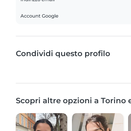
Account Google
Condividi questo profilo
Scopri altre opzioni a Torino 