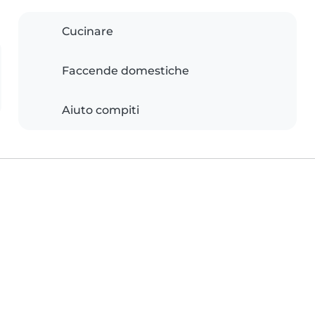
Cucinare
Faccende domestiche
Aiuto compiti