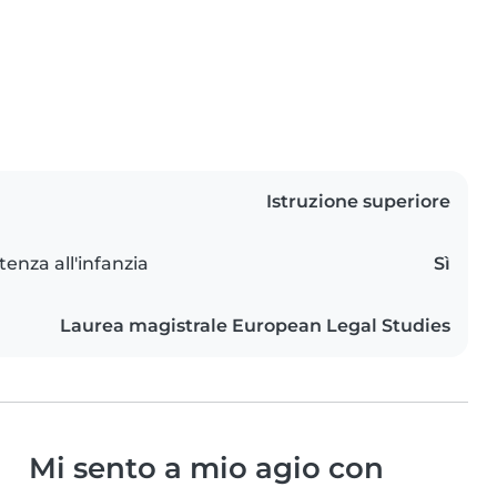
Istruzione superiore
tenza all'infanzia
Sì
Laurea magistrale European Legal Studies
Mi sento a mio agio con