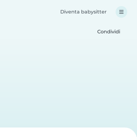
Diventa babysitter
Condividi