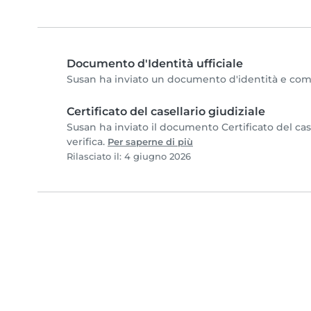
Documento d'Identità ufficiale
Susan ha inviato un documento d'identità e comple
Certificato del casellario giudiziale
Susan ha inviato il documento Certificato del case
verifica.
Per saperne di più
Rilasciato il: 4 giugno 2026