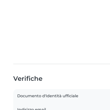
Verifiche
Documento d'Identità ufficiale
Indirizzo email