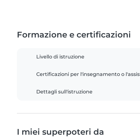
Formazione e certificazioni
Livello di istruzione
Certificazioni per l'insegnamento o l'assis
Dettagli sull'istruzione
I miei superpoteri da