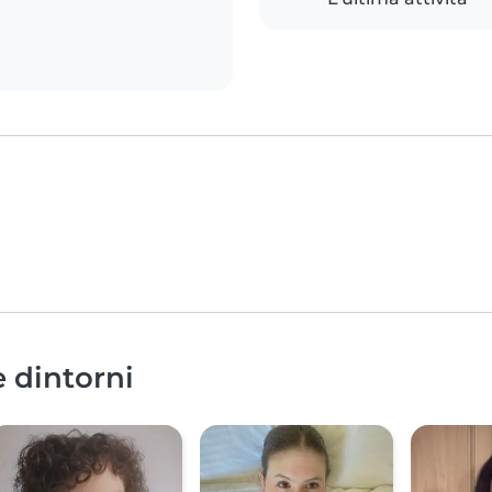
e dintorni