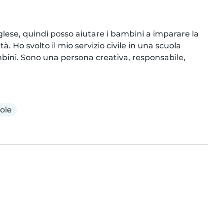
lese, quindi posso aiutare i bambini a imparare la 
. Ho svolto il mio servizio civile in una scuola 
bini. Sono una persona creativa, responsabile, 
ole