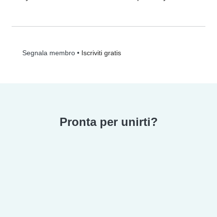
•
Iscriviti gratis
Segnala membro
Pronta per unirti?