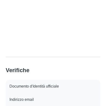
Verifiche
Documento d'Identità ufficiale
Indirizzo email