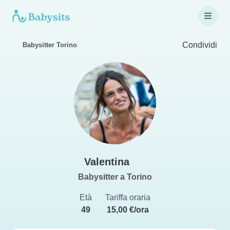
Condividi
Babysitter Torino
Valentina
Babysitter a Torino
Età
Tariffa oraria
49
15,00 €/ora