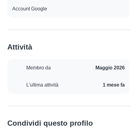
Account Google
Attività
Membro da
Maggio 2026
L'ultima attività
1 mese fa
Condividi questo profilo