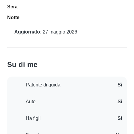
Sera
Notte
Aggiornato:
27 maggio 2026
Su di me
Patente di guida
Sì
Auto
Sì
Ha figli
Sì