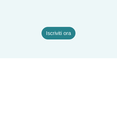
Iscriviti ora