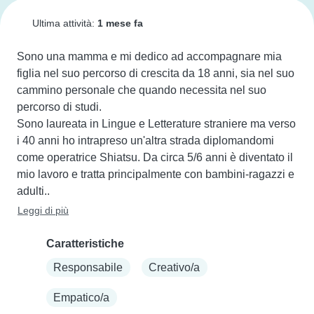
Ultima attività:
1 mese fa
Sono una mamma e mi dedico ad accompagnare mia 
figlia nel suo percorso di crescita da 18 anni, sia nel suo 
cammino personale che quando necessita nel suo 
percorso di studi.

Sono laureata in Lingue e Letterature straniere ma verso 
i 40 anni ho intrapreso un'altra strada diplomandomi 
come operatrice Shiatsu. Da circa 5/6 anni è diventato il 
mio lavoro e tratta principalmente con bambini-ragazzi e 
adulti..
Leggi di più
Caratteristiche
Responsabile
Creativo/a
Empatico/a