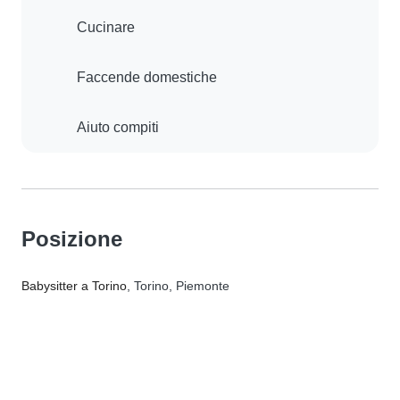
Cucinare
Faccende domestiche
Aiuto compiti
Posizione
Babysitter a Torino
, Torino, Piemonte