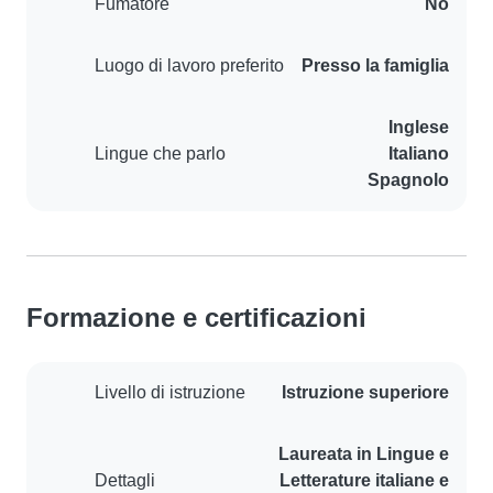
Fumatore
No
Luogo di lavoro preferito
Presso la famiglia
Inglese
Lingue che parlo
Italiano
Spagnolo
Formazione e certificazioni
Livello di istruzione
Istruzione superiore
Laureata in Lingue e
Dettagli
Letterature italiane e