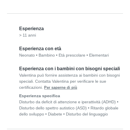
Esperienza
> 11 anni
Esperienza con età
Neonato
•
Bambino
•
Età prescolare
•
Elementari
Esperienza con i bambini con bisogni speciali
Valentina può fornire assistenza ai bambini con bisogni
speciali. Contatta Valentina per verificare le sue
certificazioni.
Per saperne di più
Esperienza specifica
Disturbo da deficit di attenzione e iperattività (ADHD)
•
Disturbo dello spettro autistico (ASD)
•
Ritardo globale
dello sviluppo
•
Diabete
•
Disturbo del linguaggio