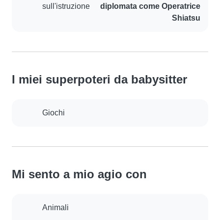
sull'istruzione
diplomata come Operatrice
Shiatsu
I miei superpoteri da babysitter
Giochi
Mi sento a mio agio con
Animali