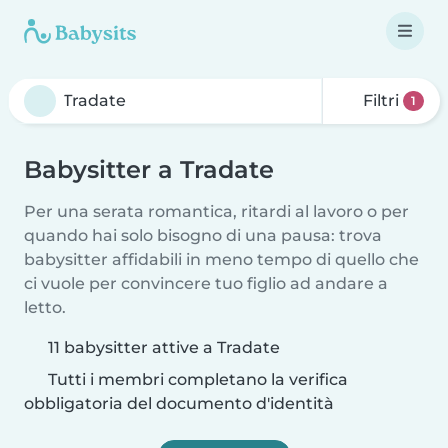
Filtri
1
Babysitter a Tradate
Per una serata romantica, ritardi al lavoro o per
quando hai solo bisogno di una pausa: trova
babysitter affidabili in meno tempo di quello che
ci vuole per convincere tuo figlio ad andare a
letto.
11 babysitter attive a Tradate
Tutti i membri completano la verifica
obbligatoria del documento d'identità