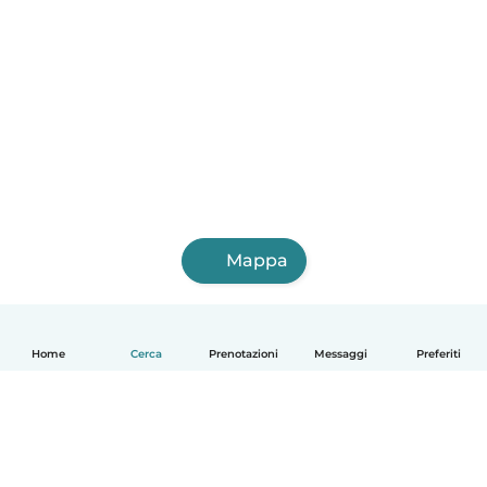
Mappa
Home
Cerca
Prenotazioni
Messaggi
Preferiti
Italiano