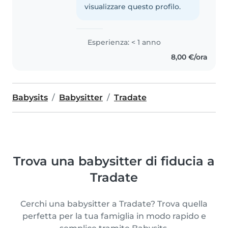
visualizzare questo profilo.
Esperienza: < 1 anno
8,00 €/ora
Babysits
Babysitter
Tradate
Trova una babysitter di fiducia a
Tradate
Cerchi una babysitter a Tradate? Trova quella
perfetta per la tua famiglia in modo rapido e