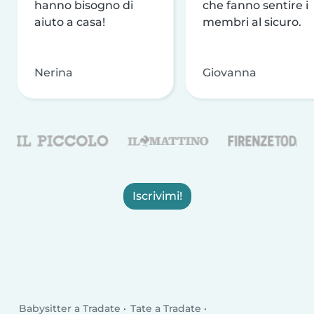
hanno bisogno di
che fanno sentire i
aiuto a casa!
membri al sicuro.
Nerina
Giovanna
Iscrivimi!
Babysitter a Tradate
Tate a Tradate