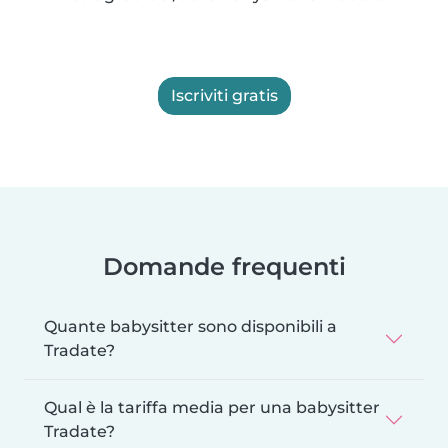
Iscriviti gratis
Domande frequenti
Quante babysitter sono disponibili a
Tradate?
Qual è la tariffa media per una babysitter
Tradate?