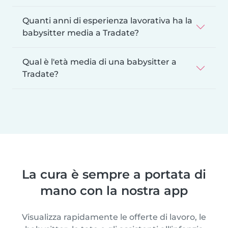
Quanti anni di esperienza lavorativa ha la
babysitter media a Tradate?
Qual è l'età media di una babysitter a
Tradate?
La cura è sempre a portata di
mano con la nostra app
Visualizza rapidamente le offerte di lavoro, le