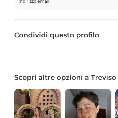
Indirizzo email
Condividi questo profilo
Scopri altre opzioni a Treviso