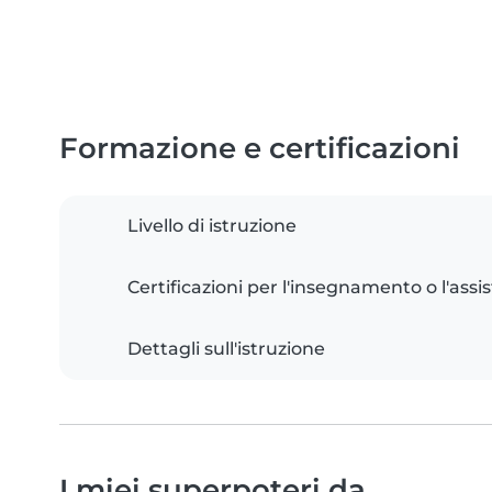
Formazione e certificazioni
Livello di istruzione
Certificazioni per l'insegnamento o l'assis
Dettagli sull'istruzione
I miei superpoteri da