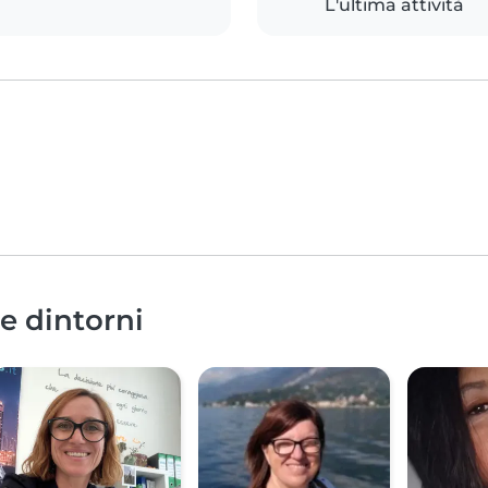
L'ultima attività
 e dintorni