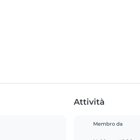
Attività
Membro da