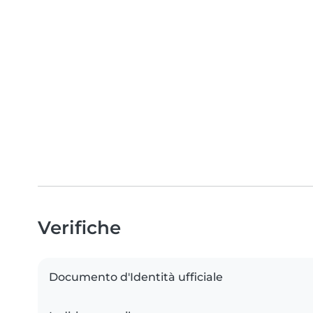
Verifiche
Documento d'Identità ufficiale