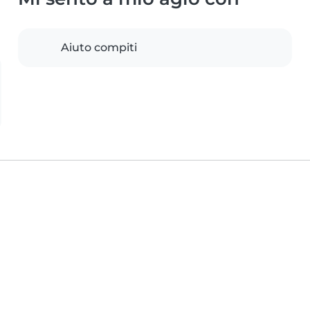
Aiuto compiti