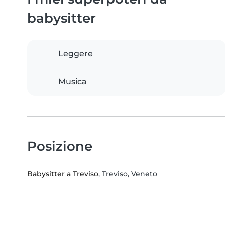
babysitter
Leggere
Musica
Posizione
Babysitter a Treviso
, Treviso, Veneto