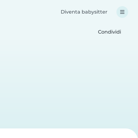
Diventa babysitter
Condividi