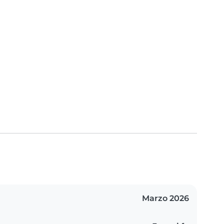
Marzo 2026