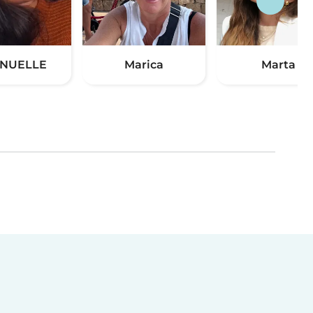
NUELLE
Marica
Marta