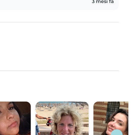
3 mesi fa