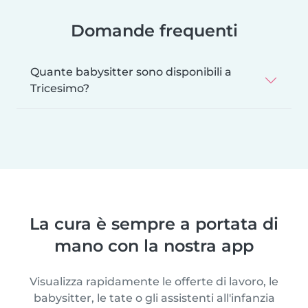
Domande frequenti
Quante babysitter sono disponibili a
Tricesimo?
La cura è sempre a portata di
mano con la nostra app
Visualizza rapidamente le offerte di lavoro, le
babysitter, le tate o gli assistenti all'infanzia