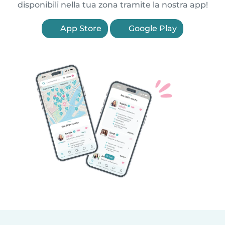
disponibili nella tua zona tramite la nostra app!
App Store
Google Play