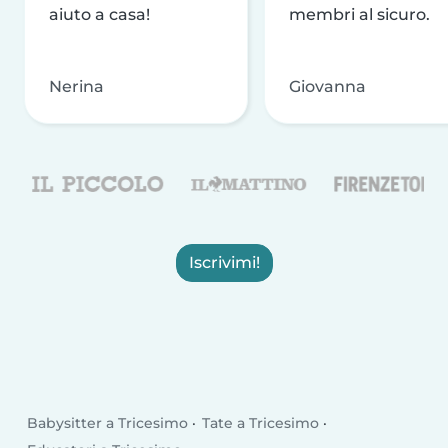
aiuto a casa!
membri al sicuro.
Nerina
Giovanna
Iscrivimi!
Babysitter a Tricesimo
Tate a Tricesimo