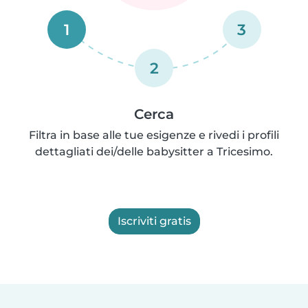
1
3
2
Cerca
Filtra in base alle tue esigenze e rivedi i profili
dettagliati dei/delle babysitter a Tricesimo.
Iscriviti gratis