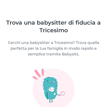
Trova una babysitter di fiducia a
Tricesimo
Cerchi una babysitter a Tricesimo? Trova quella
perfetta per la tua famiglia in modo rapido e
semplice tramite Babysits.