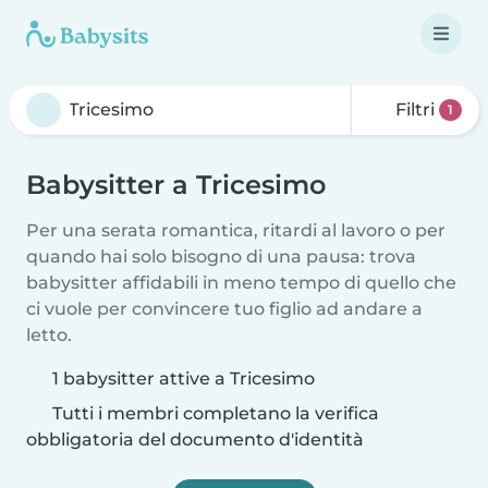
Filtri
1
Babysitter a Tricesimo
Per una serata romantica, ritardi al lavoro o per
quando hai solo bisogno di una pausa: trova
babysitter affidabili in meno tempo di quello che
ci vuole per convincere tuo figlio ad andare a
letto.
1 babysitter attive a Tricesimo
Tutti i membri completano la verifica
obbligatoria del documento d'identità